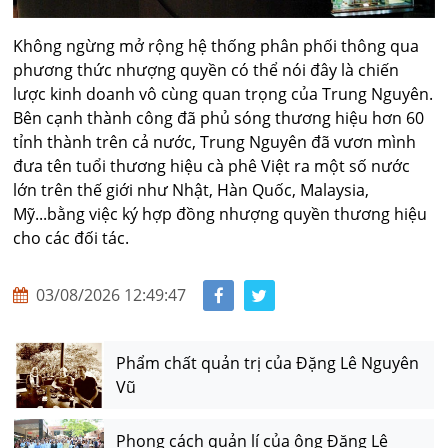
Không ngừng mở rộng hệ thống phân phối thông qua
phương thức nhượng quyền có thể nói đây là chiến
lược kinh doanh vô cùng quan trọng của Trung Nguyên.
Bên cạnh thành công đã phủ sóng thương hiệu hơn 60
tỉnh thành trên cả nước, Trung Nguyên đã vươn mình
đưa tên tuổi thương hiệu cà phê Việt ra một số nước
lớn trên thế giới như Nhật, Hàn Quốc, Malaysia,
Mỹ...bằng việc ký hợp đồng nhượng quyền thương hiệu
cho các đối tác.
03/08/2026 12:49:47
Phẩm chất quản trị của Đặng Lê Nguyên
Vũ
Phong cách quản lí của ông Đặng Lê