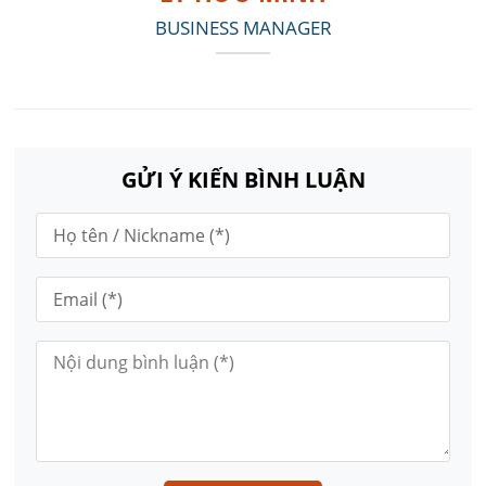
BUSINESS MANAGER
GỬI Ý KIẾN BÌNH LUẬN