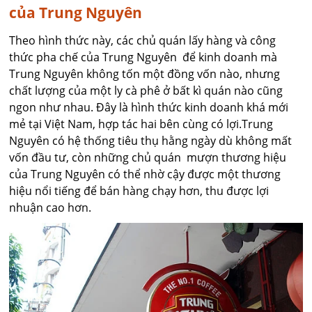
của Trung Nguyên
Theo hình thức này, các chủ quán lấy hàng và công
thức pha chế của Trung Nguyên để kinh doanh mà
Trung Nguyên không tốn một đồng vốn nào, nhưng
chất lượng của một ly cà phê ở bất kì quán nào cũng
ngon như nhau. Đây là hình thức kinh doanh khá mới
mẻ tại Việt Nam, hợp tác hai bên cùng có lợi.Trung
Nguyên có hệ thống tiêu thụ hằng ngày dù không mất
vốn đầu tư, còn những chủ quán mượn thương hiệu
của Trung Nguyên có thể nhờ cậy được một thương
hiệu nổi tiếng để bán hàng chạy hơn, thu được lợi
nhuận cao hơn.