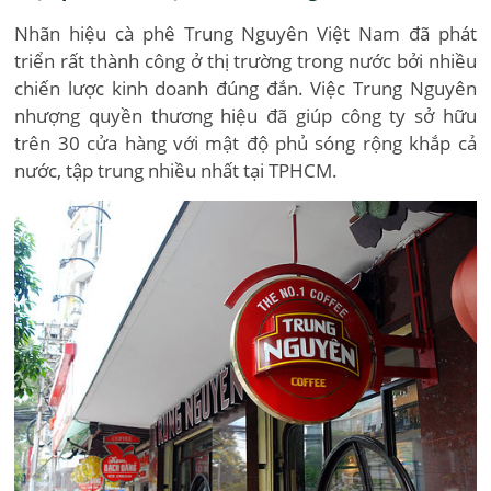
Nhãn hiệu cà phê Trung Nguyên Việt Nam đã phát
triển rất thành công ở thị trường trong nước bởi nhiều
chiến lược kinh doanh đúng đắn. Việc Trung Nguyên
nhượng quyền thương hiệu đã giúp công ty sở hữu
trên 30 cửa hàng với mật độ phủ sóng rộng khắp cả
nước, tập trung nhiều nhất tại TPHCM.