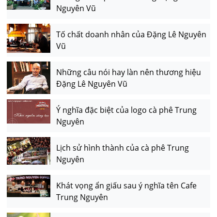
Nguyên Vũ
Tố chất doanh nhân của Đặng Lê Nguyên
Vũ
Những câu nói hay làn nên thương hiệu
Đặng Lê Nguyên Vũ
Ý nghĩa đặc biệt của logo cà phê Trung
Nguyên
Lịch sử hình thành của cà phê Trung
Nguyên
Khát vọng ẩn giấu sau ý nghĩa tên Cafe
Trung Nguyên