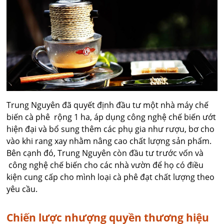
Trung Nguyên đã quyết định đầu tư một nhà máy chế
biến cà phê rộng 1 ha, áp dụng công nghệ chế biến ướt
hiện đại và bổ sung thêm các phụ gia như rượu, bơ cho
vào khi rang xay nhằm nâng cao chất lượng sản phẩm.
Bên cạnh đó, Trung Nguyên còn đầu tư trước vốn và
công nghệ chế biến cho các nhà vườn để họ có điều
kiện cung cấp cho mình loại cà phê đạt chất lượng theo
yêu cầu.
Chiến lược nhượng quyền thương hiệu