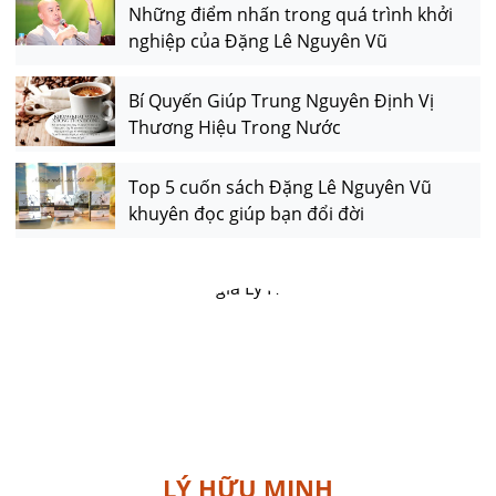
Những điểm nhấn trong quá trình khởi
nghiệp của Đặng Lê Nguyên Vũ
Bí Quyến Giúp Trung Nguyên Định Vị
Thương Hiệu Trong Nước
Top 5 cuốn sách Đặng Lê Nguyên Vũ
khuyên đọc giúp bạn đổi đời
LÝ HỮU MINH