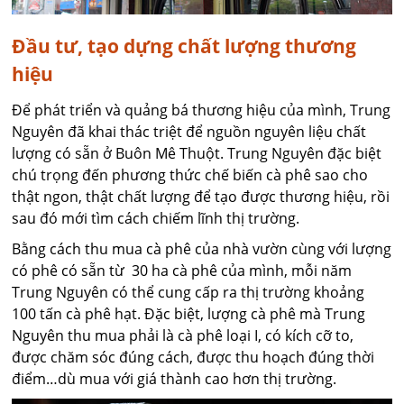
Đầu tư, tạo dựng chất lượng thương
hiệu
Để phát triển và quảng bá thương hiệu của mình, Trung
Nguyên đã khai thác triệt để nguồn nguyên liệu chất
lượng có sẵn ở Buôn Mê Thuột. Trung Nguyên đặc biệt
chú trọng đến phương thức chế biến cà phê sao cho
thật ngon, thật chất lượng để tạo được thương hiệu, rồi
sau đó mới tìm cách chiếm lĩnh thị trường.
Bằng cách thu mua cà phê của nhà vườn cùng với lượng
có phê có sẵn từ 30 ha cà phê của mình, mỗi năm
Trung Nguyên có thể cung cấp ra thị trường khoảng
100 tấn cà phê hạt. Đặc biệt, lượng cà phê mà Trung
Nguyên thu mua phải là cà phê loại I, có kích cỡ to,
được chăm sóc đúng cách, được thu hoạch đúng thời
điểm…dù mua với giá thành cao hơn thị trường.