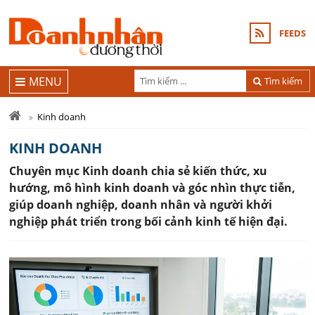
FEEDS
MENU
Tìm kiếm
Kinh doanh
KINH DOANH
Chuyên mục Kinh doanh chia sẻ kiến thức, xu
hướng, mô hình kinh doanh và góc nhìn thực tiễn,
giúp doanh nghiệp, doanh nhân và người khởi
nghiệp phát triển trong bối cảnh kinh tế hiện đại.