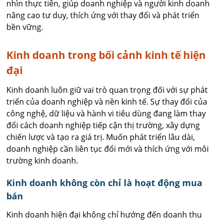
nhìn thực tiễn, giúp doanh nghiệp và người kinh doanh
nâng cao tư duy, thích ứng với thay đổi và phát triển
bền vững.
Kinh doanh trong bối cảnh kinh tế hiện
đại
Kinh doanh luôn giữ vai trò quan trọng đối với sự phát
triển của doanh nghiệp và nền kinh tế. Sự thay đổi của
công nghệ, dữ liệu và hành vi tiêu dùng đang làm thay
đổi cách doanh nghiệp tiếp cận thị trường, xây dựng
chiến lược và tạo ra giá trị. Muốn phát triển lâu dài,
doanh nghiệp cần liên tục đổi mới và thích ứng với môi
trường kinh doanh.
Kinh doanh không còn chỉ là hoạt động mua
bán
Kinh doanh hiện đại không chỉ hướng đến doanh thu