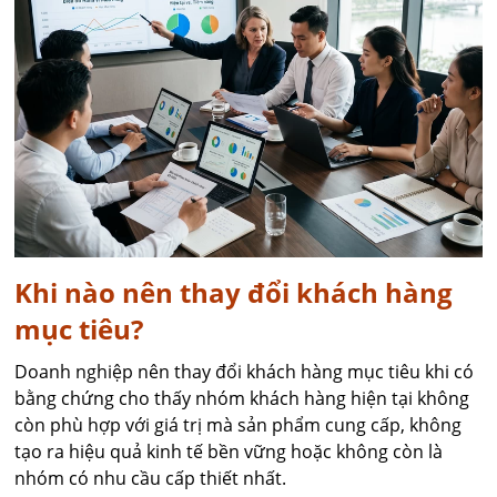
Khi nào nên thay đổi khách hàng
mục tiêu?
Doanh nghiệp nên thay đổi khách hàng mục tiêu khi có
bằng chứng cho thấy nhóm khách hàng hiện tại không
còn phù hợp với giá trị mà sản phẩm cung cấp, không
tạo ra hiệu quả kinh tế bền vững hoặc không còn là
nhóm có nhu cầu cấp thiết nhất.