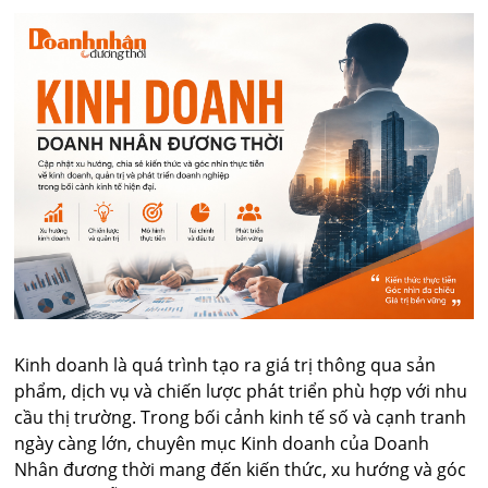
bảo trì và thay thế thiết bị.
Kinh doanh là quá trình tạo ra giá trị thông qua sản
phẩm, dịch vụ và chiến lược phát triển phù hợp với nhu
cầu thị trường. Trong bối cảnh kinh tế số và cạnh tranh
ngày càng lớn, chuyên mục Kinh doanh của Doanh
Nhân đương thời mang đến kiến thức, xu hướng và góc