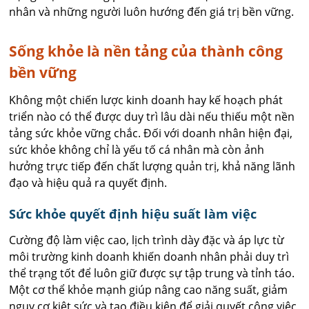
nhân và những người luôn hướng đến giá trị bền vững.
Sống khỏe là nền tảng của thành công
bền vững
Không một chiến lược kinh doanh hay kế hoạch phát
triển nào có thể được duy trì lâu dài nếu thiếu một nền
tảng sức khỏe vững chắc. Đối với doanh nhân hiện đại,
sức khỏe không chỉ là yếu tố cá nhân mà còn ảnh
hưởng trực tiếp đến chất lượng quản trị, khả năng lãnh
đạo và hiệu quả ra quyết định.
Sức khỏe quyết định hiệu suất làm việc
Cường độ làm việc cao, lịch trình dày đặc và áp lực từ
môi trường kinh doanh khiến doanh nhân phải duy trì
thể trạng tốt để luôn giữ được sự tập trung và tỉnh táo.
Một cơ thể khỏe mạnh giúp nâng cao năng suất, giảm
nguy cơ kiệt sức và tạo điều kiện để giải quyết công việc