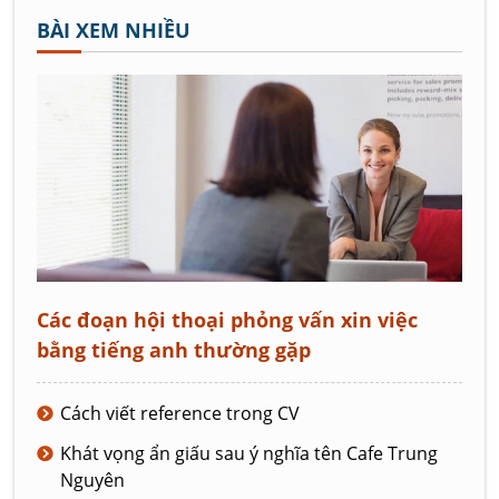
BÀI XEM NHIỀU
Các đoạn hội thoại phỏng vấn xin việc
bằng tiếng anh thường gặp
Cách viết reference trong CV
Khát vọng ẩn giấu sau ý nghĩa tên Cafe Trung
Nguyên