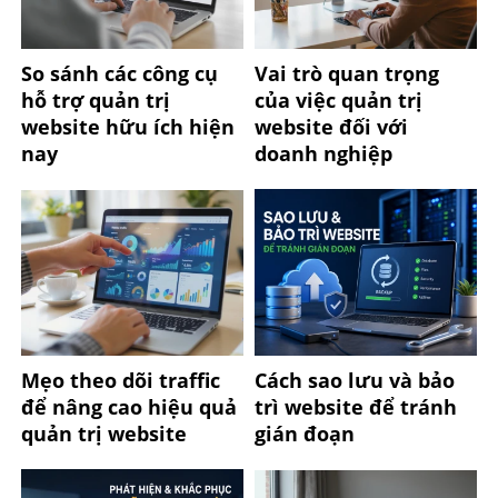
So sánh các công cụ
Vai trò quan trọng
hỗ trợ quản trị
của việc quản trị
website hữu ích hiện
website đối với
nay
doanh nghiệp
Mẹo theo dõi traffic
Cách sao lưu và bảo
để nâng cao hiệu quả
trì website để tránh
quản trị website
gián đoạn