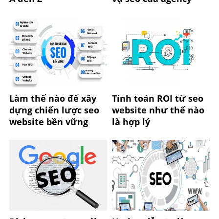
Làm thế nào để xây
Tính toán ROI từ seo
dựng chiến lược seo
website như thế nào
website bền vững
là hợp lý