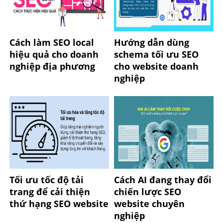
Cách làm SEO local
Hướng dẫn dùng
hiệu quả cho doanh
schema tối ưu SEO
nghiệp địa phương
cho website doanh
nghiệp
Tối ưu tốc độ tải
Cách AI đang thay đổi
trang để cải thiện
chiến lược SEO
thứ hạng SEO website
website chuyên
nghiệp