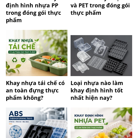
định hình nhựa PP
và PET trong đóng gói
trong đóng gói thực
thực phẩm
phẩm
Khay nhựa tái chế có
Loại nhựa nào làm
an toàn đựng thực
khay định hình tốt
phẩm không?
nhất hiện nay?