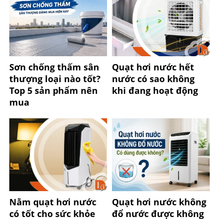
Sơn chống thấm sân
Quạt hơi nước hết
thượng loại nào tốt?
nước có sao không
Top 5 sản phẩm nên
khi đang hoạt động
mua
Nằm quạt hơi nước
Quạt hơi nước không
có tốt cho sức khỏe
đổ nước được không