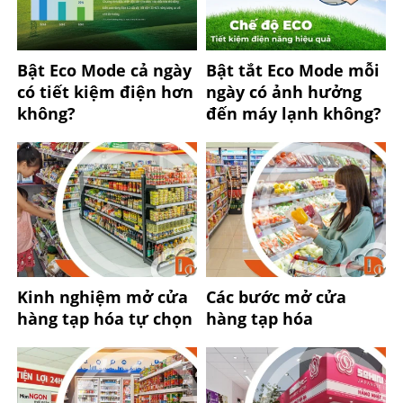
Bật Eco Mode cả ngày
Bật tắt Eco Mode mỗi
có tiết kiệm điện hơn
ngày có ảnh hưởng
không?
đến máy lạnh không?
Kinh nghiệm mở cửa
Các bước mở cửa
hàng tạp hóa tự chọn
hàng tạp hóa