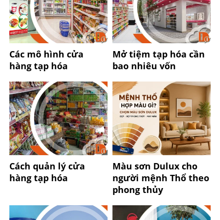
Các mô hình cửa
Mở tiệm tạp hóa cần
hàng tạp hóa
bao nhiêu vốn
Cách quản lý cửa
Màu sơn Dulux cho
hàng tạp hóa
người mệnh Thổ theo
phong thủy