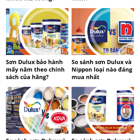
Sơn Dulux bảo hành
So sánh sơn Dulux và
mấy năm theo chính
Nippon loại nào đáng
sách của hãng?
mua nhất