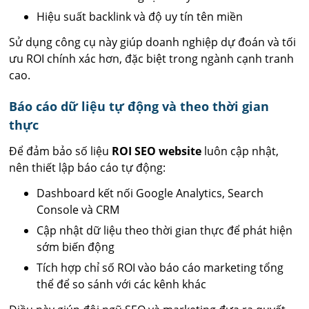
Hiệu suất backlink và độ uy tín tên miền
Sử dụng công cụ này giúp doanh nghiệp dự đoán và tối
ưu ROI chính xác hơn, đặc biệt trong ngành cạnh tranh
cao.
Báo cáo dữ liệu tự động và theo thời gian
thực
Để đảm bảo số liệu
ROI SEO website
luôn cập nhật,
nên thiết lập báo cáo tự động:
Dashboard kết nối Google Analytics, Search
Console và CRM
Cập nhật dữ liệu theo thời gian thực để phát hiện
sớm biến động
Tích hợp chỉ số ROI vào báo cáo marketing tổng
thể để so sánh với các kênh khác