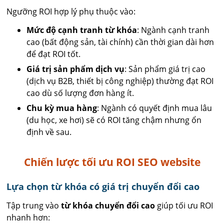
Ngưỡng ROI hợp lý phụ thuộc vào:
Mức độ cạnh tranh từ khóa
: Ngành cạnh tranh
cao (bất động sản, tài chính) cần thời gian dài hơn
để đạt ROI tốt.
Giá trị sản phẩm dịch vụ
: Sản phẩm giá trị cao
(dịch vụ B2B, thiết bị công nghiệp) thường đạt ROI
cao dù số lượng đơn hàng ít.
Chu kỳ mua hàng
: Ngành có quyết định mua lâu
(du học, xe hơi) sẽ có ROI tăng chậm nhưng ổn
định về sau.
Chiến lược tối ưu ROI SEO website
Lựa chọn từ khóa có giá trị chuyển đổi cao
Tập trung vào
từ khóa chuyển đổi cao
giúp tối ưu ROI
nhanh hơn: