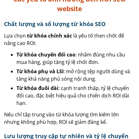
website
Chất lượng và số lượng từ khóa SEO
Lựa chọn
từ khóa chính xác
là yếu tố then chốt để
nâng cao ROI:
Từ khóa chuyển đổi cao
: nhắm đúng nhu cầu
mua hàng, giúp tăng tỷ lệ chốt đơn.
Từ khóa phụ và LSI
: mở rộng tệp người dùng và
tăng khả năng phủ sóng nội dung.
Từ khóa đuôi dài
: cạnh tranh thấp, tỷ lệ chuyển
đổi cao, đặc biệt hiệu quả cho chiến dịch ROI dài
hạn.
Nếu chỉ tập trung vào từ khóa lượng tìm kiếm lớn
nhưng không phù hợp, ROI sẽ giảm đáng kể.
Lưu lượng truy cập tự nhiên và tỷ lệ chuyển