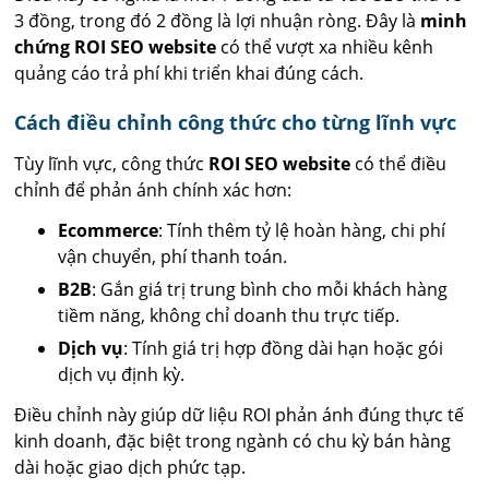
3 đồng, trong đó 2 đồng là lợi nhuận ròng. Đây là
minh
chứng ROI SEO website
có thể vượt xa nhiều kênh
quảng cáo trả phí khi triển khai đúng cách.
Cách điều chỉnh công thức cho từng lĩnh vực
Tùy lĩnh vực, công thức
ROI SEO website
có thể điều
chỉnh để phản ánh chính xác hơn:
Ecommerce
: Tính thêm tỷ lệ hoàn hàng, chi phí
vận chuyển, phí thanh toán.
B2B
: Gắn giá trị trung bình cho mỗi khách hàng
tiềm năng, không chỉ doanh thu trực tiếp.
Dịch vụ
: Tính giá trị hợp đồng dài hạn hoặc gói
dịch vụ định kỳ.
Điều chỉnh này giúp dữ liệu ROI phản ánh đúng thực tế
kinh doanh, đặc biệt trong ngành có chu kỳ bán hàng
dài hoặc giao dịch phức tạp.