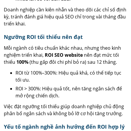
Doanh nghiệp cần kiên nhẫn và theo dõi các chỉ số định
kỳ, tránh đánh giá hiệu quả SEO chỉ trong vài tháng đầu
triển khai.
Ngưỡng ROI tối thiểu nên đạt
Mỗi ngành có tiêu chuẩn khác nhau, nhưng theo kinh
nghiệm triển khai,
ROI SEO website
nên đạt mức tối
thiểu
100%
(thu gấp đôi chi phí bỏ ra) sau 12 tháng.
ROI từ 100%–300%: Hiệu quả khá, có thể tiếp tục
tối ưu.
ROI > 300%: Hiệu quả tốt, nên tăng ngân sách để
mở rộng chiến dịch.
Việc đặt ngưỡng tối thiểu giúp doanh nghiệp chủ động
phân bổ ngân sách và không bỏ lỡ cơ hội tăng trưởng.
Yếu tố ngành nghề ảnh hưởng đến ROI hợp lý