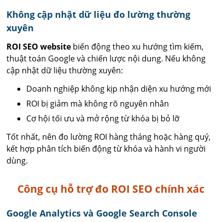
Không cập nhật dữ liệu đo lường thường
xuyên
ROI SEO website
biến động theo xu hướng tìm kiếm,
thuật toán Google và chiến lược nội dung. Nếu không
cập nhật dữ liệu thường xuyên:
Doanh nghiệp không kịp nhận diện xu hướng mới
ROI bị giảm mà không rõ nguyên nhân
Cơ hội tối ưu và mở rộng từ khóa bị bỏ lỡ
Tốt nhất, nên đo lường ROI hàng tháng hoặc hàng quý,
kết hợp phân tích biến động từ khóa và hành vi người
dùng.
Công cụ hỗ trợ đo ROI SEO chính xác
Google Analytics và Google Search Console