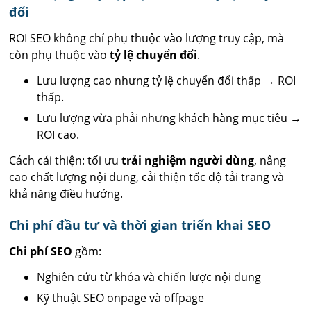
đổi
ROI SEO không chỉ phụ thuộc vào lượng truy cập, mà
còn phụ thuộc vào
tỷ lệ chuyển đổi
.
Lưu lượng cao nhưng tỷ lệ chuyển đổi thấp → ROI
thấp.
Lưu lượng vừa phải nhưng khách hàng mục tiêu →
ROI cao.
Cách cải thiện: tối ưu
trải nghiệm người dùng
, nâng
cao chất lượng nội dung, cải thiện tốc độ tải trang và
khả năng điều hướng.
Chi phí đầu tư và thời gian triển khai SEO
Chi phí SEO
gồm:
Nghiên cứu từ khóa và chiến lược nội dung
Kỹ thuật SEO onpage và offpage