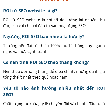
ROI từ SEO website là gì?
ROI từ SEO website là chỉ số đo lường lợi nhuận thu 
được so với chi phí đầu tư vào hoạt động SEO.
Ngưỡng ROI SEO bao nhiêu là hợp lý?
Thường nên đạt tối thiểu 100% sau 12 tháng, tùy ngành 
nghề và mức cạnh tranh.
Có nên tính ROI SEO theo tháng không?
Nên theo dõi hàng tháng để điều chỉnh, nhưng đánh giá 
tổng thể ít nhất theo quý hoặc năm.
Yếu tố nào ảnh hưởng nhiều nhất đến ROI
SEO?
Chất lượng từ khóa, tỷ lệ chuyển đổi và chi phí đầu tư là 