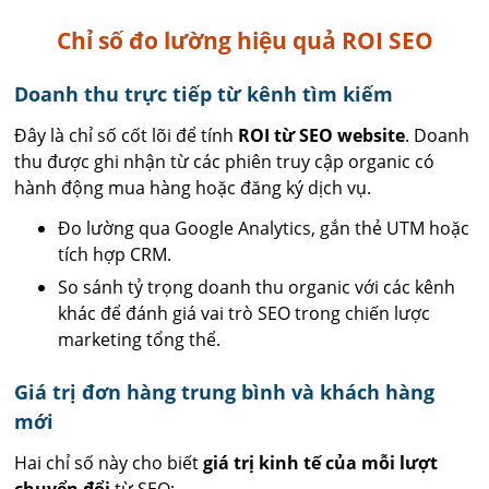
Chỉ số đo lường hiệu quả ROI SEO
Doanh thu trực tiếp từ kênh tìm kiếm
Đây là chỉ số cốt lõi để tính
ROI từ SEO website
. Doanh
thu được ghi nhận từ các phiên truy cập organic có
hành động mua hàng hoặc đăng ký dịch vụ.
Đo lường qua Google Analytics, gắn thẻ UTM hoặc
tích hợp CRM.
So sánh tỷ trọng doanh thu organic với các kênh
khác để đánh giá vai trò SEO trong chiến lược
marketing tổng thể.
Giá trị đơn hàng trung bình và khách hàng
mới
Hai chỉ số này cho biết
giá trị kinh tế của mỗi lượt