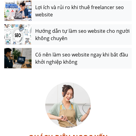
Lợi ích và rủi ro khi thuê freelancer seo
website
Hướng dẫn tự làm seo website cho người
không chuyên
Có nên làm seo website ngay khi bắt đầu
khởi nghiệp không