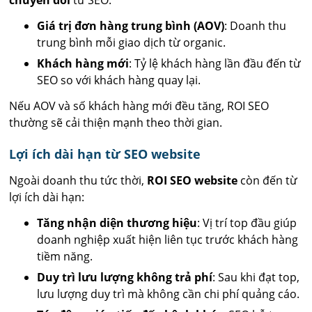
chuyển đổi
từ SEO:
Giá trị đơn hàng trung bình (AOV)
: Doanh thu
trung bình mỗi giao dịch từ organic.
Khách hàng mới
: Tỷ lệ khách hàng lần đầu đến từ
SEO so với khách hàng quay lại.
Nếu AOV và số khách hàng mới đều tăng, ROI SEO
thường sẽ cải thiện mạnh theo thời gian.
Lợi ích dài hạn từ SEO website
Ngoài doanh thu tức thời,
ROI SEO website
còn đến từ
lợi ích dài hạn:
Tăng nhận diện thương hiệu
: Vị trí top đầu giúp
doanh nghiệp xuất hiện liên tục trước khách hàng
tiềm năng.
Duy trì lưu lượng không trả phí
: Sau khi đạt top,
lưu lượng duy trì mà không cần chi phí quảng cáo.