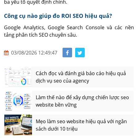
ba yếu tố quyết định chính.
Công cụ nào giúp đo ROI SEO hiệu quả?
Google Analytics, Google Search Console và các nền 
tảng phân tích SEO chuyên sâu.
03/08/2026 12:49:47
Cách đọc và đánh giá báo cáo hiệu quả
dịch vụ seo của agency
Làm thế nào để xây dựng chiến lược seo
website bền vững
Mẹo làm seo website hiệu quả với ngân
sách dưới 10 triệu