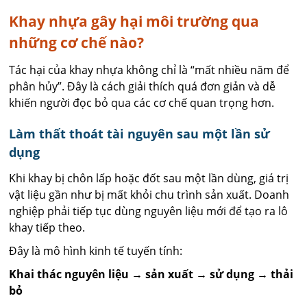
Khay nhựa gây hại môi trường qua
những cơ chế nào?
Tác hại của khay nhựa không chỉ là “mất nhiều năm để
phân hủy”. Đây là cách giải thích quá đơn giản và dễ
khiến người đọc bỏ qua các cơ chế quan trọng hơn.
Làm thất thoát tài nguyên sau một lần sử
dụng
Khi khay bị chôn lấp hoặc đốt sau một lần dùng, giá trị
vật liệu gần như bị mất khỏi chu trình sản xuất. Doanh
nghiệp phải tiếp tục dùng nguyên liệu mới để tạo ra lô
khay tiếp theo.
Đây là mô hình kinh tế tuyến tính:
Khai thác nguyên liệu → sản xuất → sử dụng → thải
bỏ