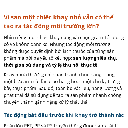
Vì sao một chiếc khay nhỏ vẫn có thể
tạo ra tác động môi trường lớn?
Nhìn riêng một chiếc khay nặng vài chục gram, tác động
có vẻ không đáng kể. Nhưng tác động môi trường
không được quyết định bởi kích thước của từng sản
phẩm mà bởi ba yếu tố kết hợp:
sản lượng tiêu thụ,
thời gian sử dụng và tỷ lệ thu hồi thực tế
.
Khay nhựa thường chỉ hoàn thành chức năng trong
một bữa ăn, một lần giao hàng hoặc một chu kỳ trưng
bày thực phẩm. Sau đó, toàn bộ vật liệu, năng lượng và
phát thải đã sử dụng để tạo ra sản phẩm nhanh chóng
chuyển thành gánh nặng xử lý chất thải.
Tác động bắt đầu trước khi khay trở thành rác
Phần lớn PET, PP và PS truyền thống được sản xuất từ