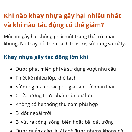
Khi nào khay nhựa gây hại nhiều nhất
và khi nào tác động có thể giảm?
Mức độ gây hại không phải một trạng thái có hoặc
không. Nó thay đổi theo cách thiết kế, sử dụng và xử lý.
Khay nhựa gây tác động lớn khi
Được phát miễn phí và sử dụng vượt nhu cầu
Thiết kế nhiều lớp, khó tách
Sử dụng màu hoặc phụ gia cản trở phân loại
Chứa lượng thực phẩm còn dư lớn
Không có hệ thống thu gom phù hợp
Bị đốt ngoài trời
Bị vứt ra cống, sông, biển hoặc bãi đất trống
Được quảng cáo là tái chế được nhưng không có