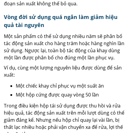
đoạn sản xuất không thể bỏ qua.
Vòng đời sử dụng quá ngắn làm giảm hiệu
quả tài nguyên
Một sản phẩm có thể sử dụng nhiều năm sẽ phân bổ
tác động sản xuất cho hàng trăm hoặc hàng nghìn lần
sử dụng. Ngược lại, toàn bộ tác động của khay dùng
một lần được phân bổ cho đúng một lần phục vụ.
Ví dụ, cùng một lượng nguyên liệu được dùng để sản
xuất:
Một chiếc khay chỉ phục vụ một suất ăn
Một hộp cứng được quay vòng 50 lần
Trong điều kiện hộp tái sử dụng được thu hồi và rửa
hiệu quả, tác động sản xuất trên mỗi lượt dùng có thể
giảm đáng kể. Nhưng nếu hộp chỉ quay lại vài lần, bị
thất lạc nhiều hoặc phải vận chuyển xa để rửa, lợi thế