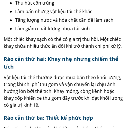
Thu hút côn trùng
Làm bẩn những vật liệu tái chế khác
Tăng lượng nước và hóa chất cần để làm sạch
Làm giảm chất lượng nhựa tái sinh
Một chiếc khay sạch có thể có giá trị thu hồi. Một chiếc
khay chứa nhiều thức ăn đôi khi trở thành chi phí xử lý.
Rào cản thứ hai: Khay nhẹ nhưng chiếm thể
tích
Vật liệu tái chế thường được mua bán theo khối lượng,
trong khi chi phí thu gom và vận chuyển lại chịu ảnh
hưởng lớn bởi thể tích. Khay mỏng, cồng kềnh hoặc
khay xốp khiến xe thu gom đầy trước khi đạt khối lượng
có giá trị kinh tế.
Rào cản thứ ba: Thiết kế phức hợp