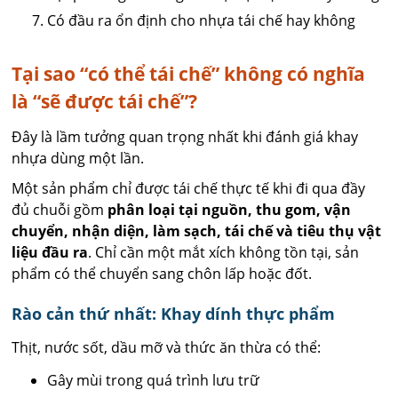
Có đầu ra ổn định cho nhựa tái chế hay không
Tại sao “có thể tái chế” không có nghĩa
là “sẽ được tái chế”?
Đây là lầm tưởng quan trọng nhất khi đánh giá khay
nhựa dùng một lần.
Một sản phẩm chỉ được tái chế thực tế khi đi qua đầy
đủ chuỗi gồm
phân loại tại nguồn, thu gom, vận
chuyển, nhận diện, làm sạch, tái chế và tiêu thụ vật
liệu đầu ra
. Chỉ cần một mắt xích không tồn tại, sản
phẩm có thể chuyển sang chôn lấp hoặc đốt.
Rào cản thứ nhất: Khay dính thực phẩm
Thịt, nước sốt, dầu mỡ và thức ăn thừa có thể:
Gây mùi trong quá trình lưu trữ