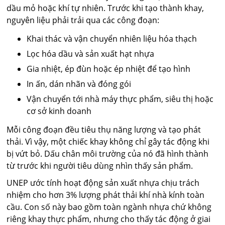
dầu mỏ hoặc khí tự nhiên. Trước khi tạo thành khay,
nguyên liệu phải trải qua các công đoạn:
Khai thác và vận chuyển nhiên liệu hóa thạch
Lọc hóa dầu và sản xuất hạt nhựa
Gia nhiệt, ép đùn hoặc ép nhiệt để tạo hình
In ấn, dán nhãn và đóng gói
Vận chuyển tới nhà máy thực phẩm, siêu thị hoặc
cơ sở kinh doanh
Mỗi công đoạn đều tiêu thụ năng lượng và tạo phát
thải. Vì vậy, một chiếc khay không chỉ gây tác động khi
bị vứt bỏ. Dấu chân môi trường của nó đã hình thành
từ trước khi người tiêu dùng nhìn thấy sản phẩm.
UNEP ước tính hoạt động sản xuất nhựa chịu trách
nhiệm cho hơn 3% lượng phát thải khí nhà kính toàn
cầu. Con số này bao gồm toàn ngành nhựa chứ không
riêng khay thực phẩm, nhưng cho thấy tác động ở giai