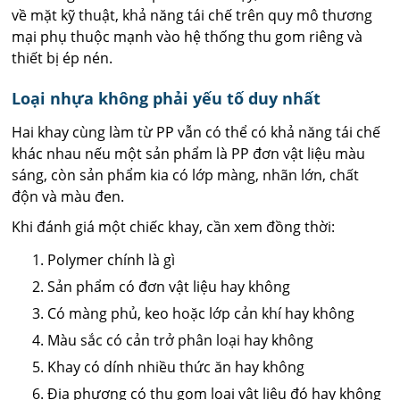
về mặt kỹ thuật, khả năng tái chế trên quy mô thương
mại phụ thuộc mạnh vào hệ thống thu gom riêng và
thiết bị ép nén.
Loại nhựa không phải yếu tố duy nhất
Hai khay cùng làm từ PP vẫn có thể có khả năng tái chế
khác nhau nếu một sản phẩm là PP đơn vật liệu màu
sáng, còn sản phẩm kia có lớp màng, nhãn lớn, chất
độn và màu đen.
Khi đánh giá một chiếc khay, cần xem đồng thời:
Polymer chính là gì
Sản phẩm có đơn vật liệu hay không
Có màng phủ, keo hoặc lớp cản khí hay không
Màu sắc có cản trở phân loại hay không
Khay có dính nhiều thức ăn hay không
Địa phương có thu gom loại vật liệu đó hay không