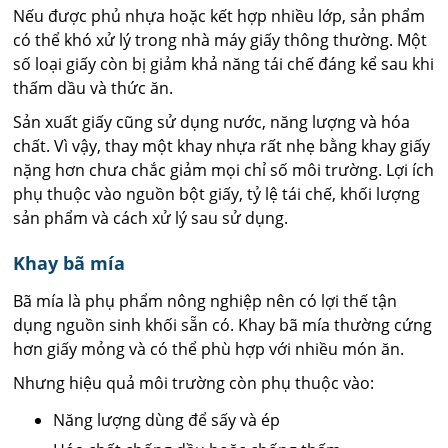
Nếu được phủ nhựa hoặc kết hợp nhiều lớp, sản phẩm
có thể khó xử lý trong nhà máy giấy thông thường. Một
số loại giấy còn bị giảm khả năng tái chế đáng kể sau khi
thấm dầu và thức ăn.
Sản xuất giấy cũng sử dụng nước, năng lượng và hóa
chất. Vì vậy, thay một khay nhựa rất nhẹ bằng khay giấy
nặng hơn chưa chắc giảm mọi chỉ số môi trường. Lợi ích
phụ thuộc vào nguồn bột giấy, tỷ lệ tái chế, khối lượng
sản phẩm và cách xử lý sau sử dụng.
Khay bã mía
Bã mía là phụ phẩm nông nghiệp nên có lợi thế tận
dụng nguồn sinh khối sẵn có. Khay bã mía thường cứng
hơn giấy mỏng và có thể phù hợp với nhiều món ăn.
Nhưng hiệu quả môi trường còn phụ thuộc vào:
Năng lượng dùng để sấy và ép