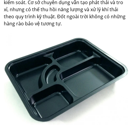
kiểm soát. Cơ sở chuyên dụng vẫn tạo phát thải và tro
xỉ, nhưng có thể thu hồi năng lượng và xử lý khí thải
theo quy trình kỹ thuật. Đốt ngoài trời không có những
hàng rào bảo vệ tương tự.