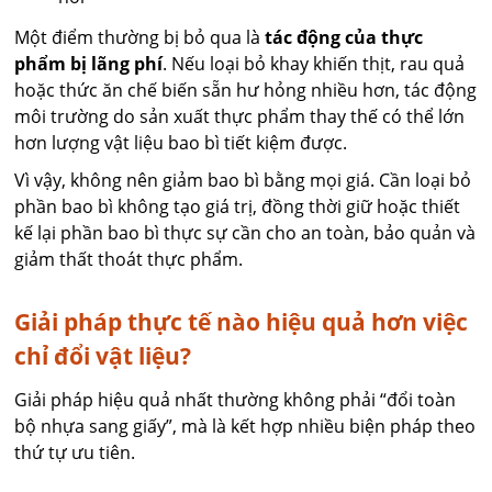
Một điểm thường bị bỏ qua là
tác động của thực
phẩm bị lãng phí
. Nếu loại bỏ khay khiến thịt, rau quả
hoặc thức ăn chế biến sẵn hư hỏng nhiều hơn, tác động
môi trường do sản xuất thực phẩm thay thế có thể lớn
hơn lượng vật liệu bao bì tiết kiệm được.
Vì vậy, không nên giảm bao bì bằng mọi giá. Cần loại bỏ
phần bao bì không tạo giá trị, đồng thời giữ hoặc thiết
kế lại phần bao bì thực sự cần cho an toàn, bảo quản và
giảm thất thoát thực phẩm.
Giải pháp thực tế nào hiệu quả hơn việc
chỉ đổi vật liệu?
Giải pháp hiệu quả nhất thường không phải “đổi toàn
bộ nhựa sang giấy”, mà là kết hợp nhiều biện pháp theo
thứ tự ưu tiên.