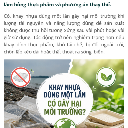
làm hỏng thực phẩm và phương án thay thế.
Có, khay nhựa dùng một lần gây hại môi trường khi
lượng tài nguyên và năng lượng dùng để sản xuất
không được thu hồi tương xứng sau vài phút hoặc vài
giờ sử dụng. Tác động trở nên nghiêm trọng hơn nếu
khay dính thực phẩm, khó tái chế, bị đốt ngoài trời,
chôn lấp kéo dài hoặc thất thoát ra sông, biển.