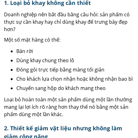
1. Loại bỏ khay không cần thiết
Doanh nghiệp nên bắt đầu bằng câu hỏi: sản phẩm có
thực sự cần khay hay chỉ dùng khay để trưng bày đẹp
hơn?
Một số mặt hàng có thể:
Bán rời
Dùng khay chung theo lô
Đóng gói trực tiếp bằng màng tối giản
Cho khách lựa chọn nhận hoặc không nhận bao bì
Chuyển sang hộp do khách mang theo
Loại bỏ hoàn toàn một sản phẩm dùng một lần thường
mang lại lợi ích rõ ràng hơn thay thế nó bằng một sản
phẩm dùng một lần khác.
2. Thiết kế giảm vật liệu nhưng không làm
giảm công năng