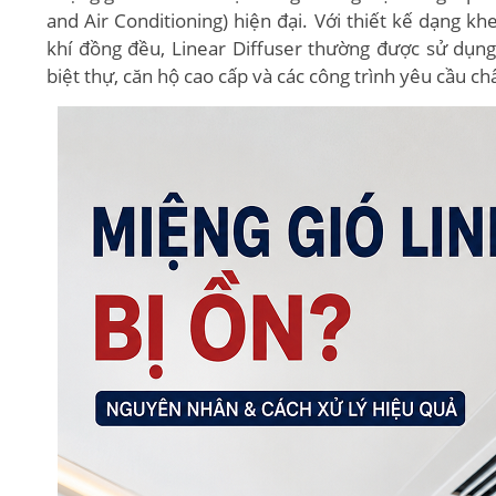
and Air Conditioning) hiện đại. Với thiết kế dạng k
khí đồng đều, Linear Diffuser thường được sử dụng
biệt thự, căn hộ cao cấp và các công trình yêu cầu ch