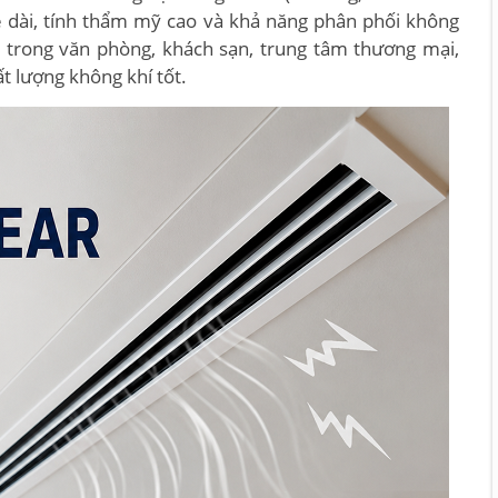
he dài, tính thẩm mỹ cao và khả năng phân phối không
 trong văn phòng, khách sạn, trung tâm thương mại,
ất lượng không khí tốt.