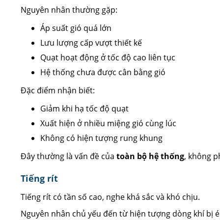
Nguyên nhân thường gặp:
Áp suất gió quá lớn
Lưu lượng cấp vượt thiết kế
Quạt hoạt động ở tốc độ cao liên tục
Hệ thống chưa được cân bằng gió
Đặc điểm nhận biết:
Giảm khi hạ tốc độ quạt
Xuất hiện ở nhiều miệng gió cùng lúc
Không có hiện tượng rung khung
Đây thường là vấn đề của
toàn bộ hệ thống
, không p
Tiếng rít
Tiếng rít có tần số cao, nghe khá sắc và khó chịu.
Nguyên nhân chủ yếu đến từ hiện tượng dòng khí bị ép