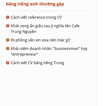
bằng tiếng anh thường gặp
Cách viết reference trong CV
Khát vọng ẩn giấu sau ý nghĩa tên Cafe
Trung Nguyên
Đi phỏng vấn xin visa nên mặc gì?
Khái niệm doanh nhân: “businessman” hay
“entrepreneur”
Cách viết CV bằng tiếng Trung