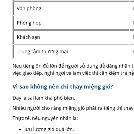
Văn phòng
Phòng họp
Khách sạn
Trung tâm thương mại
Nếu tiếng ồn đủ lớn để người sử dụng dễ dàng nhận 
việc giao tiếp, nghỉ ngơi và làm việc thì cần kiểm tra hệ
Vì sao không nên chỉ thay miệng gió?
Đây là sai lầm khá phổ biến.
Nhiều người cho rằng miệng gió phát ra tiếng thì thay 
Thực tế, nếu nguyên nhân là:
lưu lượng gió quá lớn,