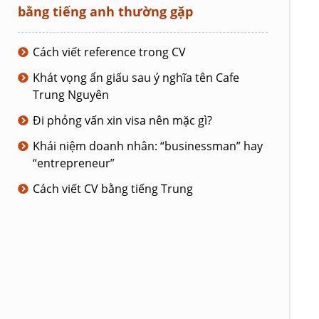
bằng tiếng anh thường gặp
Cách viết reference trong CV
Khát vọng ẩn giấu sau ý nghĩa tên Cafe
Trung Nguyên
Đi phỏng vấn xin visa nên mặc gì?
Khái niệm doanh nhân: “businessman” hay
“entrepreneur”
Cách viết CV bằng tiếng Trung