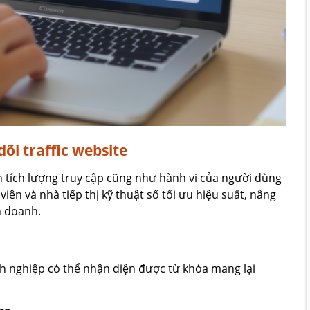
dõi traffic website
n tích lượng truy cập cũng như hành vi của người dùng
 viên và nhà tiếp thị kỹ thuật số tối ưu hiệu suất, nâng
h doanh.
h nghiệp có thể nhận diện được từ khóa mang lại