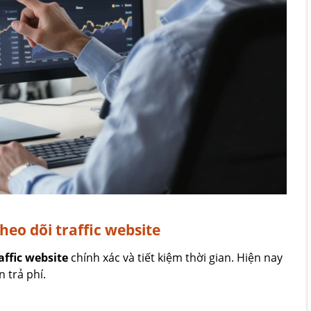
heo dõi traffic website
affic website
chính xác và tiết kiệm thời gian. Hiện nay
 trả phí.