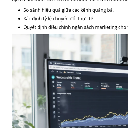
So sánh hiệu quả giữa các kênh quảng bá.
Xác định tỷ lệ chuyển đổi thực tế.
Quyết định điều chỉnh ngân sách marketing cho 