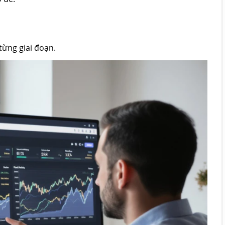
từng giai đoạn.