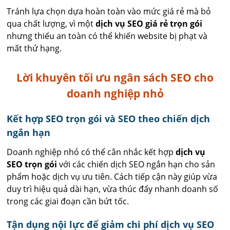
Tránh lựa chọn dựa hoàn toàn vào mức giá rẻ mà bỏ
qua chất lượng, vì một
dịch vụ SEO giá rẻ trọn gói
nhưng thiếu an toàn có thể khiến website bị phạt và
mất thứ hạng.
Lời khuyên tối ưu ngân sách SEO cho
doanh nghiệp nhỏ
Kết hợp SEO trọn gói và SEO theo chiến dịch
ngắn hạn
Doanh nghiệp nhỏ có thể cân nhắc kết hợp
dịch vụ
SEO trọn gói
với các chiến dịch SEO ngắn hạn cho sản
phẩm hoặc dịch vụ ưu tiên. Cách tiếp cận này giúp vừa
duy trì hiệu quả dài hạn, vừa thúc đẩy nhanh doanh số
trong các giai đoạn cần bứt tốc.
Tận dụng nội lực để giảm chi phí dịch vụ SEO