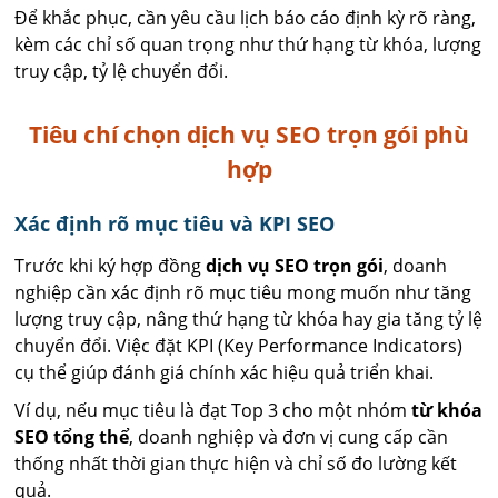
Để khắc phục, cần yêu cầu lịch báo cáo định kỳ rõ ràng,
kèm các chỉ số quan trọng như thứ hạng từ khóa, lượng
truy cập, tỷ lệ chuyển đổi.
Tiêu chí chọn dịch vụ SEO trọn gói phù
hợp
Xác định rõ mục tiêu và KPI SEO
Trước khi ký hợp đồng
dịch vụ SEO trọn gói
, doanh
nghiệp cần xác định rõ mục tiêu mong muốn như tăng
lượng truy cập, nâng thứ hạng từ khóa hay gia tăng tỷ lệ
chuyển đổi. Việc đặt KPI (Key Performance Indicators)
cụ thể giúp đánh giá chính xác hiệu quả triển khai.
Ví dụ, nếu mục tiêu là đạt Top 3 cho một nhóm
từ khóa
SEO tổng thể
, doanh nghiệp và đơn vị cung cấp cần
thống nhất thời gian thực hiện và chỉ số đo lường kết
quả.