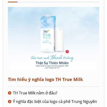
Tìm hiểu ý nghĩa logo TH True Milk
TH True Milk nằm ở đâu?
Ý nghĩa đặc biệt của logo cà phê Trung Nguyên