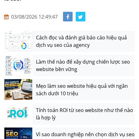
03/08/2026 12:49:47
Cách đọc và đánh giá báo cáo hiệu quả
dịch vụ seo của agency
Làm thế nào để xây dựng chiến lược seo
website bền vững
Mẹo làm seo website hiệu quả với ngân
sách dưới 10 triệu
Tính toán ROI từ seo website như thế nào
là hợp lý
Vì sao doanh nghiệp nên chọn dịch vụ seo