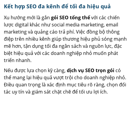
Kết hợp SEO đa kênh để tối đa hiệu quả
Xu hướng mới là gắn
gói SEO tổng thể
với các chiến
lược digital khác như social media marketing, email
marketing và quảng cáo trả phí. Việc đồng bộ thông
điệp trên nhiều kênh giúp thương hiệu phủ sóng mạnh
mẽ hơn, tận dụng tối đa ngân sách và nguồn lực, đặc
biệt hiệu quả với các doanh nghiệp nhỏ muốn phát
triển nhanh.
Nếu được lựa chọn kỹ càng,
dịch vụ SEO trọn gói
có
thể mang lại hiệu quả vượt trội cho doanh nghiệp nhỏ.
Điều quan trọng là xác định mục tiêu rõ ràng, chọn đối
tác uy tín và giám sát chặt chẽ để tối ưu lợi ích.