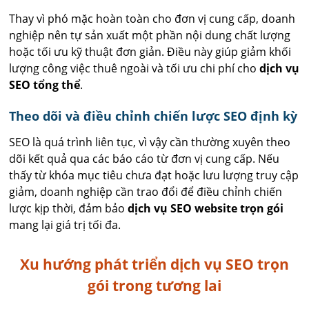
Thay vì phó mặc hoàn toàn cho đơn vị cung cấp, doanh
nghiệp nên tự sản xuất một phần nội dung chất lượng
hoặc tối ưu kỹ thuật đơn giản. Điều này giúp giảm khối
lượng công việc thuê ngoài và tối ưu chi phí cho
dịch vụ
SEO tổng thể
.
Theo dõi và điều chỉnh chiến lược SEO định kỳ
SEO là quá trình liên tục, vì vậy cần thường xuyên theo
dõi kết quả qua các báo cáo từ đơn vị cung cấp. Nếu
thấy từ khóa mục tiêu chưa đạt hoặc lưu lượng truy cập
giảm, doanh nghiệp cần trao đổi để điều chỉnh chiến
lược kịp thời, đảm bảo
dịch vụ SEO website trọn gói
mang lại giá trị tối đa.
Xu hướng phát triển dịch vụ SEO trọn
gói trong tương lai