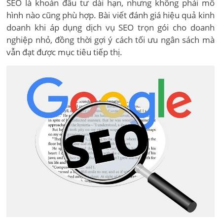
SEO là khoản đầu tư dài hạn, nhưng không phải mô
hình nào cũng phù hợp. Bài viết đánh giá hiệu quả kinh
doanh khi áp dụng dịch vụ SEO trọn gói cho doanh
nghiệp nhỏ, đồng thời gợi ý cách tối ưu ngân sách mà
vẫn đạt được mục tiêu tiếp thị.