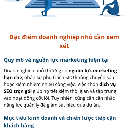
Đặc điểm doanh nghiệp nhỏ cần xem
xét
Quy mô và nguồn lực marketing hiện tại
Doanh nghiệp nhỏ thường có
nguồn lực marketing
hạn chế
, nhân sự phụ trách SEO không chuyên sâu
hoặc kiêm nhiệm nhiều công việc. Việc chọn
dịch vụ
SEO trọn gói
giúp họ tiết kiệm thời gian và tập trung
vào hoạt động cốt lõi. Tuy nhiên, cũng cần cân nhắc
năng lực quản lý để giám sát hiệu quả dự án.
Mục tiêu kinh doanh và chiến lược tiếp cận
khách hàng