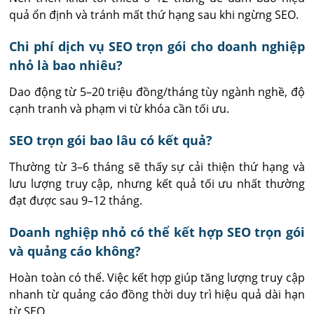
quả ổn định và tránh mất thứ hạng sau khi ngừng SEO.
Chi phí dịch vụ SEO trọn gói cho doanh nghiệp
nhỏ là bao nhiêu?
Dao động từ 5–20 triệu đồng/tháng tùy ngành nghề, độ 
cạnh tranh và phạm vi từ khóa cần tối ưu.
SEO trọn gói bao lâu có kết quả?
Thường từ 3–6 tháng sẽ thấy sự cải thiện thứ hạng và 
lưu lượng truy cập, nhưng kết quả tối ưu nhất thường 
đạt được sau 9–12 tháng.
Doanh nghiệp nhỏ có thể kết hợp SEO trọn gói
và quảng cáo không?
Hoàn toàn có thể. Việc kết hợp giúp tăng lượng truy cập 
nhanh từ quảng cáo đồng thời duy trì hiệu quả dài hạn 
từ SEO.