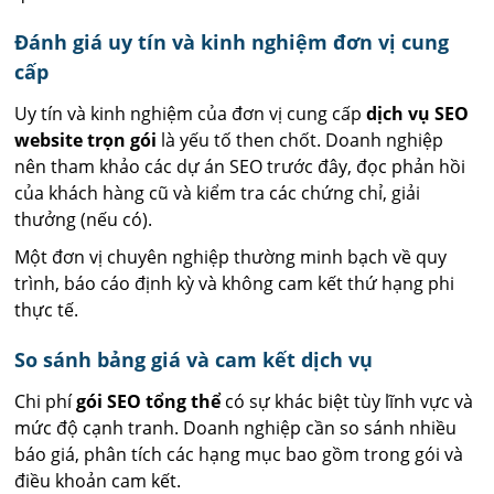
Đánh giá uy tín và kinh nghiệm đơn vị cung
cấp
Uy tín và kinh nghiệm của đơn vị cung cấp
dịch vụ SEO
website trọn gói
là yếu tố then chốt. Doanh nghiệp
nên tham khảo các dự án SEO trước đây, đọc phản hồi
của khách hàng cũ và kiểm tra các chứng chỉ, giải
thưởng (nếu có).
Một đơn vị chuyên nghiệp thường minh bạch về quy
trình, báo cáo định kỳ và không cam kết thứ hạng phi
thực tế.
So sánh bảng giá và cam kết dịch vụ
Chi phí
gói SEO tổng thể
có sự khác biệt tùy lĩnh vực và
mức độ cạnh tranh. Doanh nghiệp cần so sánh nhiều
báo giá, phân tích các hạng mục bao gồm trong gói và
điều khoản cam kết.