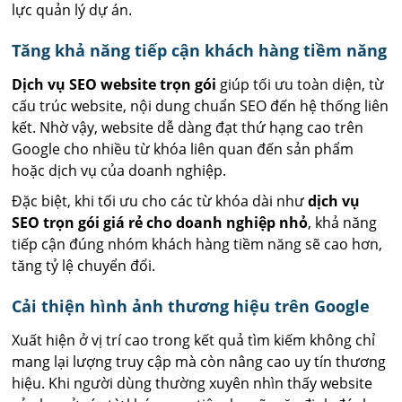
lực quản lý dự án.
Tăng khả năng tiếp cận khách hàng tiềm năng
Dịch vụ SEO website trọn gói
giúp tối ưu toàn diện, từ
cấu trúc website, nội dung chuẩn SEO đến hệ thống liên
kết. Nhờ vậy, website dễ dàng đạt thứ hạng cao trên
Google cho nhiều từ khóa liên quan đến sản phẩm
hoặc dịch vụ của doanh nghiệp.
Đặc biệt, khi tối ưu cho các từ khóa dài như
dịch vụ
SEO trọn gói giá rẻ cho doanh nghiệp nhỏ
, khả năng
tiếp cận đúng nhóm khách hàng tiềm năng sẽ cao hơn,
tăng tỷ lệ chuyển đổi.
Cải thiện hình ảnh thương hiệu trên Google
Xuất hiện ở vị trí cao trong kết quả tìm kiếm không chỉ
mang lại lượng truy cập mà còn nâng cao uy tín thương
hiệu. Khi người dùng thường xuyên nhìn thấy website