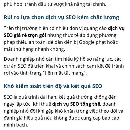
phù hợp, tránh đầu tư vượt khả năng tài chính.
Rủi ro lựa chọn dịch vụ SEO kém chất lượng
Trên thị trường hiện có nhiều đơn vị quảng cáo
dịch vụ
SEO giá rẻ trọn gói
nhưng thực tế áp dụng phương
pháp thiếu an toàn, dễ dẫn đến bị Google phạt hoặc
mất thứ hạng nhanh chóng.
Doanh nghiệp nhỏ cần tìm hiểu kỹ hồ sơ năng lực, các
dự án SEO đã triển khai và chính sách cam kết để tránh
rơi vào tình trạng “tiền mất tật mang”.
Khó kiểm soát tiến độ và kết quả SEO
SEO là quá trình dài hạn, kết quả thường không đến
ngay lập tức. Khi thuê
dịch vụ SEO tổng thể
, doanh
nghiệp nhỏ đôi khi gặp khó khăn trong việc theo dõi và
đánh giá hiệu quả nếu không được cung cấp báo cáo
minh bạch.