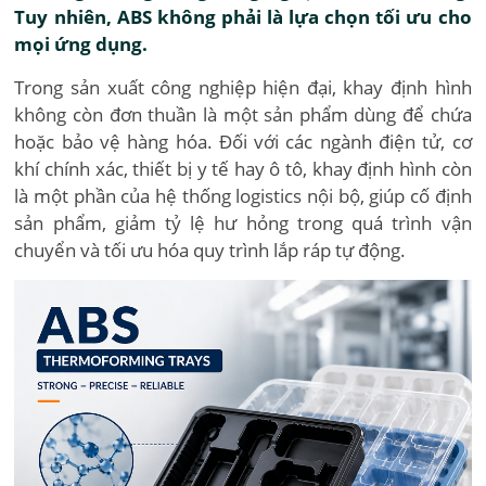
Tuy nhiên, ABS không phải là lựa chọn tối ưu cho
mọi ứng dụng.
Trong sản xuất công nghiệp hiện đại, khay định hình
không còn đơn thuần là một sản phẩm dùng để chứa
hoặc bảo vệ hàng hóa. Đối với các ngành điện tử, cơ
khí chính xác, thiết bị y tế hay ô tô, khay định hình còn
là một phần của hệ thống logistics nội bộ, giúp cố định
sản phẩm, giảm tỷ lệ hư hỏng trong quá trình vận
chuyển và tối ưu hóa quy trình lắp ráp tự động.