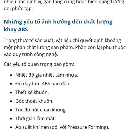
nhiều hốc định vị, gân tăng cứng hoặc biên dạng tương
đối phức tạp.
Những yếu tố ảnh hưởng đến chất lượng
khay ABS
Trong thực tế sản xuất, vật liệu chỉ quyết định khoảng
một phần chất lượng sản phẩm. Phần còn lại phụ thuộc
vào quy trình công nghệ.
Các yếu tố quan trọng bao gồm:
Nhiệt độ gia nhiệt tấm nhựa.
Độ dày tấm ABS ban đầu.
Thiết kế khuôn.
Góc thoát khuôn.
Tốc độ hút chân không.
Thời gian làm mát.
Áp suất khí nén (đối với Pressure Forming).