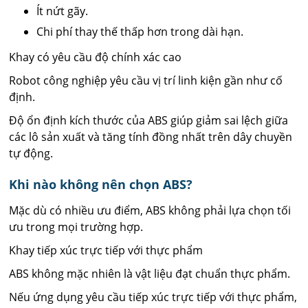
Ít nứt gãy.
Chi phí thay thế thấp hơn trong dài hạn.
Khay có yêu cầu độ chính xác cao
Robot công nghiệp yêu cầu vị trí linh kiện gần như cố
định.
Độ ổn định kích thước của ABS giúp giảm sai lệch giữa
các lô sản xuất và tăng tính đồng nhất trên dây chuyền
tự động.
Khi nào không nên chọn ABS?
Mặc dù có nhiều ưu điểm, ABS không phải lựa chọn tối
ưu trong mọi trường hợp.
Khay tiếp xúc trực tiếp với thực phẩm
ABS không mặc nhiên là vật liệu đạt chuẩn thực phẩm.
Nếu ứng dụng yêu cầu tiếp xúc trực tiếp với thực phẩm,