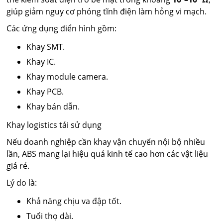
giúp giảm nguy cơ phóng tĩnh điện làm hỏng vi mạch.
Các ứng dụng điển hình gồm:
Khay SMT.
Khay IC.
Khay module camera.
Khay PCB.
Khay bán dẫn.
Khay logistics tái sử dụng
Nếu doanh nghiệp cần khay vận chuyển nội bộ nhiều
lần, ABS mang lại hiệu quả kinh tế cao hơn các vật liệu
giá rẻ.
Lý do là:
Khả năng chịu va đập tốt.
Tuổi thọ dài.