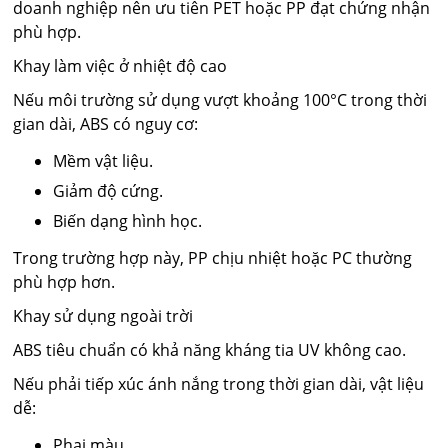
doanh nghiệp nên ưu tiên PET hoặc PP đạt chứng nhận
phù hợp.
Khay làm việc ở nhiệt độ cao
Nếu môi trường sử dụng vượt khoảng 100°C trong thời
gian dài, ABS có nguy cơ:
Mềm vật liệu.
Giảm độ cứng.
Biến dạng hình học.
Trong trường hợp này, PP chịu nhiệt hoặc PC thường
phù hợp hơn.
Khay sử dụng ngoài trời
ABS tiêu chuẩn có khả năng kháng tia UV không cao.
Nếu phải tiếp xúc ánh nắng trong thời gian dài, vật liệu
dễ:
Phai màu.