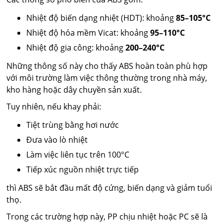
Nhiệt độ biến dạng nhiệt (HDT): khoảng
85–105°C
Nhiệt độ hóa mềm Vicat: khoảng
95–110°C
Nhiệt độ gia công: khoảng
200–240°C
Những thông số này cho thấy ABS hoàn toàn phù hợp
với môi trường làm việc thông thường trong nhà máy,
kho hàng hoặc dây chuyền sản xuất.
Tuy nhiên, nếu khay phải:
Tiệt trùng bằng hơi nước
Đưa vào lò nhiệt
Làm việc liên tục trên 100°C
Tiếp xúc nguồn nhiệt trực tiếp
thì ABS sẽ bắt đầu mất độ cứng, biến dạng và giảm tuổi
thọ.
Trong các trường hợp này, PP chịu nhiệt hoặc PC sẽ là