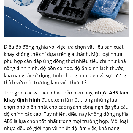
Điều đó đồng nghĩa với việc lựa chọn vật liệu sản xuất
khay không thể chỉ dựa trên giá thành. Một loại nhựa
phù hợp cần đáp ứng đồng thời nhiều tiêu chí như khả
năng định hình, độ bền cơ học, độ ổn định kích thước,
khả năng tái sử dụng, tính chống tĩnh điện và sự tương
thích với môi trường làm việc thực tế.
Trong số các vật liệu nhiệt dẻo hiện nay,
nhựa ABS làm
khay định hình
được xem là một trong những lựa
chọn phổ biến nhất cho các ngành công nghiệp yêu cầu
độ chính xác cao. Tuy nhiên, điều này không đồng nghĩa
ABS là lựa chọn tốt nhất trong mọi trường hợp. Mỗi loại
nhựa đều có giới hạn về nhiệt độ làm việc, khả năng