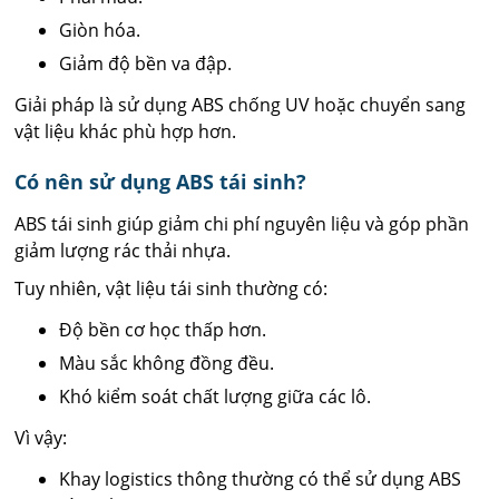
Giòn hóa.
Giảm độ bền va đập.
Giải pháp là sử dụng ABS chống UV hoặc chuyển sang
vật liệu khác phù hợp hơn.
Có nên sử dụng ABS tái sinh?
ABS tái sinh giúp giảm chi phí nguyên liệu và góp phần
giảm lượng rác thải nhựa.
Tuy nhiên, vật liệu tái sinh thường có:
Độ bền cơ học thấp hơn.
Màu sắc không đồng đều.
Khó kiểm soát chất lượng giữa các lô.
Vì vậy:
Khay logistics thông thường có thể sử dụng ABS