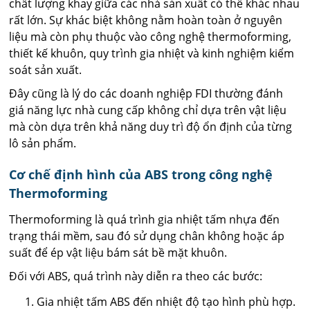
chất lượng khay giữa các nhà sản xuất có thể khác nhau
rất lớn. Sự khác biệt không nằm hoàn toàn ở nguyên
liệu mà còn phụ thuộc vào công nghệ thermoforming,
thiết kế khuôn, quy trình gia nhiệt và kinh nghiệm kiểm
soát sản xuất.
Đây cũng là lý do các doanh nghiệp FDI thường đánh
giá năng lực nhà cung cấp không chỉ dựa trên vật liệu
mà còn dựa trên khả năng duy trì độ ổn định của từng
lô sản phẩm.
Cơ chế định hình của ABS trong công nghệ
Thermoforming
Thermoforming là quá trình gia nhiệt tấm nhựa đến
trạng thái mềm, sau đó sử dụng chân không hoặc áp
suất để ép vật liệu bám sát bề mặt khuôn.
Đối với ABS, quá trình này diễn ra theo các bước:
Gia nhiệt tấm ABS đến nhiệt độ tạo hình phù hợp.