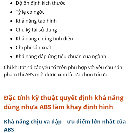
Độ ổn định kích thước
Tỷ lệ co ngót
Khả năng tạo hình
Chu kỳ tái sử dụng
Khả năng chống tĩnh điện
Chi phí sản xuất
Khả năng đáp ứng tiêu chuẩn của ngành
Chỉ khi tất cả các yếu tố trên phù hợp với yêu cầu sản
phẩm thì ABS mới được xem là lựa chọn tối ưu.
Đặc tính kỹ thuật quyết định khả năng
dùng nhựa ABS làm khay định hình
Khả năng chịu va đập – ưu điểm lớn nhất của
ABS