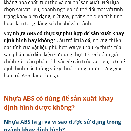
kháng hóa chất, tuổi thọ và chi phí sản xuất. Nếu lựa
chọn sai vật liệu, doanh nghiệp có thể đối mặt với tình
trạng khay biến dạng, nứt gãy, phát sinh điện tích tĩnh
hoặc làm tăng đáng kể chi phí vận hành.
Vậy
nhựa ABS có thực sự phù hợp để sản xuất khay
định hình hay không?
Câu trả lời là
có
, nhưng chỉ khi
đặc tính của vật liệu phù hợp với yêu cầu kỹ thuật của
sản phẩm và điều kiện sử dụng thực tế. Để đánh giá
chính xác, cần phân tích sâu về cấu trúc vật liệu, cơ chế
định hình, các thông số kỹ thuật cũng như những giới
hạn mà ABS đang tồn tại.
Nhựa ABS có dùng để sản xuất khay
định hình được không?
Nhựa ABS là gì và vì sao được sử dụng trong
ngành khay định hình?