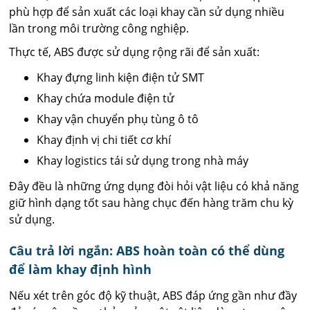
phù hợp để sản xuất các loại khay cần sử dụng nhiều
lần trong môi trường công nghiệp.
Thực tế, ABS được sử dụng rộng rãi để sản xuất:
Khay đựng linh kiện điện tử SMT
Khay chứa module điện tử
Khay vận chuyển phụ tùng ô tô
Khay định vị chi tiết cơ khí
Khay logistics tái sử dụng trong nhà máy
Đây đều là những ứng dụng đòi hỏi vật liệu có khả năng
giữ hình dạng tốt sau hàng chục đến hàng trăm chu kỳ
sử dụng.
Câu trả lời ngắn: ABS hoàn toàn có thể dùng
để làm khay định hình
Nếu xét trên góc độ kỹ thuật, ABS đáp ứng gần như đầy