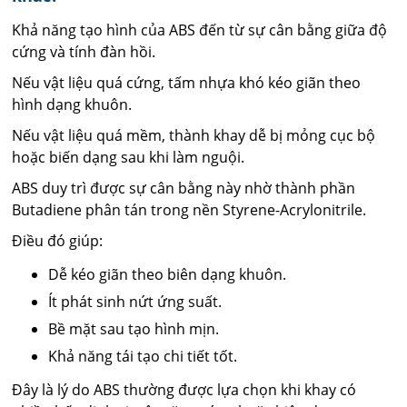
Khả năng tạo hình của ABS đến từ sự cân bằng giữa độ
cứng và tính đàn hồi.
Nếu vật liệu quá cứng, tấm nhựa khó kéo giãn theo
hình dạng khuôn.
Nếu vật liệu quá mềm, thành khay dễ bị mỏng cục bộ
hoặc biến dạng sau khi làm nguội.
ABS duy trì được sự cân bằng này nhờ thành phần
Butadiene phân tán trong nền Styrene-Acrylonitrile.
Điều đó giúp:
Dễ kéo giãn theo biên dạng khuôn.
Ít phát sinh nứt ứng suất.
Bề mặt sau tạo hình mịn.
Khả năng tái tạo chi tiết tốt.
Đây là lý do ABS thường được lựa chọn khi khay có