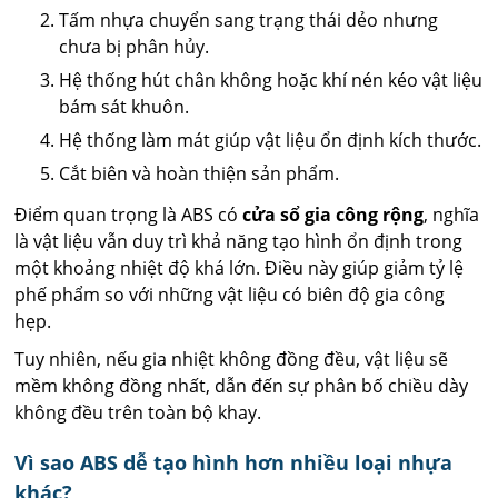
Tấm nhựa chuyển sang trạng thái dẻo nhưng
chưa bị phân hủy.
Hệ thống hút chân không hoặc khí nén kéo vật liệu
bám sát khuôn.
Hệ thống làm mát giúp vật liệu ổn định kích thước.
Cắt biên và hoàn thiện sản phẩm.
Điểm quan trọng là ABS có
cửa sổ gia công rộng
, nghĩa
là vật liệu vẫn duy trì khả năng tạo hình ổn định trong
một khoảng nhiệt độ khá lớn. Điều này giúp giảm tỷ lệ
phế phẩm so với những vật liệu có biên độ gia công
hẹp.
Tuy nhiên, nếu gia nhiệt không đồng đều, vật liệu sẽ
mềm không đồng nhất, dẫn đến sự phân bố chiều dày
không đều trên toàn bộ khay.
Vì sao ABS dễ tạo hình hơn nhiều loại nhựa
khác?