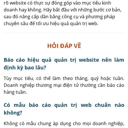
rõ website có thực sự đóng góp vào mục tiêu kinh
doanh hay không. Hãy bắt đầu với những bước cơ bản,
sau đó nâng cấp dần bằng công cụ và phương pháp
chuyên sâu để tối ưu hiệu quả quản trị web.
HỎI ĐÁP VỀ
Báo cáo hiệu quả quản trị website nên làm
định kỳ bao lâu?
Tùy mục tiêu, có thể làm theo tháng, quý hoặc tuần. 
Doanh nghiệp thương mại điện tử thường cần báo cáo 
hàng tuần.
Có mẫu báo cáo quản trị web chuẩn nào
không?
Không có mẫu chung áp dụng cho mọi doanh nghiệp, 