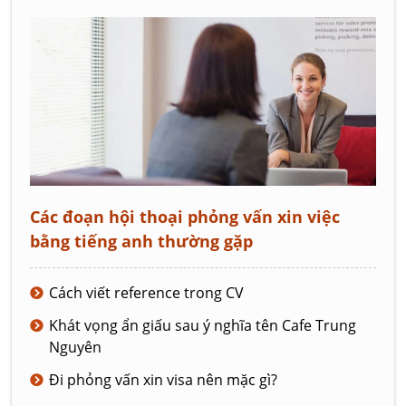
Các đoạn hội thoại phỏng vấn xin việc
bằng tiếng anh thường gặp
Cách viết reference trong CV
Khát vọng ẩn giấu sau ý nghĩa tên Cafe Trung
Nguyên
Đi phỏng vấn xin visa nên mặc gì?