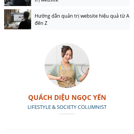
Hướng dẫn quản trị website hiệu quả từ A
đến Z
QUÁCH DIỆU NGỌC YẾN
LIFESTYLE & SOCIETY COLUMNIST