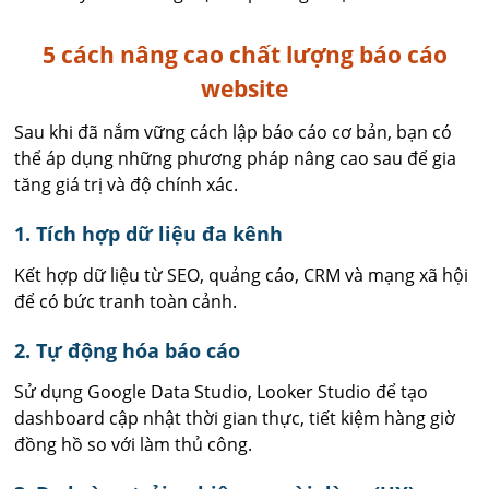
5 cách nâng cao chất lượng báo cáo
website
Sau khi đã nắm vững cách lập báo cáo cơ bản, bạn có
thể áp dụng những phương pháp nâng cao sau để gia
tăng giá trị và độ chính xác.
1. Tích hợp dữ liệu đa kênh
Kết hợp dữ liệu từ SEO, quảng cáo, CRM và mạng xã hội
để có bức tranh toàn cảnh.
2. Tự động hóa báo cáo
Sử dụng Google Data Studio, Looker Studio để tạo
dashboard cập nhật thời gian thực, tiết kiệm hàng giờ
đồng hồ so với làm thủ công.