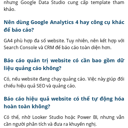
nhưng Google Data Studio cung cấp template tham 
khảo.
Nên dùng Google Analytics 4 hay công cụ khác
để báo cáo?
GA4 phù hợp đa số website. Tuy nhiên, nên kết hợp với 
Search Console và CRM để báo cáo toàn diện hơn.
Báo cáo quản trị website có cần bao gồm dữ
liệu quảng cáo không?
Có, nếu website đang chạy quảng cáo. Việc này giúp đối 
chiếu hiệu quả SEO và quảng cáo.
Báo cáo hiệu quả website có thể tự động hóa
hoàn toàn không?
Có thể, nhờ Looker Studio hoặc Power BI, nhưng vẫn 
cần người phân tích và đưa ra khuyến nghị.