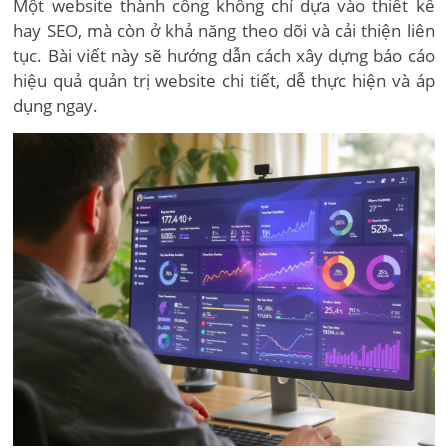
Một website thành công không chỉ dựa vào thiết kế
hay SEO, mà còn ở khả năng theo dõi và cải thiện liên
tục. Bài viết này sẽ hướng dẫn cách xây dựng báo cáo
hiệu quả quản trị website chi tiết, dễ thực hiện và áp
dụng ngay.