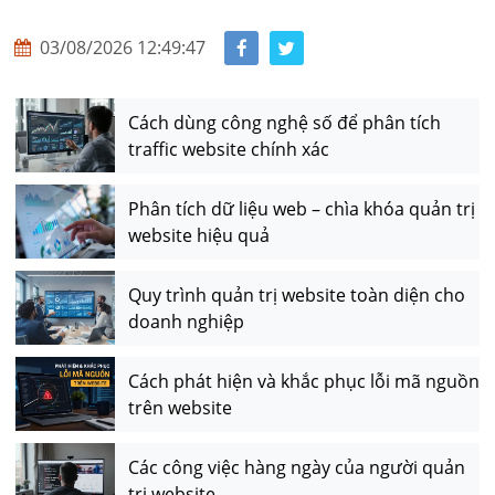
03/08/2026 12:49:47
Cách dùng công nghệ số để phân tích
traffic website chính xác
Phân tích dữ liệu web – chìa khóa quản trị
website hiệu quả
Quy trình quản trị website toàn diện cho
doanh nghiệp
Cách phát hiện và khắc phục lỗi mã nguồn
trên website
Các công việc hàng ngày của người quản
trị website