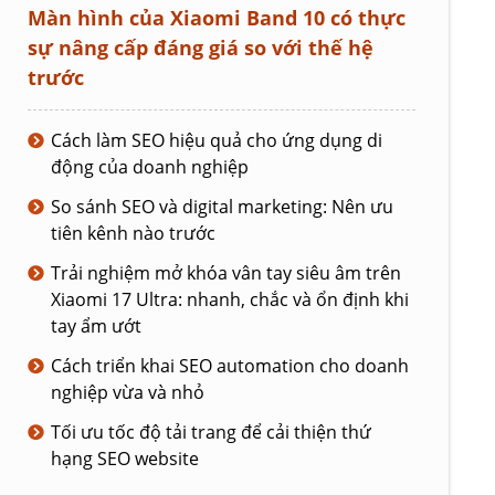
Màn hình của Xiaomi Band 10 có thực
sự nâng cấp đáng giá so với thế hệ
trước
Cách làm SEO hiệu quả cho ứng dụng di
động của doanh nghiệp
So sánh SEO và digital marketing: Nên ưu
tiên kênh nào trước
Trải nghiệm mở khóa vân tay siêu âm trên
Xiaomi 17 Ultra: nhanh, chắc và ổn định khi
tay ẩm ướt
Cách triển khai SEO automation cho doanh
nghiệp vừa và nhỏ
Tối ưu tốc độ tải trang để cải thiện thứ
hạng SEO website