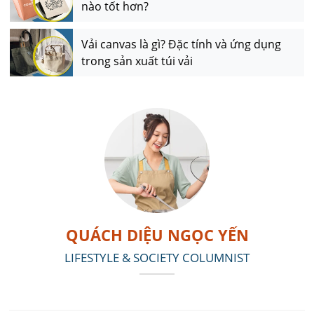
nào tốt hơn?
Vải canvas là gì? Đặc tính và ứng dụng
trong sản xuất túi vải
QUÁCH DIỆU NGỌC YẾN
LIFESTYLE & SOCIETY COLUMNIST