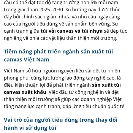
cầu có thể đạt tốc độ tăng trưởng hơn 5% mỗi năm
trong giai đoạn 2025–2030. Xu hướng này được thúc
đẩy bởi chính sách giảm nhựa và nhu cầu ngày càng
cao của người tiêu dùng về sản phẩm bền vững. Sự
cạnh tranh giữa
túi vải canvas và túi nhựa
sẽ tiếp tục
nghiêng về phía các vật liệu thân thiện môi trường.
Tiềm năng phát triển ngành sản xuất túi
canvas Việt Nam
Việt Nam sở hữu nguồn nguyên liệu vải dệt tự nhiên
phong phú, cùng lực lượng lao động tay nghề cao, là
điều kiện thuận lợi để phát triển ngành
sản xuất túi
canvas xuất khẩu
. Việc đầu tư công nghệ in và dệt
thân thiện môi trường sẽ giúp các doanh nghiệp Việt
tăng năng lực cạnh tranh, đáp ứng tiêu chuẩn quốc tế.
Vai trò của người tiêu dùng trong thay đổi
hành vi sử dụng túi