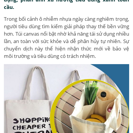
cầu.
Trong bối cảnh ô nhiễm nhựa ngày càng nghiêm trọng,
người tiêu dùng tìm kiếm giải pháp thay thế bền vững
hơn. Túi canvas nổi bật nhờ khả năng tái sử dụng nhiều
lần, an toàn với sức khỏe và dễ phân hủy tự nhiên. Sự
chuyển dịch này thể hiện nhận thức mới về bảo vệ
môi trường và tiêu dùng có trách nhiệm.