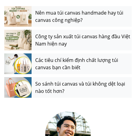
Nên mua túi canvas handmade hay túi
canvas công nghiệp?
Công ty sản xuất túi canvas hàng đầu Việt
Nam hiện nay
Các tiêu chí kiểm định chất lượng túi
canvas bạn cần biết
So sánh túi canvas và túi không dệt loại
nào tốt hơn?