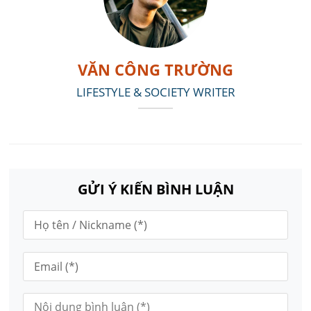
VĂN CÔNG TRƯỜNG
LIFESTYLE & SOCIETY WRITER
GỬI Ý KIẾN BÌNH LUẬN