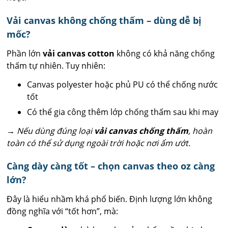
Vải canvas không chống thấm – dùng dễ bị
mốc?
Phần lớn
vải canvas cotton
không có khả năng chống
thấm tự nhiên. Tuy nhiên:
Canvas polyester hoặc phủ PU có thể chống nước
tốt
Có thể gia công thêm lớp chống thấm sau khi may
→ Nếu dùng đúng loại
vải canvas chống thấm
, hoàn
toàn có thể sử dụng ngoài trời hoặc nơi ẩm
ướt.
Càng dày càng tốt – chọn canvas theo oz càng
lớn?
Đây là hiểu nhầm khá phổ biến. Định lượng lớn không
đồng nghĩa với “tốt hơn”, mà: