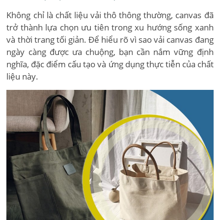
Không chỉ là chất liệu vải thô thông thường, canvas đã
trở thành lựa chọn ưu tiên trong xu hướng sống xanh
và thời trang tối giản. Để hiểu rõ vì sao vải canvas đang
ngày càng được ưa chuộng, bạn cần nắm vững định
nghĩa, đặc điểm cấu tạo và ứng dụng thực tiễn của chất
liệu này.