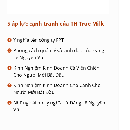
5 áp lực cạnh tranh của TH True Milk
Ý nghĩa tên công ty FPT
Phong cách quản lý và lãnh đạo của Đặng
Lê Nguyên Vũ
Kinh Nghiệm Kinh Doanh Cá Viên Chiên
Cho Người Mới Bắt Đầu
Kinh Nghiệm Kinh Doanh Chó Cảnh Cho
Người Mới Bắt Đầu
Những bài học ý nghĩa từ Đặng Lê Nguyên
Vũ