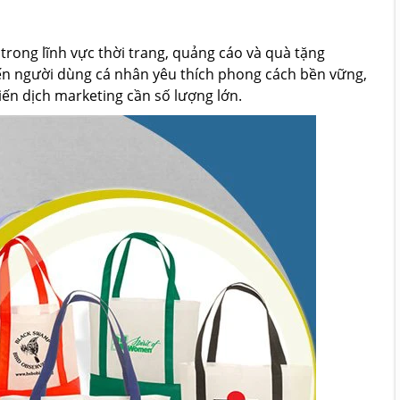
rong lĩnh vực thời trang, quảng cáo và quà tặng
ến người dùng cá nhân yêu thích phong cách bền vững,
iến dịch marketing cần số lượng lớn.