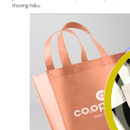
thương hiệu.