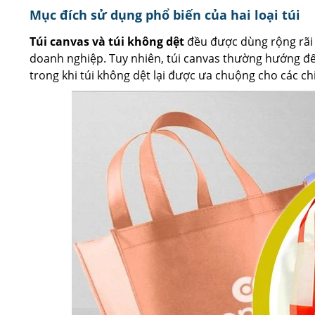
Mục đích sử dụng phổ biến của hai loại túi
Túi canvas và túi không dệt
đều được dùng rộng rãi t
doanh nghiệp. Tuy nhiên, túi canvas thường hướng đ
trong khi túi không dệt lại được ưa chuộng cho các ch