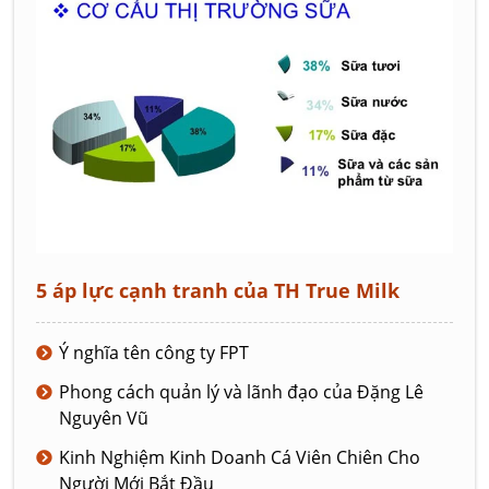
5 áp lực cạnh tranh của TH True Milk
Ý nghĩa tên công ty FPT
Phong cách quản lý và lãnh đạo của Đặng Lê
Nguyên Vũ
Kinh Nghiệm Kinh Doanh Cá Viên Chiên Cho
Người Mới Bắt Đầu