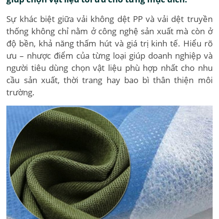
Sự khác biệt giữa vải không dệt PP và vải dệt truyền
thống không chỉ nằm ở công nghệ sản xuất mà còn ở
độ bền, khả năng thấm hút và giá trị kinh tế. Hiểu rõ
ưu – nhược điểm của từng loại giúp doanh nghiệp và
người tiêu dùng chọn vật liệu phù hợp nhất cho nhu
cầu sản xuất, thời trang hay bao bì thân thiện môi
trường.