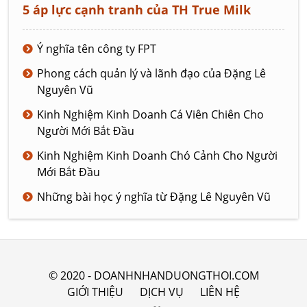
5 áp lực cạnh tranh của TH True Milk
Ý nghĩa tên công ty FPT
Phong cách quản lý và lãnh đạo của Đặng Lê
Nguyên Vũ
Kinh Nghiệm Kinh Doanh Cá Viên Chiên Cho
Người Mới Bắt Đầu
Kinh Nghiệm Kinh Doanh Chó Cảnh Cho Người
Mới Bắt Đầu
Những bài học ý nghĩa từ Đặng Lê Nguyên Vũ
© 2020 - DOANHNHANDUONGTHOI.COM
GIỚI THIỆU
DỊCH VỤ
LIÊN HỆ