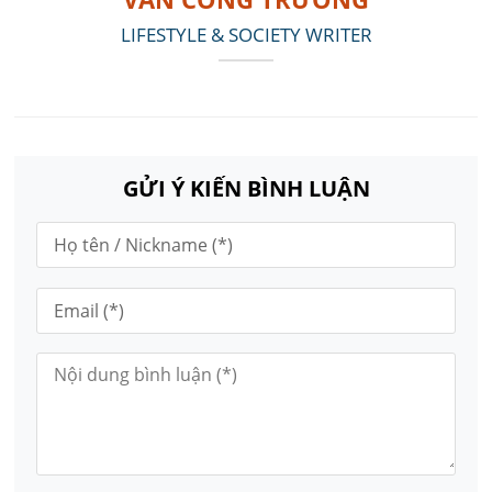
LIFESTYLE & SOCIETY WRITER
GỬI Ý KIẾN BÌNH LUẬN