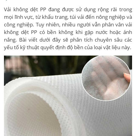
Vải không dệt PP đang được sử dụng rộng rãi trong
mọi lĩnh vực, từ khẩu trang, túi vải đến nông nghiệp và
công nghiệp. Tuy nhiên, nhiều người vẫn phân vân vải
không dệt PP có bền không khi gặp nước hoặc ánh
nắng. Bài viết dưới đây sẽ phân tích chuyên sâu các
yếu tố kỹ thuật quyết định độ bền của loại vật liệu này.