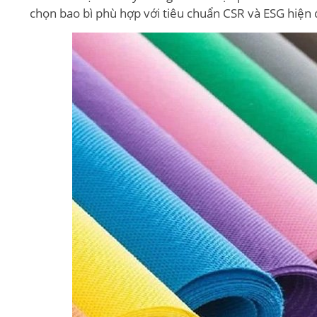
chọn bao bì phù hợp với tiêu chuẩn CSR và ESG hiện 