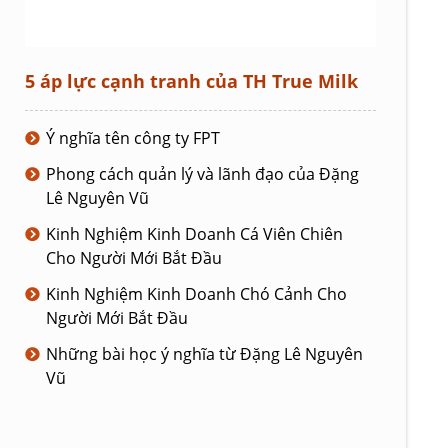
5 áp lực cạnh tranh của TH True Milk
Ý nghĩa tên công ty FPT
Phong cách quản lý và lãnh đạo của Đặng
Lê Nguyên Vũ
Kinh Nghiệm Kinh Doanh Cá Viên Chiên
Cho Người Mới Bắt Đầu
Kinh Nghiệm Kinh Doanh Chó Cảnh Cho
Người Mới Bắt Đầu
Những bài học ý nghĩa từ Đặng Lê Nguyên
Vũ