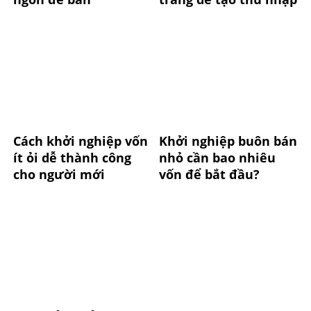
Cách khởi nghiệp vốn
Khởi nghiệp buôn bán
ít ỏi dễ thành công
nhỏ cần bao nhiêu
cho người mới
vốn để bắt đầu?