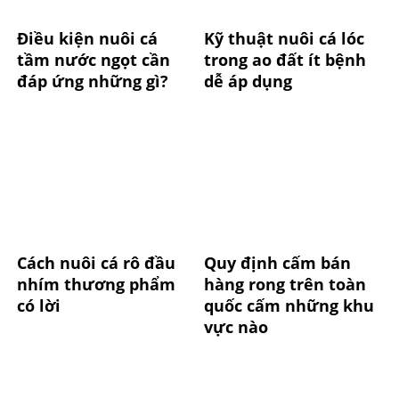
Điều kiện nuôi cá
Kỹ thuật nuôi cá lóc
tầm nước ngọt cần
trong ao đất ít bệnh
đáp ứng những gì?
dễ áp dụng
Cách nuôi cá rô đầu
Quy định cấm bán
nhím thương phẩm
hàng rong trên toàn
có lời
quốc cấm những khu
vực nào