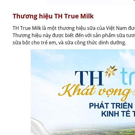
Thương hiệu TH True Milk
TH True Milk là một thương hiệu sữa của Việt Nam đ
Thương hiệu này được biết đến với sản phẩm sữa tươi
sữa bột cho trẻ em, và sữa công thức dinh dưỡng.