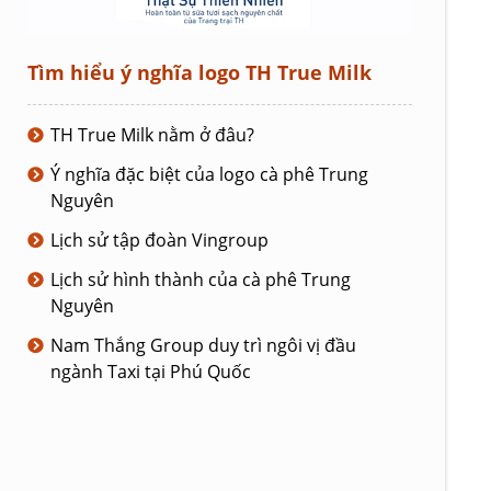
Tìm hiểu ý nghĩa logo TH True Milk
TH True Milk nằm ở đâu?
Ý nghĩa đặc biệt của logo cà phê Trung
Nguyên
Lịch sử tập đoàn Vingroup
Lịch sử hình thành của cà phê Trung
Nguyên
Nam Thắng Group duy trì ngôi vị đầu
ngành Taxi tại Phú Quốc