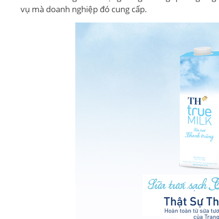
vụ mà doanh nghiệp đó cung cấp.