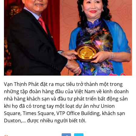
Vạn Thịnh Phát đặt ra mục tiêu trở thành một trong
những tập đoàn hàng đầu của Việt Nam về kinh doanh
nhà hàng khách sạn và đầu tư phát triển bất động sản
khi họ đã có trong tay một loạt dự án như Union
Square, Times Square, VTP Office Building, khách sạn
Duxton,... được nhiều người biết tới.