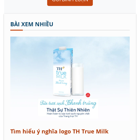
BÀI XEM NHIỀU
Tìm hiểu ý nghĩa logo TH True Milk