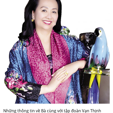
Những thông tin về Bà cùng với tập đoàn Vạn Thịnh