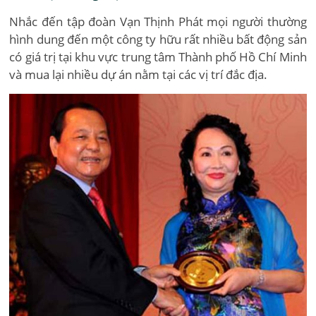
Nhắc đến tập đoàn Vạn Thịnh Phát mọi người thường
hình dung đến một công ty hữu rất nhiều bất động sản
có giá trị tại khu vực trung tâm Thành phố Hồ Chí Minh
và mua lại nhiều dự án nằm tại các vị trí đắc địa.