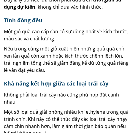
dụng dự kiến
, không chỉ dựa vào hình thức.
Tính đồng đều
Một giỏ quà cao cấp cần có sự đồng nhất về kích thước,
màu sắc và chất lượng.
Nếu trong cùng một giỏ xuất hiện những quả quá chín
xen lẫn quả còn xanh hoặc kích thước chênh lệch lớn,
trải nghiệm tổng thể sẽ giảm đáng kể dù từng quả riêng
lẻ vẫn đạt yêu cầu.
Khả năng kết hợp giữa các loại trái cây
Không phải loại trái cây nào cũng phù hợp đặt cạnh
nhau.
Một số loại quả giải phóng nhiều khí ethylene trong quá
trình chín. Khí này có thể thúc đẩy các loại trái cây nhạy
cảm chín nhanh hơn, làm giảm thời gian bảo quản nếu