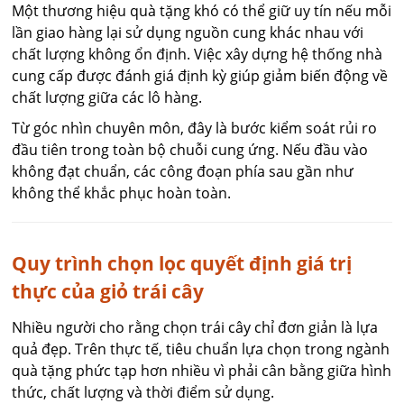
Một thương hiệu quà tặng khó có thể giữ uy tín nếu mỗi
lần giao hàng lại sử dụng nguồn cung khác nhau với
chất lượng không ổn định. Việc xây dựng hệ thống nhà
cung cấp được đánh giá định kỳ giúp giảm biến động về
chất lượng giữa các lô hàng.
Từ góc nhìn chuyên môn, đây là bước kiểm soát rủi ro
đầu tiên trong toàn bộ chuỗi cung ứng. Nếu đầu vào
không đạt chuẩn, các công đoạn phía sau gần như
không thể khắc phục hoàn toàn.
Quy trình chọn lọc quyết định giá trị
thực của giỏ trái cây
Nhiều người cho rằng chọn trái cây chỉ đơn giản là lựa
quả đẹp. Trên thực tế, tiêu chuẩn lựa chọn trong ngành
quà tặng phức tạp hơn nhiều vì phải cân bằng giữa hình
thức, chất lượng và thời điểm sử dụng.