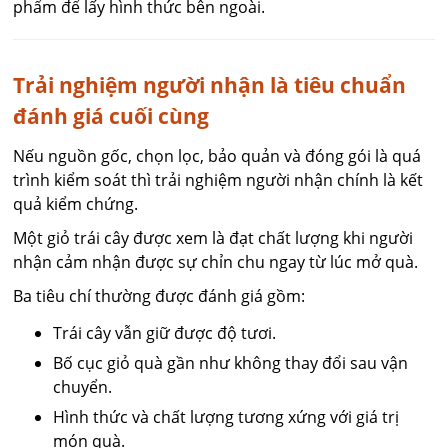
phẩm để lấy hình thức bên ngoài.
Trải nghiệm người nhận là tiêu chuẩn
đánh giá cuối cùng
Nếu nguồn gốc, chọn lọc, bảo quản và đóng gói là quá
trình kiểm soát thì trải nghiệm người nhận chính là kết
quả kiểm chứng.
Một giỏ trái cây được xem là đạt chất lượng khi người
nhận cảm nhận được sự chỉn chu ngay từ lúc mở quà.
Ba tiêu chí thường được đánh giá gồm:
Trái cây vẫn giữ được độ tươi.
Bố cục giỏ quà gần như không thay đổi sau vận
chuyển.
Hình thức và chất lượng tương xứng với giá trị
món quà.