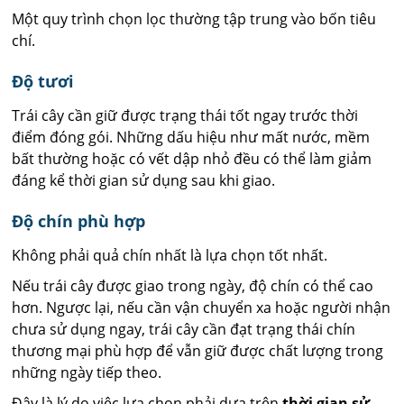
Một quy trình chọn lọc thường tập trung vào bốn tiêu
chí.
Độ tươi
Trái cây cần giữ được trạng thái tốt ngay trước thời
điểm đóng gói. Những dấu hiệu như mất nước, mềm
bất thường hoặc có vết dập nhỏ đều có thể làm giảm
đáng kể thời gian sử dụng sau khi giao.
Độ chín phù hợp
Không phải quả chín nhất là lựa chọn tốt nhất.
Nếu trái cây được giao trong ngày, độ chín có thể cao
hơn. Ngược lại, nếu cần vận chuyển xa hoặc người nhận
chưa sử dụng ngay, trái cây cần đạt trạng thái chín
thương mại phù hợp để vẫn giữ được chất lượng trong
những ngày tiếp theo.
Đây là lý do việc lựa chọn phải dựa trên
thời gian sử