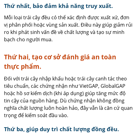
Thứ nhất, bảo đảm khả năng truy xuất.
Mỗi loại trái cây đều có thể xác định được xuất xứ, đơn
vị phân phối hoặc vùng sản xuất. Điều này giúp giảm rủi
ro khi phát sinh vấn đề về chất lượng và tạo sự minh
bạch cho người mua.
Thứ hai, tạo cơ sở đánh giá an toàn
thực phẩm.
Đối với trái cây nhập khẩu hoặc trái cây canh tác theo
tiêu chuẩn, các chứng nhận như VietGAP, GlobalGAP
hoặc hồ sơ kiểm dịch (khi áp dụng) giúp tăng mức độ
tin cậy của nguồn hàng. Dù chứng nhận không đồng
nghĩa chất lượng luôn hoàn hảo, đây vẫn là căn cứ quan
trọng để kiểm soát đầu vào.
Thứ ba, giúp duy trì chất lượng đồng đều.