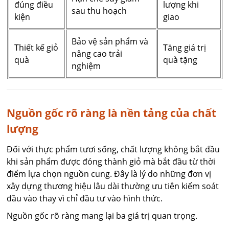
đúng điều
lượng khi
sau thu hoạch
kiện
giao
Bảo vệ sản phẩm và
Thiết kế giỏ
Tăng giá trị
nâng cao trải
quà
quà tặng
nghiệm
Nguồn gốc rõ ràng là nền tảng của chất
lượng
Đối với thực phẩm tươi sống, chất lượng không bắt đầu
khi sản phẩm được đóng thành giỏ mà bắt đầu từ thời
điểm lựa chọn nguồn cung. Đây là lý do những đơn vị
xây dựng thương hiệu lâu dài thường ưu tiên kiểm soát
đầu vào thay vì chỉ đầu tư vào hình thức.
Nguồn gốc rõ ràng mang lại ba giá trị quan trọng.