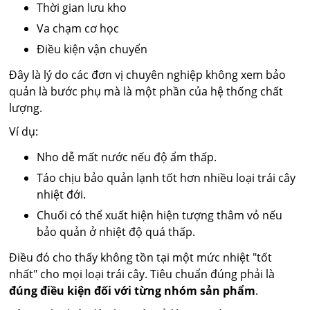
Thời gian lưu kho
Va chạm cơ học
Điều kiện vận chuyển
Đây là lý do các đơn vị chuyên nghiệp không xem bảo
quản là bước phụ mà là một phần của hệ thống chất
lượng.
Ví dụ:
Nho dễ mất nước nếu độ ẩm thấp.
Táo chịu bảo quản lạnh tốt hơn nhiều loại trái cây
nhiệt đới.
Chuối có thể xuất hiện hiện tượng thâm vỏ nếu
bảo quản ở nhiệt độ quá thấp.
Điều đó cho thấy không tồn tại một mức nhiệt "tốt
nhất" cho mọi loại trái cây. Tiêu chuẩn đúng phải là
đúng điều kiện đối với từng nhóm sản phẩm
.