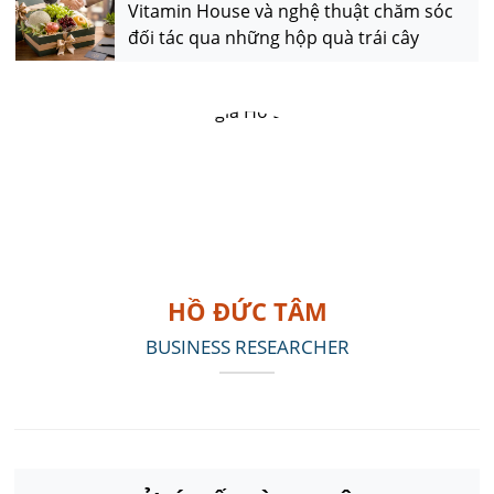
Vitamin House và nghệ thuật chăm sóc
đối tác qua những hộp quà trái cây
HỒ ĐỨC TÂM
BUSINESS RESEARCHER