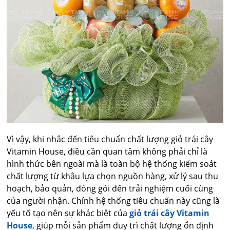
Vì vậy, khi nhắc đến tiêu chuẩn chất lượng giỏ trái cây
Vitamin House, điều cần quan tâm không phải chỉ là
hình thức bên ngoài mà là toàn bộ hệ thống kiểm soát
chất lượng từ khâu lựa chọn nguồn hàng, xử lý sau thu
hoạch, bảo quản, đóng gói đến trải nghiệm cuối cùng
của người nhận. Chính hệ thống tiêu chuẩn này cũng là
yếu tố tạo nên sự khác biệt của
giỏ trái cây Vitamin
House
, giúp mỗi sản phẩm duy trì chất lượng ổn định