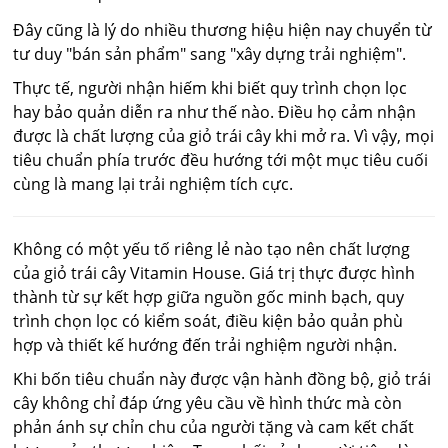
Đây cũng là lý do nhiều thương hiệu hiện nay chuyển từ
tư duy "bán sản phẩm" sang "xây dựng trải nghiệm".
Thực tế, người nhận hiếm khi biết quy trình chọn lọc
hay bảo quản diễn ra như thế nào. Điều họ cảm nhận
được là chất lượng của giỏ trái cây khi mở ra. Vì vậy, mọi
tiêu chuẩn phía trước đều hướng tới một mục tiêu cuối
cùng là mang lại trải nghiệm tích cực.
Không có một yếu tố riêng lẻ nào tạo nên chất lượng
của giỏ trái cây Vitamin House. Giá trị thực được hình
thành từ sự kết hợp giữa nguồn gốc minh bạch, quy
trình chọn lọc có kiểm soát, điều kiện bảo quản phù
hợp và thiết kế hướng đến trải nghiệm người nhận.
Khi bốn tiêu chuẩn này được vận hành đồng bộ, giỏ trái
cây không chỉ đáp ứng yêu cầu về hình thức mà còn
phản ánh sự chỉn chu của người tặng và cam kết chất