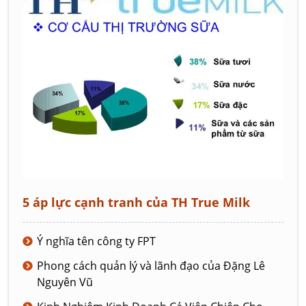
5 áp lực cạnh tranh của TH True Milk
Ý nghĩa tên công ty FPT
Phong cách quản lý và lãnh đạo của Đặng Lê
Nguyên Vũ