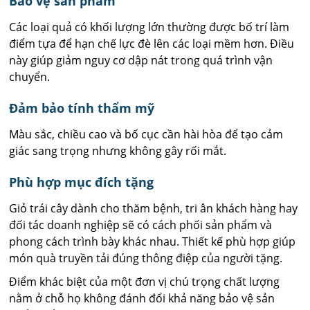
Bảo vệ sản phẩm
Các loại quả có khối lượng lớn thường được bố trí làm
điểm tựa để hạn chế lực đè lên các loại mềm hơn. Điều
này giúp giảm nguy cơ dập nát trong quá trình vận
chuyển.
Đảm bảo tính thẩm mỹ
Màu sắc, chiều cao và bố cục cần hài hòa để tạo cảm
giác sang trọng nhưng không gây rối mắt.
Phù hợp mục đích tặng
Giỏ trái cây dành cho thăm bệnh, tri ân khách hàng hay
đối tác doanh nghiệp sẽ có cách phối sản phẩm và
phong cách trình bày khác nhau. Thiết kế phù hợp giúp
món quà truyền tải đúng thông điệp của người tặng.
Điểm khác biệt của một đơn vị chú trọng chất lượng
nằm ở chỗ họ không đánh đổi khả năng bảo vệ sản