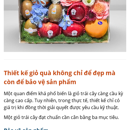
Thiết kế giỏ quà không chỉ để đẹp mà
còn để bảo vệ sản phẩm
Một quan điểm khá phổ biến là giỏ trái cây càng cầu kỳ
càng cao cấp. Tuy nhiên, trong thực tế, thiết kế chỉ có
giá trị khi đồng thời giải quyết được yêu cầu kỹ thuật.
Một giỏ trái cây đạt chuẩn cần cân bằng ba mục tiêu.