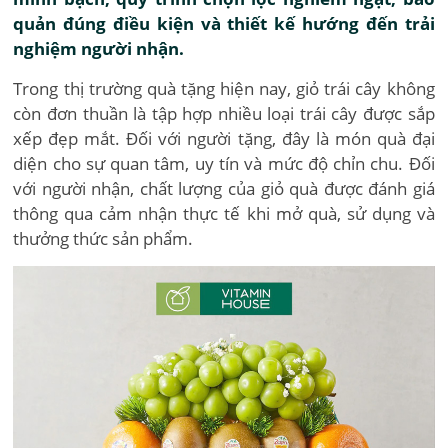
quản đúng điều kiện và thiết kế hướng đến trải
nghiệm người nhận.
Trong thị trường quà tặng hiện nay, giỏ trái cây không
còn đơn thuần là tập hợp nhiều loại trái cây được sắp
xếp đẹp mắt. Đối với người tặng, đây là món quà đại
diện cho sự quan tâm, uy tín và mức độ chỉn chu. Đối
với người nhận, chất lượng của giỏ quà được đánh giá
thông qua cảm nhận thực tế khi mở quà, sử dụng và
thưởng thức sản phẩm.