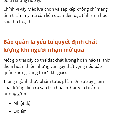
bố trí không hợp lý.
Chính vì vậy, việc lựa chọn và sắp xếp không chỉ mang
tính thẩm mỹ mà còn liên quan đến đặc tính sinh học
sau thu hoạch.
Bảo quản là yếu tố quyết định chất
lượng khi người nhận mở quà
Một giỏ trái cây có thể đạt chất lượng hoàn hảo tại thời
điểm hoàn thiện nhưng vẫn gây thất vọng nếu bảo
quản không đúng trước khi giao.
Trong ngành thực phẩm tươi, phần lớn sự suy giảm
chất lượng diễn ra sau thu hoạch. Các yếu tố ảnh
hưởng gồm:
Nhiệt độ
Độ ẩm