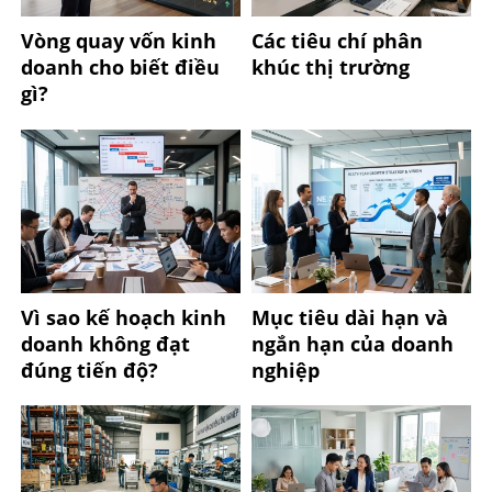
Vòng quay vốn kinh
Các tiêu chí phân
doanh cho biết điều
khúc thị trường
gì?
Vì sao kế hoạch kinh
Mục tiêu dài hạn và
doanh không đạt
ngắn hạn của doanh
đúng tiến độ?
nghiệp