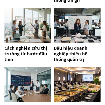
thông tin gì?
Cách nghiên cứu thị
Dấu hiệu doanh
trường từ bước đầu
nghiệp thiếu hệ
tiên
thống quản trị