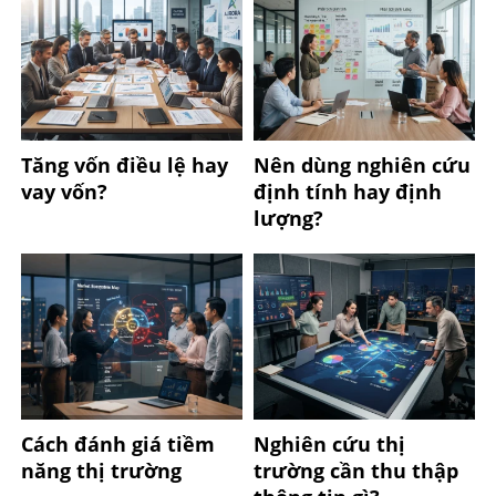
Tăng vốn điều lệ hay
Nên dùng nghiên cứu
vay vốn?
định tính hay định
lượng?
Cách đánh giá tiềm
Nghiên cứu thị
năng thị trường
trường cần thu thập