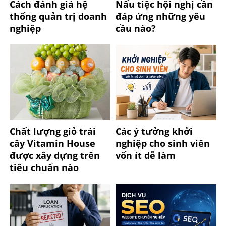
Cách đánh giá hệ
Nấu tiệc hội nghị cần
thống quản trị doanh
đáp ứng những yêu
nghiệp
cầu nào?
Chất lượng giỏ trái
Các ý tưởng khởi
cây Vitamin House
nghiệp cho sinh viên
được xây dựng trên
vốn ít dễ làm
tiêu chuẩn nào