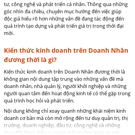
tư, công nghệ và phát triển cá nhân. Thông qua những
góc nhìn đa chiều, chuyên mục hướng đến việc giúp
độc giả hiểu rõ hơn những vấn đề đang tác động đến
quá trình tạo dựng và phát triển giá trị trong thời đại
mới.
Kiến thức kinh doanh trên Doanh Nhân
đương thời là gì?
Kiến thức kinh doanh trên Doanh Nhân đương thời là
không gian nội dung tập trung vào những vấn đề mà
doanh nhân, nhà quản lý, người khởi nghiệp và những
người quan tâm đến hoạt động kinh tế có thể gặp trong
quá trình học hỏi và phát triển.
Nội dung không chỉ xoay quanh những khái niệm kinh
doanh cơ bản mà còn mở rộng đến tư duy quản trị, thị
trường, doanh nghiệp, đầu tư, công nghệ và những
thay đổi đang diễn ra trong môi trường kinh doanh