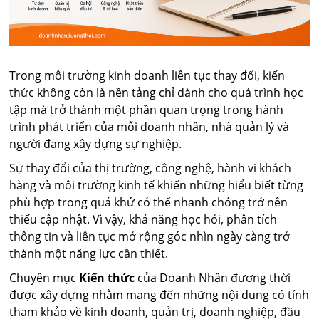
Trong môi trường kinh doanh liên tục thay đổi, kiến
thức không còn là nền tảng chỉ dành cho quá trình học
tập mà trở thành một phần quan trọng trong hành
trình phát triển của mỗi doanh nhân, nhà quản lý và
người đang xây dựng sự nghiệp.
Sự thay đổi của thị trường, công nghệ, hành vi khách
hàng và môi trường kinh tế khiến những hiểu biết từng
phù hợp trong quá khứ có thể nhanh chóng trở nên
thiếu cập nhật. Vì vậy, khả năng học hỏi, phân tích
thông tin và liên tục mở rộng góc nhìn ngày càng trở
thành một năng lực cần thiết.
Chuyên mục
Kiến thức
của Doanh Nhân đương thời
được xây dựng nhằm mang đến những nội dung có tính
tham khảo về kinh doanh, quản trị, doanh nghiệp, đầu