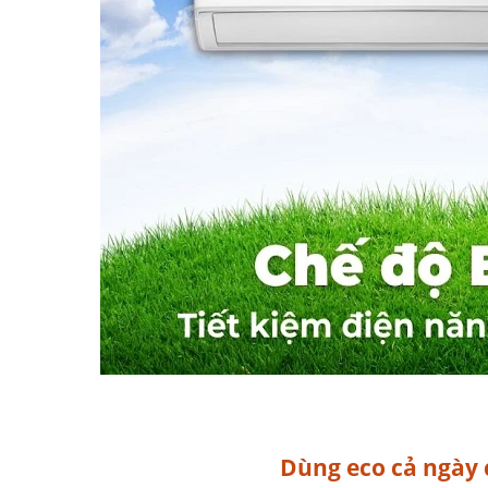
Dùng eco cả ngày 