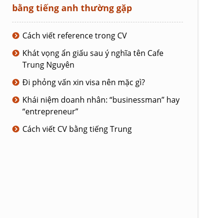
bằng tiếng anh thường gặp
Cách viết reference trong CV
Khát vọng ẩn giấu sau ý nghĩa tên Cafe
Trung Nguyên
Đi phỏng vấn xin visa nên mặc gì?
Khái niệm doanh nhân: “businessman” hay
“entrepreneur”
Cách viết CV bằng tiếng Trung