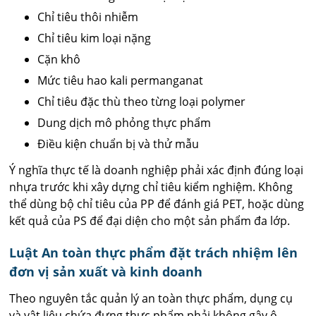
Chỉ tiêu thôi nhiễm
Chỉ tiêu kim loại nặng
Cặn khô
Mức tiêu hao kali permanganat
Chỉ tiêu đặc thù theo từng loại polymer
Dung dịch mô phỏng thực phẩm
Điều kiện chuẩn bị và thử mẫu
Ý nghĩa thực tế là doanh nghiệp phải xác định đúng loại
nhựa trước khi xây dựng chỉ tiêu kiểm nghiệm. Không
thể dùng bộ chỉ tiêu của PP để đánh giá PET, hoặc dùng
kết quả của PS để đại diện cho một sản phẩm đa lớp.
Luật An toàn thực phẩm đặt trách nhiệm lên
đơn vị sản xuất và kinh doanh
Theo nguyên tắc quản lý an toàn thực phẩm, dụng cụ
và vật liệu chứa đựng thực phẩm phải không gây ô