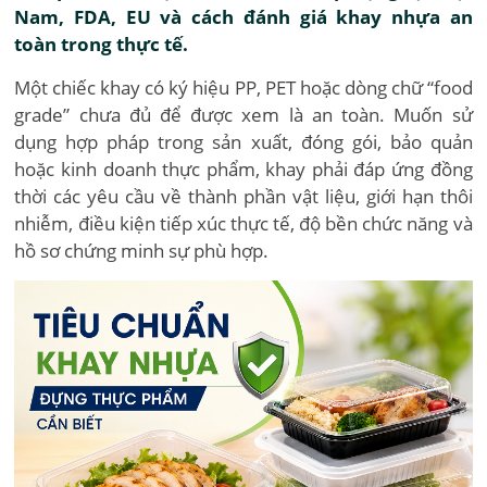
Nam, FDA, EU và cách đánh giá khay nhựa an
toàn trong thực tế.
Một chiếc khay có ký hiệu PP, PET hoặc dòng chữ “food
grade” chưa đủ để được xem là an toàn. Muốn sử
dụng hợp pháp trong sản xuất, đóng gói, bảo quản
hoặc kinh doanh thực phẩm, khay phải đáp ứng đồng
thời các yêu cầu về thành phần vật liệu, giới hạn thôi
nhiễm, điều kiện tiếp xúc thực tế, độ bền chức năng và
hồ sơ chứng minh sự phù hợp.