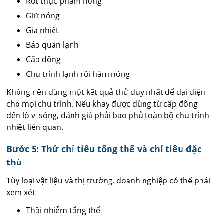
Rót thực phẩm nóng
Giữ nóng
Gia nhiệt
Bảo quản lạnh
Cấp đông
Chu trình lạnh rồi hâm nóng
Không nên dùng một kết quả thử duy nhất để đại diện
cho mọi chu trình. Nếu khay được dùng từ cấp đông
đến lò vi sóng, đánh giá phải bao phủ toàn bộ chu trình
nhiệt liên quan.
Bước 5: Thử chỉ tiêu tổng thể và chỉ tiêu đặc
thù
Tùy loại vật liệu và thị trường, doanh nghiệp có thể phải
xem xét:
Thôi nhiễm tổng thể