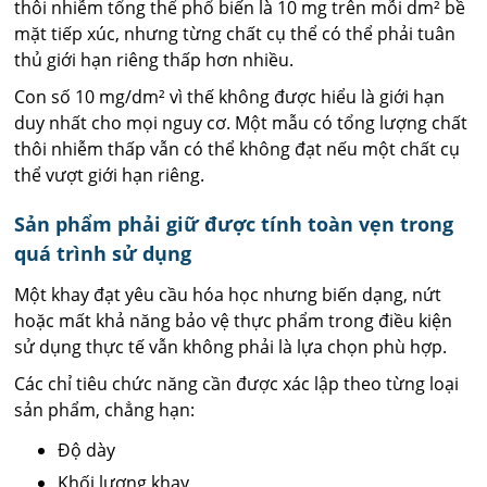
thôi nhiễm tổng thể phổ biến là 10 mg trên mỗi dm² bề
mặt tiếp xúc, nhưng từng chất cụ thể có thể phải tuân
thủ giới hạn riêng thấp hơn nhiều.
Con số 10 mg/dm² vì thế không được hiểu là giới hạn
duy nhất cho mọi nguy cơ. Một mẫu có tổng lượng chất
thôi nhiễm thấp vẫn có thể không đạt nếu một chất cụ
thể vượt giới hạn riêng.
Sản phẩm phải giữ được tính toàn vẹn trong
quá trình sử dụng
Một khay đạt yêu cầu hóa học nhưng biến dạng, nứt
hoặc mất khả năng bảo vệ thực phẩm trong điều kiện
sử dụng thực tế vẫn không phải là lựa chọn phù hợp.
Các chỉ tiêu chức năng cần được xác lập theo từng loại
sản phẩm, chẳng hạn:
Độ dày
Khối lượng khay