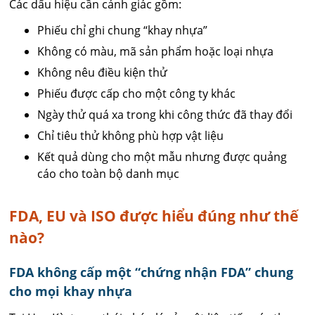
Các dấu hiệu cần cảnh giác gồm:
Phiếu chỉ ghi chung “khay nhựa”
Không có màu, mã sản phẩm hoặc loại nhựa
Không nêu điều kiện thử
Phiếu được cấp cho một công ty khác
Ngày thử quá xa trong khi công thức đã thay đổi
Chỉ tiêu thử không phù hợp vật liệu
Kết quả dùng cho một mẫu nhưng được quảng
cáo cho toàn bộ danh mục
FDA, EU và ISO được hiểu đúng như thế
nào?
FDA không cấp một “chứng nhận FDA” chung
cho mọi khay nhựa