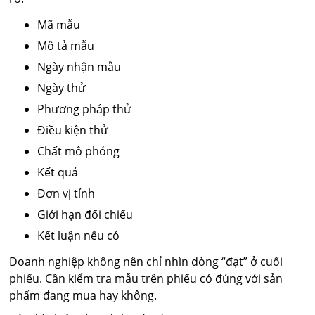
Mã mẫu
Mô tả mẫu
Ngày nhận mẫu
Ngày thử
Phương pháp thử
Điều kiện thử
Chất mô phỏng
Kết quả
Đơn vị tính
Giới hạn đối chiếu
Kết luận nếu có
Doanh nghiệp không nên chỉ nhìn dòng “đạt” ở cuối
phiếu. Cần kiểm tra mẫu trên phiếu có đúng với sản
phẩm đang mua hay không.