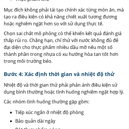
Mục đích không phải tái tạo chính xác từng món ăn, mà
tạo ra điều kiện có khả năng chiết xuất tương đương
hoặc nghiêm ngặt hơn so với sử dụng thực tế.
Chọn sai chất mô phỏng có thể khiến kết quả đánh giá
thấp rủi ro. Chẳng hạn, chỉ thử với nước không đủ để
đại diện cho thực phẩm nhiều dầu mỡ nếu một số
thành phần trong nhựa có xu hướng hòa tan tốt hơn
trong môi trường béo.
Bước 4: Xác định thời gian và nhiệt độ thử
Nhiệt độ và thời gian thử phải phản ánh điều kiện sử
dụng bình thường hoặc tình huống nghiêm ngặt hợp lý.
Các nhóm tình huống thường gặp gồm:
Tiếp xúc ngắn ở nhiệt độ phòng
Bảo quản dài ngày