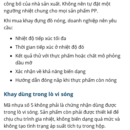
công bố của nhà sản xuất. Không nên tự đặt một
ngưỡng nhiệt chung cho mọi sản phẩm PP.
Khi mua khay đựng đồ nóng, doanh nghiệp nên yêu
cầu:
Nhiệt độ tiếp xúc tối đa
Thời gian tiếp xúc ở nhiệt độ đó
Kết quả thử với thực phẩm hoặc chất mô phỏng
dầu mỡ
Xác nhận về khả năng biến dạng
Hướng dẫn đóng nắp khi thực phẩm còn nóng
Khay dùng trong lò vi sóng
Mã nhựa số 5 không phải là chứng nhận dùng được
trong lò vi sóng. Sản phẩm còn phải được thiết kế để
chịu chu trình gia nhiệt, không biến dạng quá mức và
không tạo tình trạng áp suất tích tụ trong hộp.