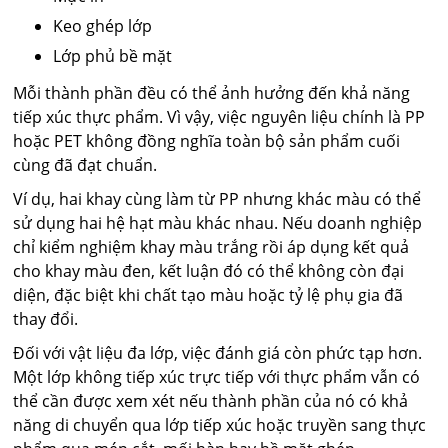
Keo ghép lớp
Lớp phủ bề mặt
Mỗi thành phần đều có thể ảnh hưởng đến khả năng
tiếp xúc thực phẩm. Vì vậy, việc nguyên liệu chính là PP
hoặc PET không đồng nghĩa toàn bộ sản phẩm cuối
cùng đã đạt chuẩn.
Ví dụ, hai khay cùng làm từ PP nhưng khác màu có thể
sử dụng hai hệ hạt màu khác nhau. Nếu doanh nghiệp
chỉ kiểm nghiệm khay màu trắng rồi áp dụng kết quả
cho khay màu đen, kết luận đó có thể không còn đại
diện, đặc biệt khi chất tạo màu hoặc tỷ lệ phụ gia đã
thay đổi.
Đối với vật liệu đa lớp, việc đánh giá còn phức tạp hơn.
Một lớp không tiếp xúc trực tiếp với thực phẩm vẫn có
thể cần được xem xét nếu thành phần của nó có khả
năng di chuyển qua lớp tiếp xúc hoặc truyền sang thực