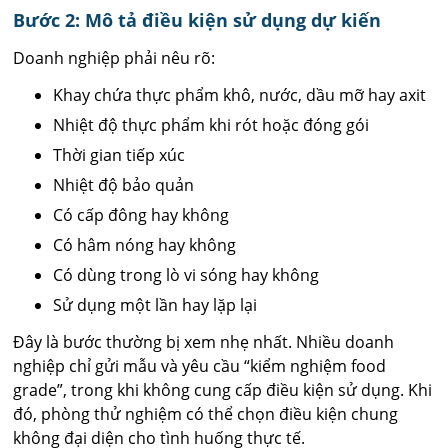
Bước 2: Mô tả điều kiện sử dụng dự kiến
Doanh nghiệp phải nêu rõ:
Khay chứa thực phẩm khô, nước, dầu mỡ hay axit
Nhiệt độ thực phẩm khi rót hoặc đóng gói
Thời gian tiếp xúc
Nhiệt độ bảo quản
Có cấp đông hay không
Có hâm nóng hay không
Có dùng trong lò vi sóng hay không
Sử dụng một lần hay lặp lại
Đây là bước thường bị xem nhẹ nhất. Nhiều doanh
nghiệp chỉ gửi mẫu và yêu cầu “kiểm nghiệm food
grade”, trong khi không cung cấp điều kiện sử dụng. Khi
đó, phòng thử nghiệm có thể chọn điều kiện chung
không đại diện cho tình huống thực tế.