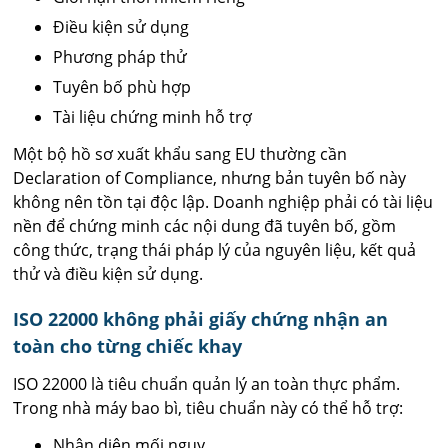
Điều kiện sử dụng
Phương pháp thử
Tuyên bố phù hợp
Tài liệu chứng minh hỗ trợ
Một bộ hồ sơ xuất khẩu sang EU thường cần
Declaration of Compliance, nhưng bản tuyên bố này
không nên tồn tại độc lập. Doanh nghiệp phải có tài liệu
nền để chứng minh các nội dung đã tuyên bố, gồm
công thức, trạng thái pháp lý của nguyên liệu, kết quả
thử và điều kiện sử dụng.
ISO 22000 không phải giấy chứng nhận an
toàn cho từng chiếc khay
ISO 22000 là tiêu chuẩn quản lý an toàn thực phẩm.
Trong nhà máy bao bì, tiêu chuẩn này có thể hỗ trợ:
Nhận diện mối nguy