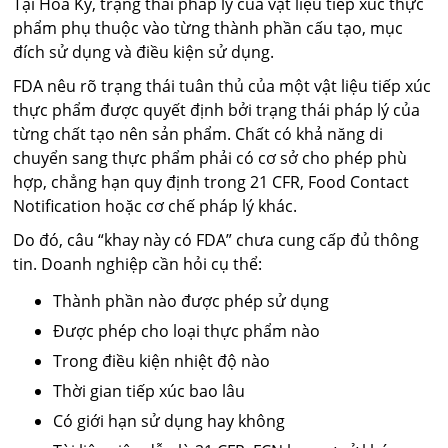
Tại Hoa Kỳ, trạng thái pháp lý của vật liệu tiếp xúc thực
phẩm phụ thuộc vào từng thành phần cấu tạo, mục
đích sử dụng và điều kiện sử dụng.
FDA nêu rõ trạng thái tuân thủ của một vật liệu tiếp xúc
thực phẩm được quyết định bởi trạng thái pháp lý của
từng chất tạo nên sản phẩm. Chất có khả năng di
chuyển sang thực phẩm phải có cơ sở cho phép phù
hợp, chẳng hạn quy định trong 21 CFR, Food Contact
Notification hoặc cơ chế pháp lý khác.
Do đó, câu “khay này có FDA” chưa cung cấp đủ thông
tin. Doanh nghiệp cần hỏi cụ thể:
Thành phần nào được phép sử dụng
Được phép cho loại thực phẩm nào
Trong điều kiện nhiệt độ nào
Thời gian tiếp xúc bao lâu
Có giới hạn sử dụng hay không