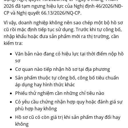
2026 đã tạm ngưng hiệu lực của Nghị định 46/2026/NĐ-
CP và Nghị quyết 66.13/2026/NQ-CP.
Vì vậy, doanh nghiệp không nên sao chép một bộ hồ sơ
cũ rồi mặc định tiếp tục sử dụng. Trước khi tự công bố,
nhập khẩu hoặc đưa sản phẩm mới ra thị trường, cần
kiểm tra:
Văn bản nào đang có hiệu lực tại thời điểm nộp hồ
sơ
Cơ quan nào tiếp nhận hồ sơ tại địa phương
Sản phẩm thuộc tự công bố, công bố tiêu chuẩn
áp dụng hay hình thức khác
Phiếu thử nghiệm cần những chỉ tiêu nào
Có yêu cầu chứng nhận hợp quy hoặc đánh giá sự
phù hợp hay không
Hồ sơ cũ có còn giá trị khi sản phẩm thay đổi hay
không