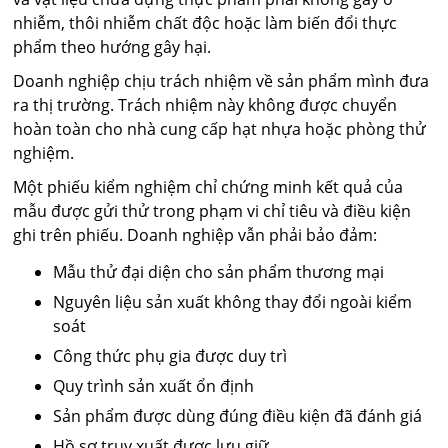
nhiễm, thôi nhiễm chất độc hoặc làm biến đổi thực
phẩm theo hướng gây hại.
Doanh nghiệp chịu trách nhiệm về sản phẩm mình đưa
ra thị trường. Trách nhiệm này không được chuyển
hoàn toàn cho nhà cung cấp hạt nhựa hoặc phòng thử
nghiệm.
Một phiếu kiểm nghiệm chỉ chứng minh kết quả của
mẫu được gửi thử trong phạm vi chỉ tiêu và điều kiện
ghi trên phiếu. Doanh nghiệp vẫn phải bảo đảm:
Mẫu thử đại diện cho sản phẩm thương mại
Nguyên liệu sản xuất không thay đổi ngoài kiểm
soát
Công thức phụ gia được duy trì
Quy trình sản xuất ổn định
Sản phẩm được dùng đúng điều kiện đã đánh giá
Hồ sơ truy xuất được lưu giữ