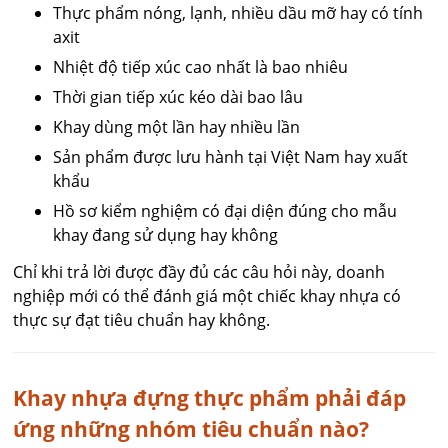
Thực phẩm nóng, lạnh, nhiều dầu mỡ hay có tính
axit
Nhiệt độ tiếp xúc cao nhất là bao nhiêu
Thời gian tiếp xúc kéo dài bao lâu
Khay dùng một lần hay nhiều lần
Sản phẩm được lưu hành tại Việt Nam hay xuất
khẩu
Hồ sơ kiểm nghiệm có đại diện đúng cho mẫu
khay đang sử dụng hay không
Chỉ khi trả lời được đầy đủ các câu hỏi này, doanh
nghiệp mới có thể đánh giá một chiếc khay nhựa có
thực sự đạt tiêu chuẩn hay không.
Khay nhựa đựng thực phẩm phải đáp
ứng những nhóm tiêu chuẩn nào?