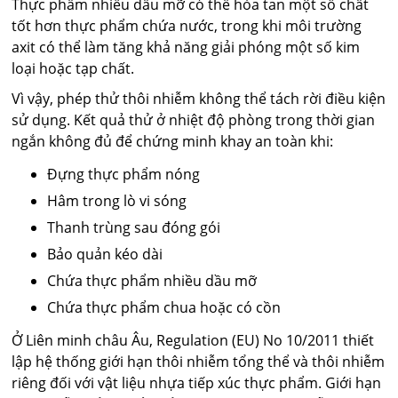
Thực phẩm nhiều dầu mỡ có thể hòa tan một số chất
tốt hơn thực phẩm chứa nước, trong khi môi trường
axit có thể làm tăng khả năng giải phóng một số kim
loại hoặc tạp chất.
Vì vậy, phép thử thôi nhiễm không thể tách rời điều kiện
sử dụng. Kết quả thử ở nhiệt độ phòng trong thời gian
ngắn không đủ để chứng minh khay an toàn khi:
Đựng thực phẩm nóng
Hâm trong lò vi sóng
Thanh trùng sau đóng gói
Bảo quản kéo dài
Chứa thực phẩm nhiều dầu mỡ
Chứa thực phẩm chua hoặc có cồn
Ở Liên minh châu Âu, Regulation (EU) No 10/2011 thiết
lập hệ thống giới hạn thôi nhiễm tổng thể và thôi nhiễm
riêng đối với vật liệu nhựa tiếp xúc thực phẩm. Giới hạn