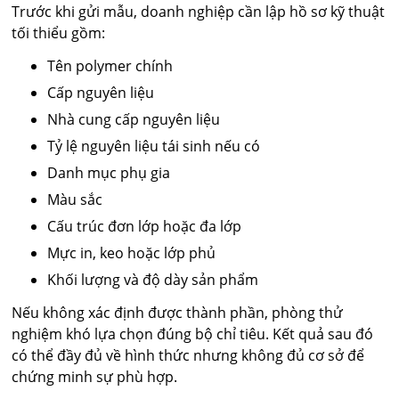
Trước khi gửi mẫu, doanh nghiệp cần lập hồ sơ kỹ thuật
tối thiểu gồm:
Tên polymer chính
Cấp nguyên liệu
Nhà cung cấp nguyên liệu
Tỷ lệ nguyên liệu tái sinh nếu có
Danh mục phụ gia
Màu sắc
Cấu trúc đơn lớp hoặc đa lớp
Mực in, keo hoặc lớp phủ
Khối lượng và độ dày sản phẩm
Nếu không xác định được thành phần, phòng thử
nghiệm khó lựa chọn đúng bộ chỉ tiêu. Kết quả sau đó
có thể đầy đủ về hình thức nhưng không đủ cơ sở để
chứng minh sự phù hợp.