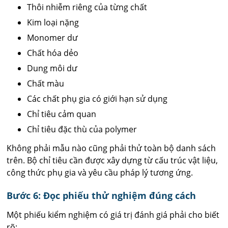
Thôi nhiễm riêng của từng chất
Kim loại nặng
Monomer dư
Chất hóa dẻo
Dung môi dư
Chất màu
Các chất phụ gia có giới hạn sử dụng
Chỉ tiêu cảm quan
Chỉ tiêu đặc thù của polymer
Không phải mẫu nào cũng phải thử toàn bộ danh sách
trên. Bộ chỉ tiêu cần được xây dựng từ cấu trúc vật liệu,
công thức phụ gia và yêu cầu pháp lý tương ứng.
Bước 6: Đọc phiếu thử nghiệm đúng cách
Một phiếu kiểm nghiệm có giá trị đánh giá phải cho biết
rõ: