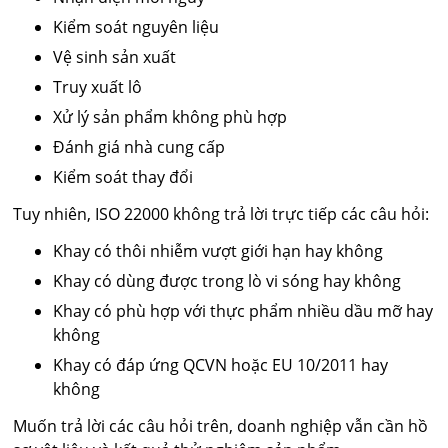
Kiểm soát nguyên liệu
Vệ sinh sản xuất
Truy xuất lô
Xử lý sản phẩm không phù hợp
Đánh giá nhà cung cấp
Kiểm soát thay đổi
Tuy nhiên, ISO 22000 không trả lời trực tiếp các câu hỏi:
Khay có thôi nhiễm vượt giới hạn hay không
Khay có dùng được trong lò vi sóng hay không
Khay có phù hợp với thực phẩm nhiều dầu mỡ hay
không
Khay có đáp ứng QCVN hoặc EU 10/2011 hay
không
Muốn trả lời các câu hỏi trên, doanh nghiệp vẫn cần hồ