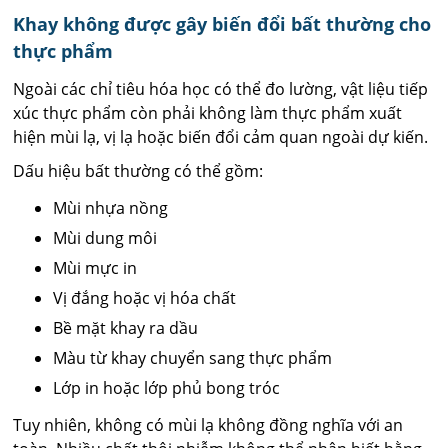
Khay không được gây biến đổi bất thường cho
thực phẩm
Ngoài các chỉ tiêu hóa học có thể đo lường, vật liệu tiếp
xúc thực phẩm còn phải không làm thực phẩm xuất
hiện mùi lạ, vị lạ hoặc biến đổi cảm quan ngoài dự kiến.
Dấu hiệu bất thường có thể gồm:
Mùi nhựa nồng
Mùi dung môi
Mùi mực in
Vị đắng hoặc vị hóa chất
Bề mặt khay ra dầu
Màu từ khay chuyển sang thực phẩm
Lớp in hoặc lớp phủ bong tróc
Tuy nhiên, không có mùi lạ không đồng nghĩa với an