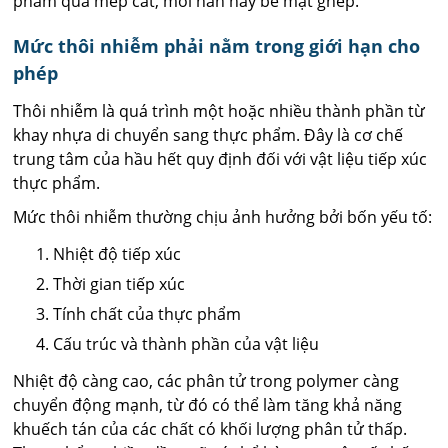
phẩm qua mép cắt, mối hàn hay bề mặt ghép.
Mức thôi nhiễm phải nằm trong giới hạn cho
phép
Thôi nhiễm là quá trình một hoặc nhiều thành phần từ
khay nhựa di chuyển sang thực phẩm. Đây là cơ chế
trung tâm của hầu hết quy định đối với vật liệu tiếp xúc
thực phẩm.
Mức thôi nhiễm thường chịu ảnh hưởng bởi bốn yếu tố:
Nhiệt độ tiếp xúc
Thời gian tiếp xúc
Tính chất của thực phẩm
Cấu trúc và thành phần của vật liệu
Nhiệt độ càng cao, các phân tử trong polymer càng
chuyển động mạnh, từ đó có thể làm tăng khả năng
khuếch tán của các chất có khối lượng phân tử thấp.