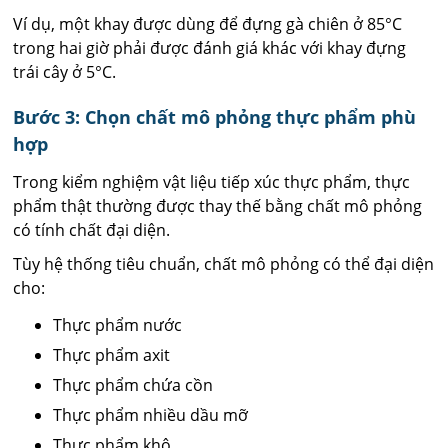
Ví dụ, một khay được dùng để đựng gà chiên ở 85°C
trong hai giờ phải được đánh giá khác với khay đựng
trái cây ở 5°C.
Bước 3: Chọn chất mô phỏng thực phẩm phù
hợp
Trong kiểm nghiệm vật liệu tiếp xúc thực phẩm, thực
phẩm thật thường được thay thế bằng chất mô phỏng
có tính chất đại diện.
Tùy hệ thống tiêu chuẩn, chất mô phỏng có thể đại diện
cho:
Thực phẩm nước
Thực phẩm axit
Thực phẩm chứa cồn
Thực phẩm nhiều dầu mỡ
Thực phẩm khô