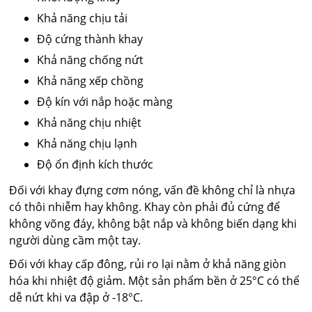
Khả năng chịu tải
Độ cứng thành khay
Khả năng chống nứt
Khả năng xếp chồng
Độ kín với nắp hoặc màng
Khả năng chịu nhiệt
Khả năng chịu lạnh
Độ ổn định kích thước
Đối với khay đựng cơm nóng, vấn đề không chỉ là nhựa
có thôi nhiễm hay không. Khay còn phải đủ cứng để
không võng đáy, không bật nắp và không biến dạng khi
người dùng cầm một tay.
Đối với khay cấp đông, rủi ro lại nằm ở khả năng giòn
hóa khi nhiệt độ giảm. Một sản phẩm bền ở 25°C có thể
dễ nứt khi va đập ở -18°C.