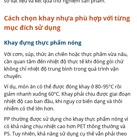
sơ vật liệu và kết quả thử nghiệm sản phẩm.
Cách chọn khay nhựa phù hợp với từng
mục đích sử dụng
Khay đựng thực phẩm nóng
Với cơm, súp, thức ăn chiên hoặc thực phẩm vừa nấu,
cần quan tâm đến nhiệt độ thực tế khi đóng gói chứ
không chỉ nhiệt độ trung bình trong quá trình vận
chuyển.
Ví dụ, món ăn có thể được đóng khay ở 80–95°C rồi
giảm nhanh xuống 60°C. Khay phải chịu được giai đoạn
nhiệt độ cao ban đầu, khi nguy cơ biến dạng và thôi
nhiễm có thể lớn hơn.
PP thường được sử dụng cho khay thực phẩm nóng vì
có khả năng chịu nhiệt cao hơn PET thông thường và
PS. Tuy nhiên, khả năng sử dụng cụ thể vẫn phải theo