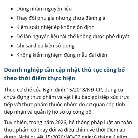
Dùng nhầm nguyên liệu
Thay đổi phụ gia nhưng chưa đánh giá
Kiểm soát nhiệt ép không ổn định
Để lẫn nguyên liệu tái chế không được phê duyệt
Ghi sai điều kiện sử dụng
Không kiểm nghiệm đúng mẫu đại diện
Doanh nghiệp cần cập nhật thủ tục công bố
theo thời điểm thực hiện
Theo cơ chế của Nghị định 15/2018/NĐ-CP, dụng cụ
chứa đựng thực phẩm và vật liệu bao gói tiếp xúc trực
tiếp với thực phẩm thuộc nhóm do cơ quan cấp tỉnh
tiếp nhận và quản lý hồ sơ tự công bố.
Tuy nhiên, trong năm 2026, hệ thống pháp luật an toàn
thực phẩm có thay đổi và điều chỉnh về thời điểm áp
dụng. Nghị quyết 15/2026/NQ-CP ngày 6 tháng 4 năm