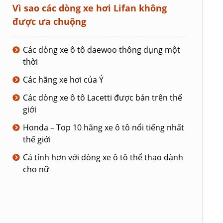
Vì sao các dòng xe hơi Lifan không
được ưa chuộng
Các dòng xe ô tô daewoo thông dụng một
thời
Các hãng xe hơi của Ý
Các dòng xe ô tô Lacetti được bán trên thế
giới
Honda – Top 10 hãng xe ô tô nổi tiếng nhất
thế giới
Cá tính hơn với dòng xe ô tô thể thao dành
cho nữ