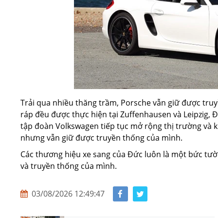
Trải qua nhiều thăng trầm, Porsche vẫn giữ được tru
ráp đều được thực hiện tại Zuffenhausen và Leipzig, 
tập đoàn Volkswagen tiếp tục mở rộng thị trường và
nhưng vẫn giữ được truyền thống của mình.
Các thương hiệu xe sang của Đức luôn là một bức tườ
và truyền thống của mình.
03/08/2026 12:49:47