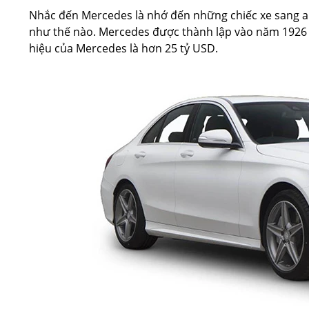
Nhắc đến Mercedes là nhớ đến những chiếc xe sang an
như thế nào. Mercedes được thành lập vào năm 1926 vớ
hiệu của Mercedes là hơn 25 tỷ USD.