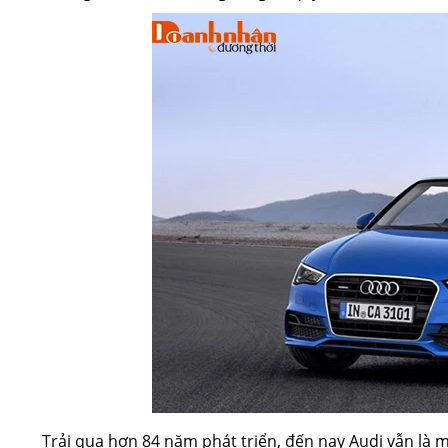
Trải qua hơn 84 năm phát triển, đến nay Audi vẫn là