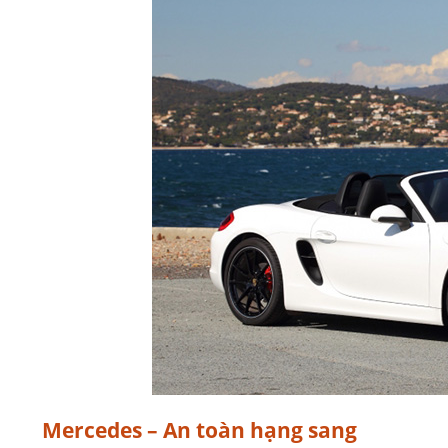
Mercedes – An toàn hạng sang