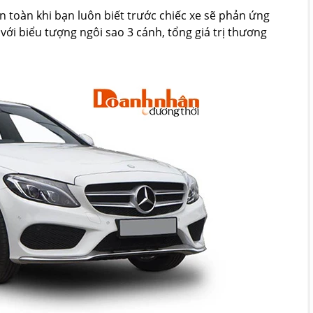
 toàn khi bạn luôn biết trước chiếc xe sẽ phản ứng
i biểu tượng ngôi sao 3 cánh, tổng giá trị thương