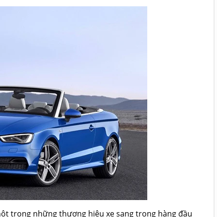
 một trong những thương hiệu xe sang trọng hàng đầu