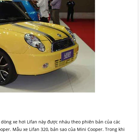
c dòng xe hơi Lifan này được nháu theo phiên bản của các
Cooper. Mẫu xe Lifan 320, bản sao của Mini Cooper. Trong khi