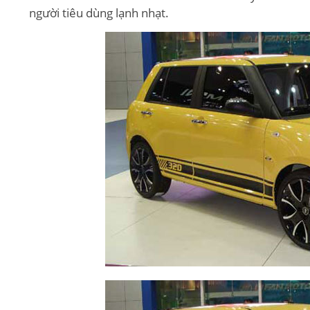
người tiêu dùng lạnh nhạt.