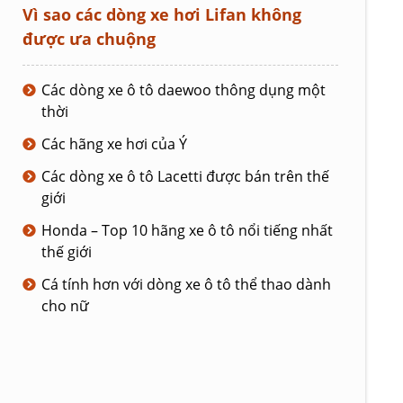
Vì sao các dòng xe hơi Lifan không
được ưa chuộng
Các dòng xe ô tô daewoo thông dụng một
thời
Các hãng xe hơi của Ý
Các dòng xe ô tô Lacetti được bán trên thế
giới
Honda – Top 10 hãng xe ô tô nổi tiếng nhất
thế giới
Cá tính hơn với dòng xe ô tô thể thao dành
cho nữ