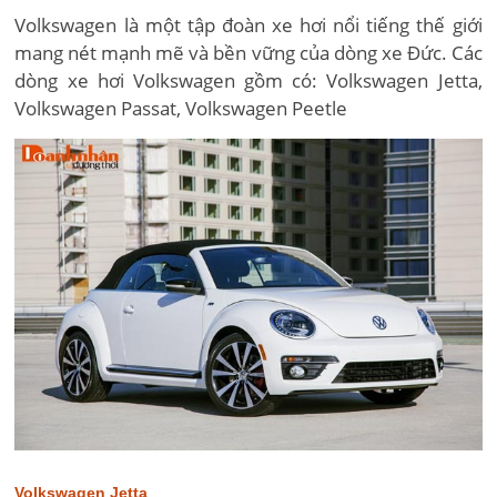
Volkswagen là một tập đoàn xe hơi nổi tiếng thế giới
mang nét mạnh mẽ và bền vững của dòng xe Đức. Các
dòng xe hơi Volkswagen gồm có: Volkswagen Jetta,
Volkswagen Passat, Volkswagen Peetle
Volkswagen Jetta