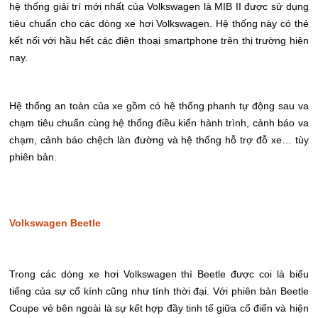
hệ thống giải trí mới nhất của Volkswagen là MIB II được sử dụng
tiêu chuẩn cho các dòng xe hơi Volkswagen. Hệ thống này có thẻ
kết nối với hầu hết các điện thoại smartphone trên thị trường hiện
nay.
Hệ thống an toàn của xe gồm có hệ thống phanh tự động sau va
chạm tiêu chuẩn cùng hệ thống điều kiển hành trình, cảnh báo va
chạm, cảnh báo chệch làn đường và hệ thống hỗ trợ đỗ xe… tùy
phiên bản.
Volkswagen Beetle
Trong các dòng xe hơi Volkswagen thì Beetle được coi là biểu
tiếng của sự cổ kính cũng như tính thời đại. Với phiên bản Beetle
Coupe vẻ bên ngoài là sự kết hợp đầy tinh tế giữa cổ điển và hiện