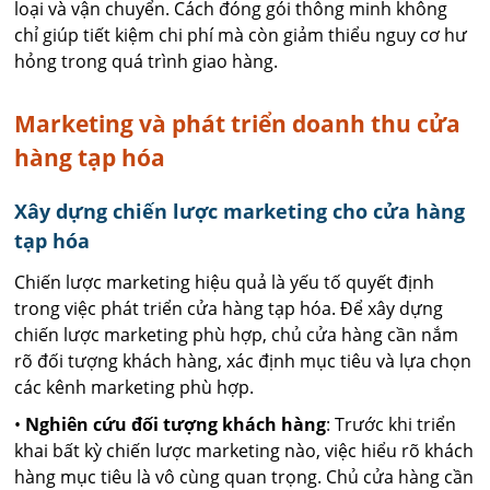
loại và vận chuyển. Cách đóng gói thông minh không
chỉ giúp tiết kiệm chi phí mà còn giảm thiểu nguy cơ hư
hỏng trong quá trình giao hàng.
Marketing và phát triển doanh thu cửa
hàng tạp hóa
Xây dựng chiến lược marketing cho cửa hàng
tạp hóa
Chiến lược marketing hiệu quả là yếu tố quyết định
trong việc phát triển cửa hàng tạp hóa. Để xây dựng
chiến lược marketing phù hợp, chủ cửa hàng cần nắm
rõ đối tượng khách hàng, xác định mục tiêu và lựa chọn
các kênh marketing phù hợp.
•
Nghiên cứu đối tượng khách hàng
: Trước khi triển
khai bất kỳ chiến lược marketing nào, việc hiểu rõ khách
hàng mục tiêu là vô cùng quan trọng. Chủ cửa hàng cần