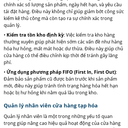
chính xác số lượng sản phẩm, ngày hết hạn, và yêu cầu
tái đặt hàng. Điều này không chỉ giúp giảm bớt công sức
kiểm kê thủ công mà còn tạo ra sự chính xác trong
quản lý.
•
Kiểm tra tồn kho định kỳ
: Việc kiểm tra kho hàng
thường xuyên giúp phát hiện sớm các vấn đề như hàng
hóa hư hỏng, mất mát hoặc dư thừa. Điều này giúp chủ
cửa hàng có thể điều chỉnh kịp thời để tránh gây lãng
phí.
•
Ứng dụng phương pháp FIFO (First In, First Out)
:
Đảm bảo sản phẩm cũ được bán trước khi sản phẩm
mới, điều này giúp tránh tình trạng hàng hóa hết hạn
hoặc bị hư hỏng khi nằm quá lâu trong kho.
Quản lý nhân viên cửa hàng tạp hóa
Quản lý nhân viên là một trong những yếu tố quan
trọng giúp nâng cao hiệu quả hoạt động của cửa hàng