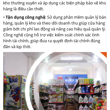
kho thường xuyên và áp dụng các biện pháp bảo vệ kho
hàng là điều cần thiết.
•
Tận dụng công nghệ
: Sử dụng phần mềm quản lý bán
hàng, quản lý kho và theo dõi doanh thu giúp cửa hàng
giảm bớt chi phí lao động và nâng cao hiệu quả quản lý.
Công nghệ cũng hỗ trợ việc kiểm soát chính xác tình
hình tài chính, giúp đưa ra quyết định tài chính đúng
đắn và kịp thời.