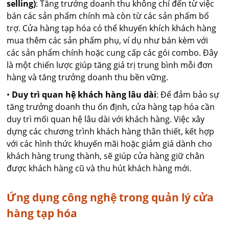
selling)
: Tăng trưởng doanh thu không chỉ đến từ việc
bán các sản phẩm chính mà còn từ các sản phẩm bổ
trợ. Cửa hàng tạp hóa có thể khuyến khích khách hàng
mua thêm các sản phẩm phụ, ví dụ như bán kèm với
các sản phẩm chính hoặc cung cấp các gói combo. Đây
là một chiến lược giúp tăng giá trị trung bình mỗi đơn
hàng và tăng trưởng doanh thu bền vững.
•
Duy trì quan hệ khách hàng lâu dài
: Để đảm bảo sự
tăng trưởng doanh thu ổn định, cửa hàng tạp hóa cần
duy trì mối quan hệ lâu dài với khách hàng. Việc xây
dựng các chương trình khách hàng thân thiết, kết hợp
với các hình thức khuyến mãi hoặc giảm giá dành cho
khách hàng trung thành, sẽ giúp cửa hàng giữ chân
được khách hàng cũ và thu hút khách hàng mới.
Ứng dụng công nghệ trong quản lý cửa
hàng tạp hóa