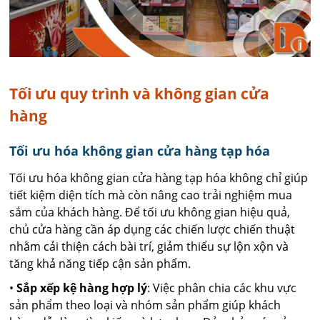
Tối ưu quy trình và không gian cửa
hàng
Tối ưu hóa không gian cửa hàng tạp hóa
Tối ưu hóa không gian cửa hàng tạp hóa không chỉ giúp
tiết kiệm diện tích mà còn nâng cao trải nghiệm mua
sắm của khách hàng. Để tối ưu không gian hiệu quả,
chủ cửa hàng cần áp dụng các chiến lược chiến thuật
nhằm cải thiện cách bài trí, giảm thiểu sự lộn xộn và
tăng khả năng tiếp cận sản phẩm.
•
Sắp xếp kệ hàng hợp lý
: Việc phân chia các khu vực
sản phẩm theo loại và nhóm sản phẩm giúp khách