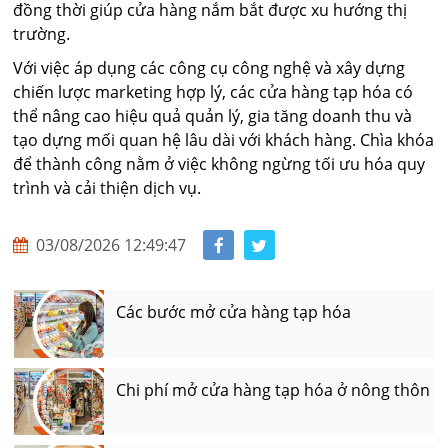
đồng thời giúp cửa hàng nắm bắt được xu hướng thị
trường.
Với việc áp dụng các công cụ công nghệ và xây dựng
chiến lược marketing hợp lý, các cửa hàng tạp hóa có
thể nâng cao hiệu quả quản lý, gia tăng doanh thu và
tạo dựng mối quan hệ lâu dài với khách hàng. Chìa khóa
để thành công nằm ở việc không ngừng tối ưu hóa quy
trình và cải thiện dịch vụ.
03/08/2026 12:49:47
Các bước mở cửa hàng tạp hóa
Chi phí mở cửa hàng tạp hóa ở nông thôn