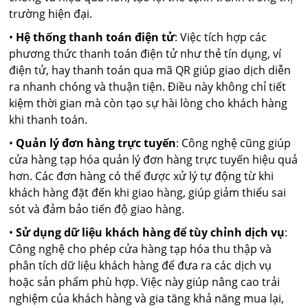
trường hiện đại.
•
Hệ thống thanh toán điện tử
: Việc tích hợp các
phương thức thanh toán điện tử như thẻ tín dụng, ví
điện tử, hay thanh toán qua mã QR giúp giao dịch diễn
ra nhanh chóng và thuận tiện. Điều này không chỉ tiết
kiệm thời gian mà còn tạo sự hài lòng cho khách hàng
khi thanh toán.
•
Quản lý đơn hàng trực tuyến
: Công nghệ cũng giúp
cửa hàng tạp hóa quản lý đơn hàng trực tuyến hiệu quả
hơn. Các đơn hàng có thể được xử lý tự động từ khi
khách hàng đặt đến khi giao hàng, giúp giảm thiểu sai
sót và đảm bảo tiến độ giao hàng.
•
Sử dụng dữ liệu khách hàng để tùy chỉnh dịch vụ
:
Công nghệ cho phép cửa hàng tạp hóa thu thập và
phân tích dữ liệu khách hàng để đưa ra các dịch vụ
hoặc sản phẩm phù hợp. Việc này giúp nâng cao trải
nghiệm của khách hàng và gia tăng khả năng mua lại,