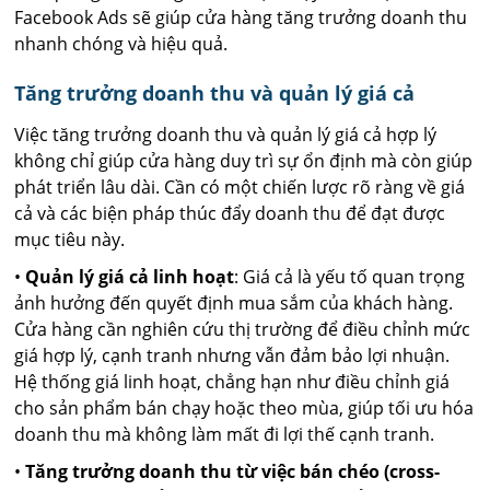
Facebook Ads sẽ giúp cửa hàng tăng trưởng doanh thu
nhanh chóng và hiệu quả.
Tăng trưởng doanh thu và quản lý giá cả
Việc tăng trưởng doanh thu và quản lý giá cả hợp lý
không chỉ giúp cửa hàng duy trì sự ổn định mà còn giúp
phát triển lâu dài. Cần có một chiến lược rõ ràng về giá
cả và các biện pháp thúc đẩy doanh thu để đạt được
mục tiêu này.
•
Quản lý giá cả linh hoạt
: Giá cả là yếu tố quan trọng
ảnh hưởng đến quyết định mua sắm của khách hàng.
Cửa hàng cần nghiên cứu thị trường để điều chỉnh mức
giá hợp lý, cạnh tranh nhưng vẫn đảm bảo lợi nhuận.
Hệ thống giá linh hoạt, chẳng hạn như điều chỉnh giá
cho sản phẩm bán chạy hoặc theo mùa, giúp tối ưu hóa
doanh thu mà không làm mất đi lợi thế cạnh tranh.
•
Tăng trưởng doanh thu từ việc bán chéo (cross-