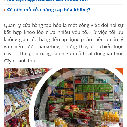
Có nên mở cửa hàng tạp hóa không?
Quản lý cửa hàng tạp hóa là một công việc đòi hỏi sự
kết hợp khéo léo giữa nhiều yếu tố. Từ việc tối ưu
không gian cửa hàng đến áp dụng phần mềm quản lý
và chiến lược marketing, những thay đổi chiến lược
này có thể giúp nâng cao hiệu quả hoạt động và thúc
đẩy doanh thu.