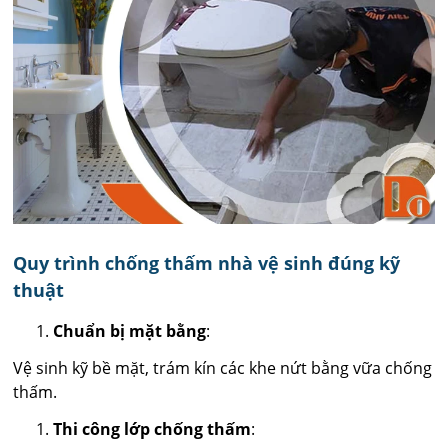
Quy trình chống thấm nhà vệ sinh đúng kỹ
thuật
Chuẩn bị mặt bằng
:
Vệ sinh kỹ bề mặt, trám kín các khe nứt bằng vữa chống
thấm.
Thi công lớp chống thấm
: