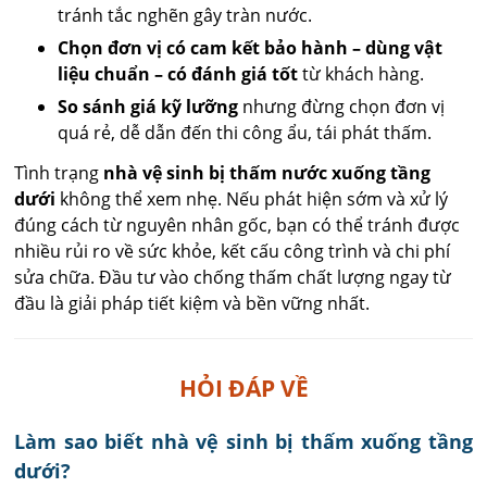
tránh tắc nghẽn gây tràn nước.
Chọn đơn vị có cam kết bảo hành – dùng vật
liệu chuẩn – có đánh giá tốt
từ khách hàng.
So sánh giá kỹ lưỡng
nhưng đừng chọn đơn vị
quá rẻ, dễ dẫn đến thi công ẩu, tái phát thấm.
Tình trạng
nhà vệ sinh bị thấm nước xuống tầng
dưới
không thể xem nhẹ. Nếu phát hiện sớm và xử lý
đúng cách từ nguyên nhân gốc, bạn có thể tránh được
nhiều rủi ro về sức khỏe, kết cấu công trình và chi phí
sửa chữa. Đầu tư vào chống thấm chất lượng ngay từ
đầu là giải pháp tiết kiệm và bền vững nhất.
HỎI ĐÁP VỀ
Làm sao biết nhà vệ sinh bị thấm xuống tầng
dưới?