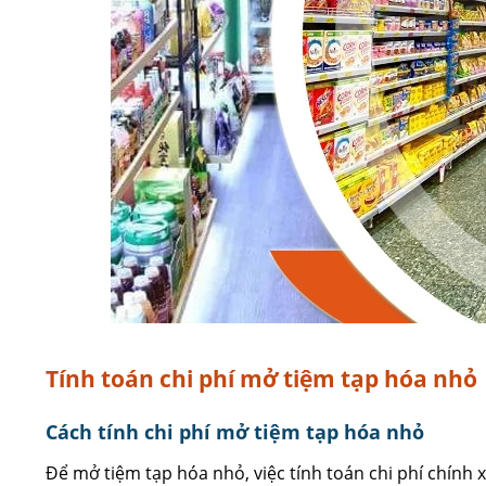
Tính toán chi phí mở tiệm tạp hóa nhỏ
Cách tính chi phí mở tiệm tạp hóa nhỏ
Để mở tiệm tạp hóa nhỏ, việc tính toán chi phí chính 