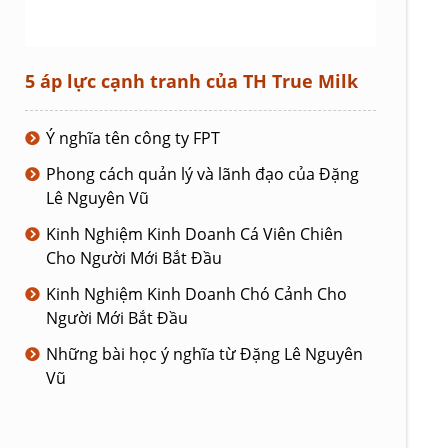
5 áp lực cạnh tranh của TH True Milk
Ý nghĩa tên công ty FPT
Phong cách quản lý và lãnh đạo của Đặng
Lê Nguyên Vũ
Kinh Nghiệm Kinh Doanh Cá Viên Chiên
Cho Người Mới Bắt Đầu
Kinh Nghiệm Kinh Doanh Chó Cảnh Cho
Người Mới Bắt Đầu
Những bài học ý nghĩa từ Đặng Lê Nguyên
Vũ