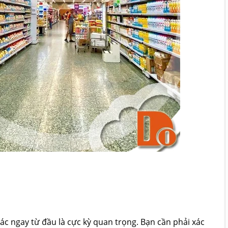
xác ngay từ đầu là cực kỳ quan trọng. Bạn cần phải xác