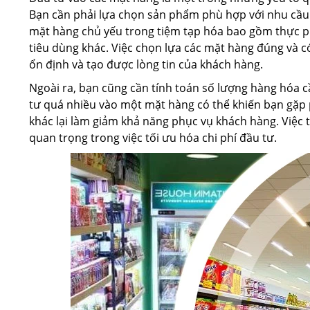
Bạn cần phải lựa chọn sản phẩm phù hợp với nhu cầu
mặt hàng chủ yếu trong tiệm tạp hóa bao gồm thực p
tiêu dùng khác. Việc chọn lựa các mặt hàng đúng và c
ổn định và tạo được lòng tin của khách hàng.
Ngoài ra, bạn cũng cần tính toán số lượng hàng hóa 
tư quá nhiều vào một mặt hàng có thể khiến bạn gặp p
khác lại làm giảm khả năng phục vụ khách hàng. Việc t
quan trọng trong việc tối ưu hóa chi phí đầu tư.