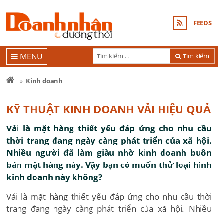
FEEDS
MENU
Tìm kiếm
Kinh doanh
KỸ THUẬT KINH DOANH VẢI HIỆU QUẢ
Vải là mặt hàng thiết yếu đáp ứng cho nhu cầu
thời trang đang ngày càng phát triển của xã hội.
Nhiều người đã làm giàu nhờ kinh doanh buôn
bán mặt hàng này. Vậy bạn có muốn thử loại hình
kinh doanh này không?
Vải là mặt hàng thiết yếu đáp ứng cho nhu cầu thời
trang đang ngày càng phát triển của xã hội. Nhiều