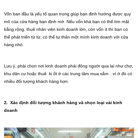
Vốn ban đầu là yếu tố quan trọng giúp bạn định hướng được quy
mô của cửa hàng bạn định mở. Nếu vốn khá bạn có thể tìm mặt
bằng rộng, thuê nhân viên kinh doanh lớn, còn vốn ít thì bạn có
thể phát triển từ từ, có thể tự thân một mình kinh doanh với cửa
hàng nhỏ.
Lưu ý, phải chọn nơi kinh doanh phải đông người qua lại như chợ,
khu dân cư hoặc thuê ki ốt ở các trung tâm mua sắm…vì ở đó có
nhiều đối tượng khách hàng hơn.
2. Xác định đối tượng khách hàng và chọn loại vải kinh
doanh