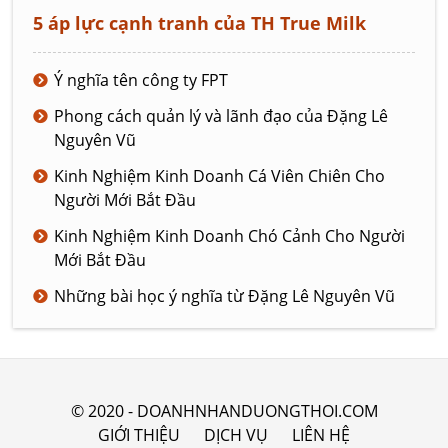
5 áp lực cạnh tranh của TH True Milk
Ý nghĩa tên công ty FPT
Phong cách quản lý và lãnh đạo của Đặng Lê
Nguyên Vũ
Kinh Nghiệm Kinh Doanh Cá Viên Chiên Cho
Người Mới Bắt Đầu
Kinh Nghiệm Kinh Doanh Chó Cảnh Cho Người
Mới Bắt Đầu
Những bài học ý nghĩa từ Đặng Lê Nguyên Vũ
© 2020 - DOANHNHANDUONGTHOI.COM
GIỚI THIỆU
DỊCH VỤ
LIÊN HỆ