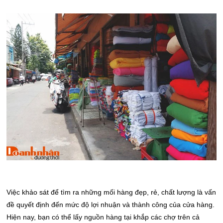
Việc khảo sát để tìm ra những mối hàng đẹp, rẻ, chất lượng là vấn
đề quyết định đến mức độ lợi nhuận và thành công của cửa hàng.
Hiện nay, bạn có thể lấy nguồn hàng tại khắp các chợ trên cả