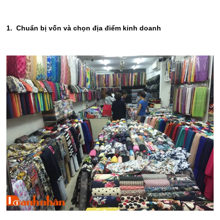
1. Chuẩn bị vốn và chọn địa điểm kinh doanh