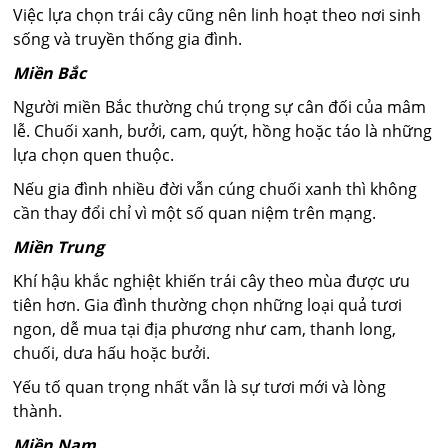
Việc lựa chọn trái cây cũng nên linh hoạt theo nơi sinh
sống và truyền thống gia đình.
Miền Bắc
Người miền Bắc thường chú trọng sự cân đối của mâm
lễ. Chuối xanh, bưởi, cam, quýt, hồng hoặc táo là những
lựa chọn quen thuộc.
Nếu gia đình nhiều đời vẫn cúng chuối xanh thì không
cần thay đổi chỉ vì một số quan niệm trên mạng.
Miền Trung
Khí hậu khắc nghiệt khiến trái cây theo mùa được ưu
tiên hơn. Gia đình thường chọn những loại quả tươi
ngon, dễ mua tại địa phương như cam, thanh long,
chuối, dưa hấu hoặc bưởi.
Yếu tố quan trọng nhất vẫn là sự tươi mới và lòng
thành.
Miền Nam