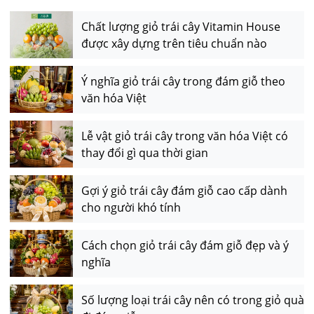
Chất lượng giỏ trái cây Vitamin House
được xây dựng trên tiêu chuẩn nào
Ý nghĩa giỏ trái cây trong đám giỗ theo
văn hóa Việt
Lễ vật giỏ trái cây trong văn hóa Việt có
thay đổi gì qua thời gian
Gợi ý giỏ trái cây đám giỗ cao cấp dành
cho người khó tính
Cách chọn giỏ trái cây đám giỗ đẹp và ý
nghĩa
Số lượng loại trái cây nên có trong giỏ quà