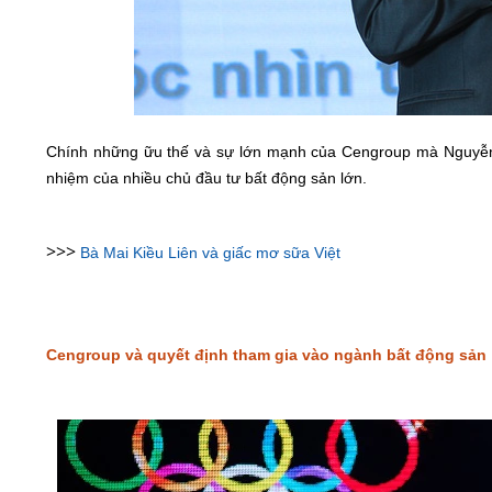
Chính những ữu thế và sự lớn mạnh của Cengroup mà Nguyễn 
nhiệm của nhiều chủ đầu tư bất động sản lớn.
>>>
Bà Mai Kiều Liên và giấc mơ sữa Việt
Cengroup và quyết định tham gia vào ngành bất động sản