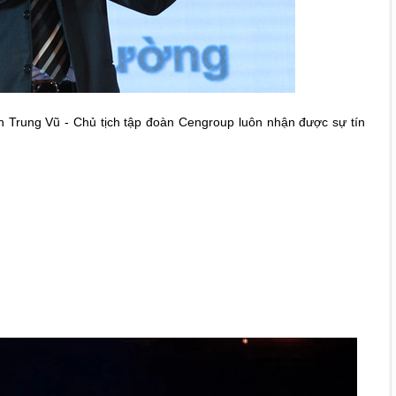
Trung Vũ - Chủ tịch tập đoàn Cengroup luôn nhận được sự tín