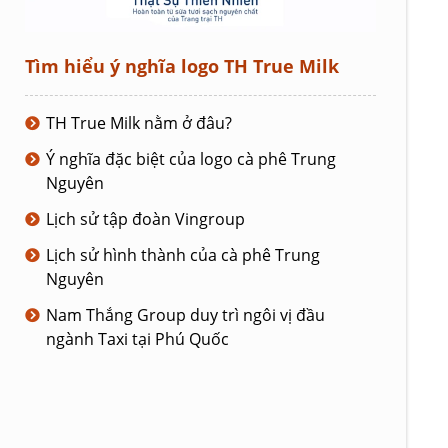
Tìm hiểu ý nghĩa logo TH True Milk
TH True Milk nằm ở đâu?
Ý nghĩa đặc biệt của logo cà phê Trung
Nguyên
Lịch sử tập đoàn Vingroup
Lịch sử hình thành của cà phê Trung
Nguyên
Nam Thắng Group duy trì ngôi vị đầu
ngành Taxi tại Phú Quốc