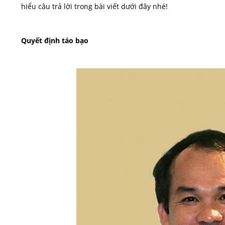
hiểu câu trả lời trong bài viết dưới đây nhé!
Quyết định táo bạo