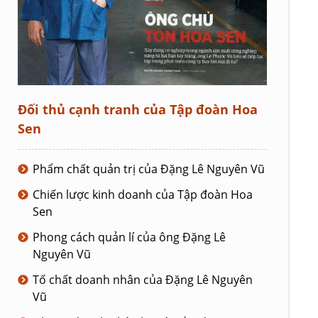
Đối thủ cạnh tranh của Tập đoàn Hoa
Sen
Phẩm chất quản trị của Đặng Lê Nguyên Vũ
Chiến lược kinh doanh của Tập đoàn Hoa
Sen
Phong cách quản lí của ông Đặng Lê
Nguyên Vũ
Tố chất doanh nhân của Đặng Lê Nguyên
Vũ