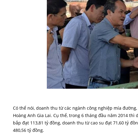
Có thể nói, doanh thu từ các ngành công nghiệp mía đường,
Hoàng Anh Gia Lai. Cụ thể, trong 6 tháng đầu năm 2014 thì
bắp đạt 113,81 tỷ đồng, doanh thu từ cao su đạt 71,60 tỷ đ
480,56 tỷ đồng.