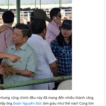
, nhưng cũng chính đều này đã mang đến nhiều thành công
 Vậy ông
Đoàn Nguyên Đức
làm giàu như thế nào? Cùng tìm