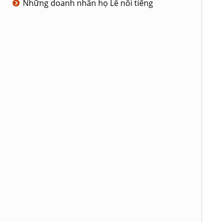
Những doanh nhân họ Lê nổi tiếng