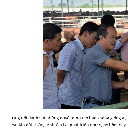
Ông nổi danh với những quyết định táo bạo không giống ai
và dẫn dắt Hoàng Anh Gia Lai phát triển như ngày hôm nay.