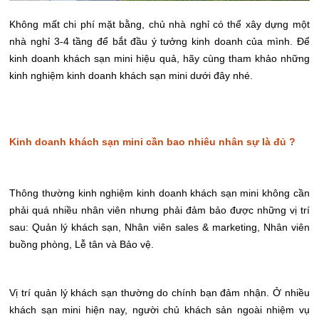
Không mất chi phí mặt bằng, chủ nhà nghỉ có thể xây dựng một
nhà nghỉ 3-4 tầng để bắt đầu ý tưởng kinh doanh của mình. Để
kinh doanh khách sạn mini hiệu quả, hãy cùng tham khảo những
kinh nghiệm kinh doanh khách sạn mini dưới đây nhé.
Kinh doanh khách sạn mini cần bao nhiêu nhân sự là đủ ?
Thông thường kinh nghiệm kinh doanh khách sạn mini không cần
phải quá nhiều nhân viên nhưng phải đảm bảo được những vị trí
sau: Quản lý khách sạn, Nhân viên sales & marketing, Nhân viên
buồng phòng, Lễ tân và Bảo vệ.
Vị trí quản lý khách sạn thường do chính bạn đảm nhận. Ở nhiều
khách sạn mini hiện nay, người chủ khách sản ngoài nhiệm vụ