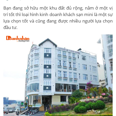
Bạn đang sở hữu một khu đất đủ rộng, nằm ở một vị
trí tốt thì loại hình kinh doanh khách sạn mini là một sự
lựa chọn tốt và cũng đang được nhiều người lựa chọn
đầu tư.