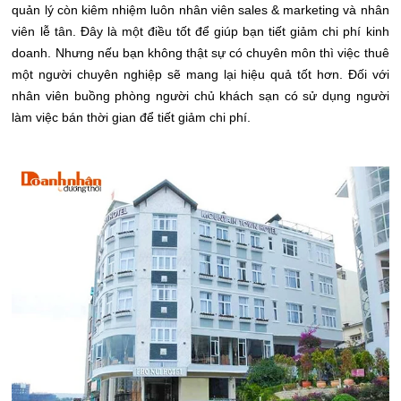
quản lý còn kiêm nhiệm luôn nhân viên sales & marketing và nhân
viên lễ tân. Đây là một điều tốt để giúp bạn tiết giảm chi phí kinh
doanh. Nhưng nếu bạn không thật sự có chuyên môn thì việc thuê
một người chuyên nghiệp sẽ mang lại hiệu quả tốt hơn. Đối với
nhân viên buồng phòng người chủ khách sạn có sử dụng người
làm việc bán thời gian để tiết giảm chi phí.