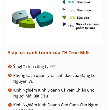
5 áp lực cạnh tranh của TH True Milk
Ý nghĩa tên công ty FPT
Phong cách quản lý và lãnh đạo của Đặng Lê
Nguyên Vũ
Kinh Nghiệm Kinh Doanh Cá Viên Chiên Cho
Người Mới Bắt Đầu
Kinh Nghiệm Kinh Doanh Chó Cảnh Cho Người