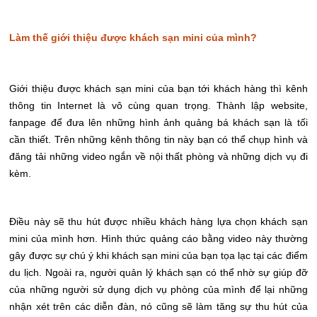
Làm thế giới thiệu được khách sạn mini của mình?
Giới thiệu được khách sạn mini của bạn tới khách hàng thì kênh
thông tin Internet là vô cùng quan trọng. Thành lập website,
fanpage để đưa lên những hình ảnh quảng bá khách sạn là tối
cần thiết. Trên những kênh thông tin này bạn có thể chụp hình và
đăng tải những video ngắn về nội thất phòng và những dịch vụ đi
kèm.
Điều này sẽ thu hút được nhiều khách hàng lựa chọn khách sạn
mini của mình hơn. Hình thức quảng cáo bằng video này thường
gây được sự chú ý khi khách sạn mini của bạn tọa lạc tại các điểm
du lịch. Ngoài ra, người quản lý khách sạn có thể nhờ sự giúp đỡ
của những người sử dụng dịch vụ phòng của mình để lại những
nhận xét trên các diễn đàn, nó cũng sẽ làm tăng sự thu hút của