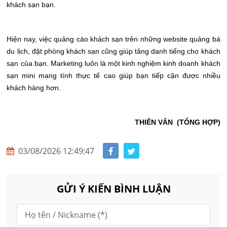
khách sạn bạn.
Hiện nay, việc quảng cáo khách sạn trên những website quảng bá
du lịch, đặt phòng khách sạn cũng giúp tăng danh tiếng cho khách
sạn của bạn. Marketing luôn là một kinh nghiệm kinh doanh khách
sạn mini mang tính thực tế cao giúp bạn tiếp cận được nhiều
khách hàng hơn.
THIÊN VÂN (TỔNG HỢP)
03/08/2026 12:49:47
GỬI Ý KIẾN BÌNH LUẬN