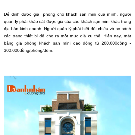
Để định được giá phòng cho khách sạn mini của mình, người
quản lý phải khảo sát được giá của các khách sạn mini khác trong
địa bàn kinh doanh. Người quản lý phải biết đối chiếu và so sánh
các trang thiết bị để cho ra một mức giá cụ thể. Hiện nay, mặt
bằng giá phòng khách sạn mini dao động từ 200.000đồng -
300.000đồng/phòng/đêm.