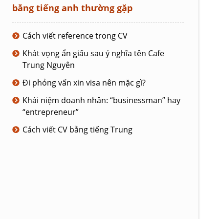
bằng tiếng anh thường gặp
Cách viết reference trong CV
Khát vọng ẩn giấu sau ý nghĩa tên Cafe
Trung Nguyên
Đi phỏng vấn xin visa nên mặc gì?
Khái niệm doanh nhân: “businessman” hay
“entrepreneur”
Cách viết CV bằng tiếng Trung