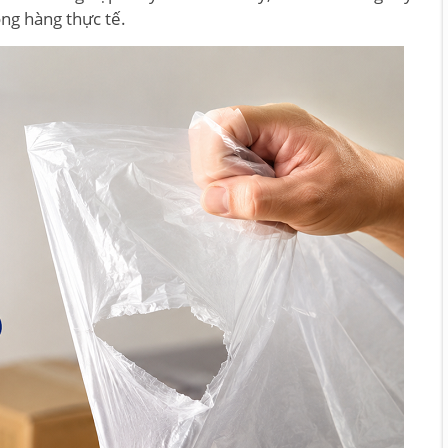
ng hàng thực tế.