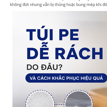
không đứt nhưng vẫn bị thủng hoặc bung mép khi đó