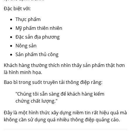
Đặc biệt với:
Thực phẩm
Mỹ phẩm thiên nhiên
Đặc sản địa phương
Nông sản
Sản phẩm thủ công
Khách hàng thường thích nhìn thấy sản phẩm thật hơn
là hình minh họa.
Bao bì trong suốt truyền tải thông điệp rằng:
"Chúng tôi sẵn sàng để khách hàng kiểm
chứng chất lượng."
Đây là một hình thức xây dựng niềm tin rất hiệu quả mà
không cần sử dụng quá nhiều thông điệp quảng cáo.