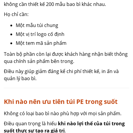
không cần thiết kế 200 mẫu bao bì khác nhau.
Họ chỉ cần:
Một mẫu túi chung
Một vị trí logo cố định
Một tem mã sản phẩm
Toàn bộ phần còn lại được khách hàng nhận biết thông
qua chính sản phẩm bên trong.
Điều này giúp giảm đáng kể chi phí thiết kế, in ấn và
quản lý bao bì.
Khi nào nên ưu tiên túi PE trong suốt
Không có loại bao bì nào phù hợp với mọi sản phẩm.
Điều quan trọng là hiểu
khi nào lợi thế của túi trong
suốt thực sự tạo ra giá trị
.