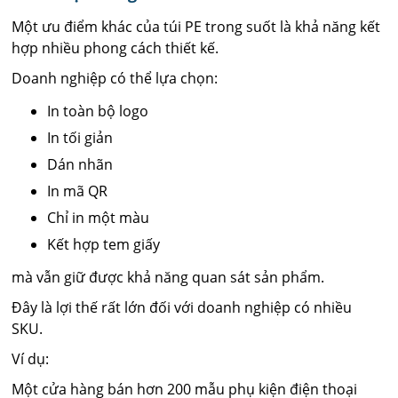
Một ưu điểm khác của túi PE trong suốt là khả năng kết
hợp nhiều phong cách thiết kế.
Doanh nghiệp có thể lựa chọn:
In toàn bộ logo
In tối giản
Dán nhãn
In mã QR
Chỉ in một màu
Kết hợp tem giấy
mà vẫn giữ được khả năng quan sát sản phẩm.
Đây là lợi thế rất lớn đối với doanh nghiệp có nhiều
SKU.
Ví dụ:
Một cửa hàng bán hơn 200 mẫu phụ kiện điện thoại