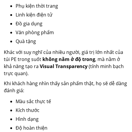
Phụ kiện thời trang
Linh kiện điện tử
Đồ gia dụng
Văn phòng phẩm
Quà tặng
Khác với suy nghĩ của nhiều người, giá trị lớn nhất của
túi PE trong suốt
không nằm ở độ trong
, mà nằm ở
khả năng tạo ra
Visual Transparency
(tính minh bạch
trực quan).
Khi khách hàng nhìn thấy sản phẩm thật, họ sẽ dễ dàng
đánh giá:
Màu sắc thực tế
Kích thước
Hình dạng
Độ hoàn thiện