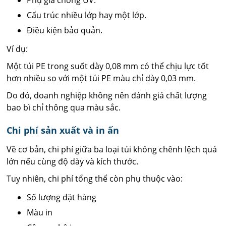
Cấu trúc nhiều lớp hay một lớp.
Điều kiện bảo quản.
Ví dụ:
Một túi PE trong suốt dày 0,08 mm có thể chịu lực tốt
hơn nhiều so với một túi PE màu chỉ dày 0,03 mm.
Do đó, doanh nghiệp không nên đánh giá chất lượng
bao bì chỉ thông qua màu sắc.
Chi phí sản xuất và in ấn
Về cơ bản, chi phí giữa ba loại túi không chênh lệch quá
lớn nếu cùng độ dày và kích thước.
Tuy nhiên, chi phí tổng thể còn phụ thuộc vào:
Số lượng đặt hàng
Màu in