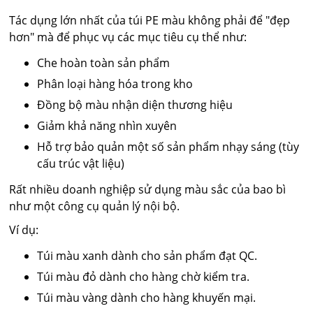
Tác dụng lớn nhất của túi PE màu không phải để "đẹp
hơn" mà để phục vụ các mục tiêu cụ thể như:
Che hoàn toàn sản phẩm
Phân loại hàng hóa trong kho
Đồng bộ màu nhận diện thương hiệu
Giảm khả năng nhìn xuyên
Hỗ trợ bảo quản một số sản phẩm nhạy sáng (tùy
cấu trúc vật liệu)
Rất nhiều doanh nghiệp sử dụng màu sắc của bao bì
như một công cụ quản lý nội bộ.
Ví dụ:
Túi màu xanh dành cho sản phẩm đạt QC.
Túi màu đỏ dành cho hàng chờ kiểm tra.
Túi màu vàng dành cho hàng khuyến mại.