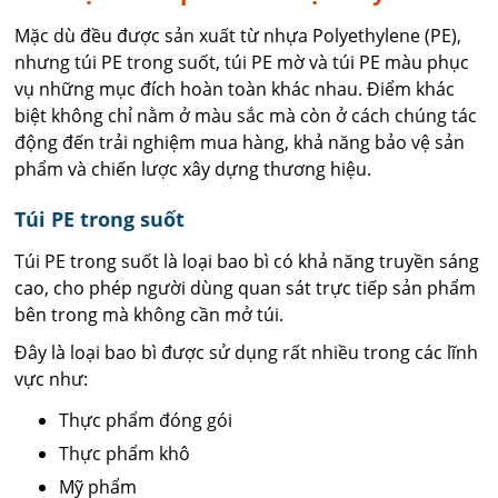
Mặc dù đều được sản xuất từ nhựa Polyethylene (PE),
nhưng túi PE trong suốt, túi PE mờ và túi PE màu phục
vụ những mục đích hoàn toàn khác nhau. Điểm khác
biệt không chỉ nằm ở màu sắc mà còn ở cách chúng tác
động đến trải nghiệm mua hàng, khả năng bảo vệ sản
phẩm và chiến lược xây dựng thương hiệu.
Túi PE trong suốt
Túi PE trong suốt là loại bao bì có khả năng truyền sáng
cao, cho phép người dùng quan sát trực tiếp sản phẩm
bên trong mà không cần mở túi.
Đây là loại bao bì được sử dụng rất nhiều trong các lĩnh
vực như:
Thực phẩm đóng gói
Thực phẩm khô
Mỹ phẩm