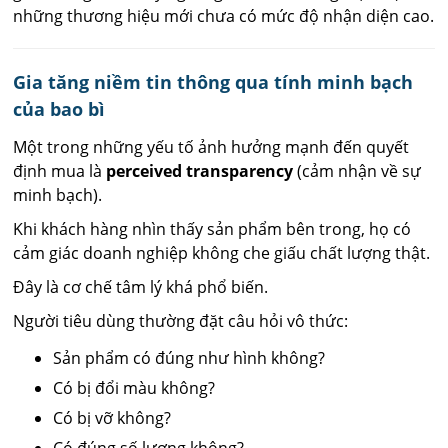
những thương hiệu mới chưa có mức độ nhận diện cao.
Gia tăng niềm tin thông qua tính minh bạch
của bao bì
Một trong những yếu tố ảnh hưởng mạnh đến quyết
định mua là
perceived transparency
(cảm nhận về sự
minh bạch).
Khi khách hàng nhìn thấy sản phẩm bên trong, họ có
cảm giác doanh nghiệp không che giấu chất lượng thật.
Đây là cơ chế tâm lý khá phổ biến.
Người tiêu dùng thường đặt câu hỏi vô thức:
Sản phẩm có đúng như hình không?
Có bị đổi màu không?
Có bị vỡ không?
Có đúng số lượng không?