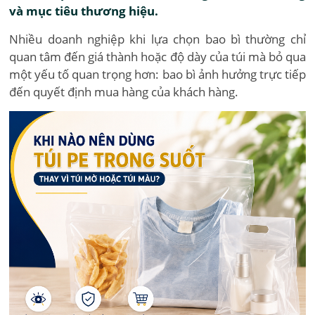
và mục tiêu thương hiệu.
Nhiều doanh nghiệp khi lựa chọn bao bì thường chỉ
quan tâm đến giá thành hoặc độ dày của túi mà bỏ qua
một yếu tố quan trọng hơn: bao bì ảnh hưởng trực tiếp
đến quyết định mua hàng của khách hàng.