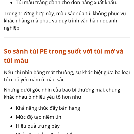
Túi màu trắng dành cho đơn hàng xuất khẩu.
Trong trường hợp này, màu sắc của túi không phục vụ
khách hàng mà phục vụ quy trình vận hành doanh
nghiệp.
So sánh túi PE trong suốt với túi mờ và
túi màu
Nếu chỉ nhìn bằng mắt thường, sự khác biệt giữa ba loại
túi chủ yếu nằm ở màu sắc.
Nhưng dưới góc nhìn của bao bì thương mại, chúng
khác nhau ở nhiều yếu tố hơn như:
Khả năng thúc đẩy bán hàng
Mức độ tạo niềm tin
Hiệu quả trưng bày