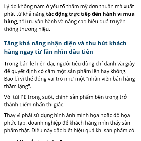
Lý do không nằm ở yếu tố thẩm mỹ đơn thuần mà xuất
phát từ khả năng
tác động trực tiếp đến hành vi mua
hàng
, tối ưu vận hành và nâng cao hiệu quả truyền
thông thương hiệu.
Tăng khả năng nhận diện và thu hút khách
hàng ngay từ lần nhìn đầu tiên
Trong bán lẻ hiện đại, người tiêu dùng chỉ dành vài giây
để quyết định có cầm một sản phẩm lên hay không.
Bao bì vì thế đóng vai trò như một "nhân viên bán hàng
thầm lặng".
Với túi PE trong suốt, chính sản phẩm bên trong trở
thành điểm nhấn thị giác.
Thay vì phải sử dụng hình ảnh minh họa hoặc đồ họa
phức tạp, doanh nghiệp để khách hàng nhìn thấy sản
phẩm thật. Điều này đặc biệt hiệu quả khi sản phẩm có: