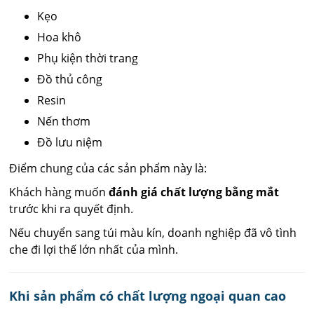
Kẹo
Hoa khô
Phụ kiện thời trang
Đồ thủ công
Resin
Nến thơm
Đồ lưu niệm
Điểm chung của các sản phẩm này là:
Khách hàng muốn
đánh giá chất lượng bằng mắt
trước khi ra quyết định.
Nếu chuyển sang túi màu kín, doanh nghiệp đã vô tình
che đi lợi thế lớn nhất của mình.
Khi sản phẩm có chất lượng ngoại quan cao