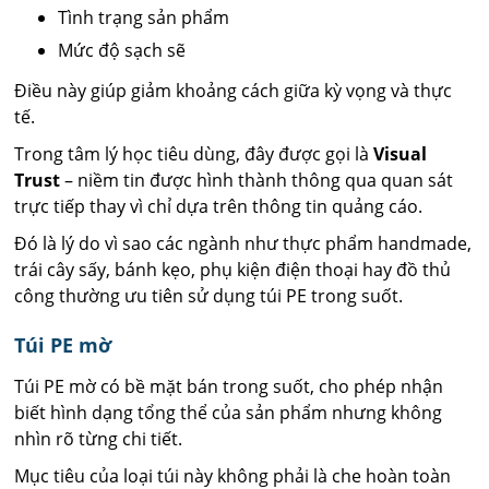
Tình trạng sản phẩm
Mức độ sạch sẽ
Điều này giúp giảm khoảng cách giữa kỳ vọng và thực
tế.
Trong tâm lý học tiêu dùng, đây được gọi là
Visual
Trust
– niềm tin được hình thành thông qua quan sát
trực tiếp thay vì chỉ dựa trên thông tin quảng cáo.
Đó là lý do vì sao các ngành như thực phẩm handmade,
trái cây sấy, bánh kẹo, phụ kiện điện thoại hay đồ thủ
công thường ưu tiên sử dụng túi PE trong suốt.
Túi PE mờ
Túi PE mờ có bề mặt bán trong suốt, cho phép nhận
biết hình dạng tổng thể của sản phẩm nhưng không
nhìn rõ từng chi tiết.
Mục tiêu của loại túi này không phải là che hoàn toàn