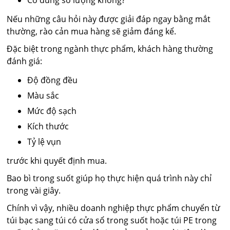
Nếu những câu hỏi này được giải đáp ngay bằng mắt
thường, rào cản mua hàng sẽ giảm đáng kể.
Đặc biệt trong ngành thực phẩm, khách hàng thường
đánh giá:
Độ đồng đều
Màu sắc
Mức độ sạch
Kích thước
Tỷ lệ vụn
trước khi quyết định mua.
Bao bì trong suốt giúp họ thực hiện quá trình này chỉ
trong vài giây.
Chính vì vậy, nhiều doanh nghiệp thực phẩm chuyển từ
túi bạc sang túi có cửa sổ trong suốt hoặc túi PE trong