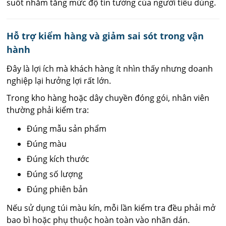
suốt nhằm tăng mức độ tin tưởng của người tiêu dùng.
Hỗ trợ kiểm hàng và giảm sai sót trong vận
hành
Đây là lợi ích mà khách hàng ít nhìn thấy nhưng doanh
nghiệp lại hưởng lợi rất lớn.
Trong kho hàng hoặc dây chuyền đóng gói, nhân viên
thường phải kiểm tra:
Đúng mẫu sản phẩm
Đúng màu
Đúng kích thước
Đúng số lượng
Đúng phiên bản
Nếu sử dụng túi màu kín, mỗi lần kiểm tra đều phải mở
bao bì hoặc phụ thuộc hoàn toàn vào nhãn dán.