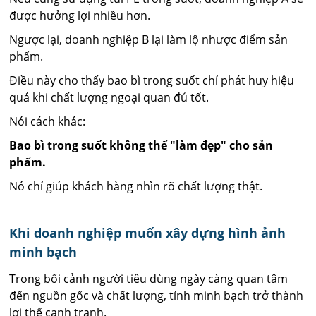
được hưởng lợi nhiều hơn.
Ngược lại, doanh nghiệp B lại làm lộ nhược điểm sản
phẩm.
Điều này cho thấy bao bì trong suốt chỉ phát huy hiệu
quả khi chất lượng ngoại quan đủ tốt.
Nói cách khác:
Bao bì trong suốt không thể "làm đẹp" cho sản
phẩm.
Nó chỉ giúp khách hàng nhìn rõ chất lượng thật.
Khi doanh nghiệp muốn xây dựng hình ảnh
minh bạch
Trong bối cảnh người tiêu dùng ngày càng quan tâm
đến nguồn gốc và chất lượng, tính minh bạch trở thành
lợi thế cạnh tranh.