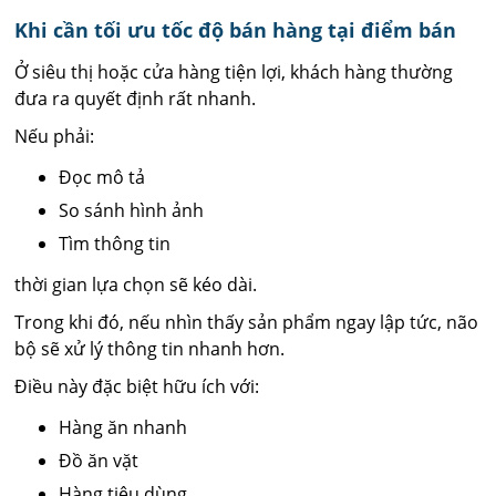
Khi cần tối ưu tốc độ bán hàng tại điểm bán
Ở siêu thị hoặc cửa hàng tiện lợi, khách hàng thường
đưa ra quyết định rất nhanh.
Nếu phải:
Đọc mô tả
So sánh hình ảnh
Tìm thông tin
thời gian lựa chọn sẽ kéo dài.
Trong khi đó, nếu nhìn thấy sản phẩm ngay lập tức, não
bộ sẽ xử lý thông tin nhanh hơn.
Điều này đặc biệt hữu ích với:
Hàng ăn nhanh
Đồ ăn vặt
Hàng tiêu dùng