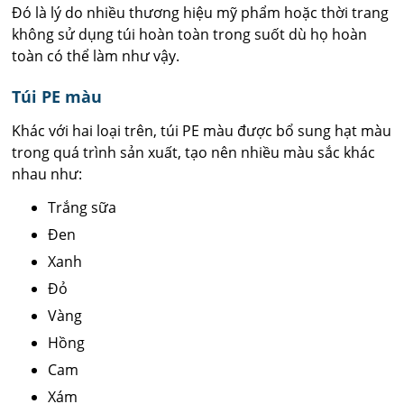
Đó là lý do nhiều thương hiệu mỹ phẩm hoặc thời trang
không sử dụng túi hoàn toàn trong suốt dù họ hoàn
toàn có thể làm như vậy.
Túi PE màu
Khác với hai loại trên, túi PE màu được bổ sung hạt màu
trong quá trình sản xuất, tạo nên nhiều màu sắc khác
nhau như:
Trắng sữa
Đen
Xanh
Đỏ
Vàng
Hồng
Cam
Xám