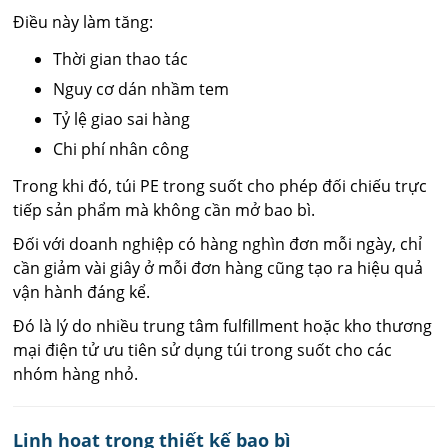
Điều này làm tăng:
Thời gian thao tác
Nguy cơ dán nhầm tem
Tỷ lệ giao sai hàng
Chi phí nhân công
Trong khi đó, túi PE trong suốt cho phép đối chiếu trực
tiếp sản phẩm mà không cần mở bao bì.
Đối với doanh nghiệp có hàng nghìn đơn mỗi ngày, chỉ
cần giảm vài giây ở mỗi đơn hàng cũng tạo ra hiệu quả
vận hành đáng kể.
Đó là lý do nhiều trung tâm fulfillment hoặc kho thương
mại điện tử ưu tiên sử dụng túi trong suốt cho các
nhóm hàng nhỏ.
Linh hoạt trong thiết kế bao bì