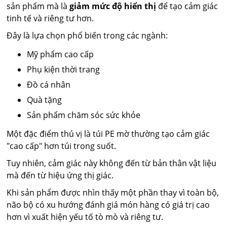
sản phẩm mà là
giảm mức độ hiển thị
để tạo cảm giác
tinh tế và riêng tư hơn.
Đây là lựa chọn phổ biến trong các ngành:
Mỹ phẩm cao cấp
Phụ kiện thời trang
Đồ cá nhân
Quà tặng
Sản phẩm chăm sóc sức khỏe
Một đặc điểm thú vị là túi PE mờ thường tạo cảm giác
"cao cấp" hơn túi trong suốt.
Tuy nhiên, cảm giác này không đến từ bản thân vật liệu
mà đến từ hiệu ứng thị giác.
Khi sản phẩm được nhìn thấy một phần thay vì toàn bộ,
não bộ có xu hướng đánh giá món hàng có giá trị cao
hơn vì xuất hiện yếu tố tò mò và riêng tư.