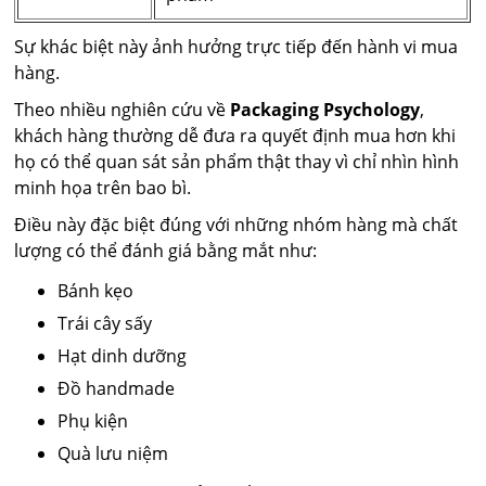
Sự khác biệt này ảnh hưởng trực tiếp đến hành vi mua
hàng.
Theo nhiều nghiên cứu về
Packaging Psychology
,
khách hàng thường dễ đưa ra quyết định mua hơn khi
họ có thể quan sát sản phẩm thật thay vì chỉ nhìn hình
minh họa trên bao bì.
Điều này đặc biệt đúng với những nhóm hàng mà chất
lượng có thể đánh giá bằng mắt như:
Bánh kẹo
Trái cây sấy
Hạt dinh dưỡng
Đồ handmade
Phụ kiện
Quà lưu niệm