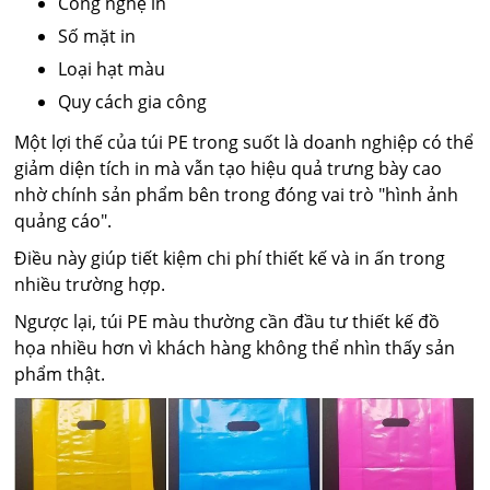
Công nghệ in
Số mặt in
Loại hạt màu
Quy cách gia công
Một lợi thế của túi PE trong suốt là doanh nghiệp có thể
giảm diện tích in mà vẫn tạo hiệu quả trưng bày cao
nhờ chính sản phẩm bên trong đóng vai trò "hình ảnh
quảng cáo".
Điều này giúp tiết kiệm chi phí thiết kế và in ấn trong
nhiều trường hợp.
Ngược lại, túi PE màu thường cần đầu tư thiết kế đồ
họa nhiều hơn vì khách hàng không thể nhìn thấy sản
phẩm thật.