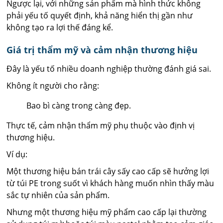
Ngược lại, với những sản phẩm mà hình thức không
phải yếu tố quyết định, khả năng hiển thị gần như
không tạo ra lợi thế đáng kể.
Giá trị thẩm mỹ và cảm nhận thương hiệu
Đây là yếu tố nhiều doanh nghiệp thường đánh giá sai.
Không ít người cho rằng:
Bao bì càng trong càng đẹp.
Thực tế, cảm nhận thẩm mỹ phụ thuộc vào định vị
thương hiệu.
Ví dụ:
Một thương hiệu bán trái cây sấy cao cấp sẽ hưởng lợi
từ túi PE trong suốt vì khách hàng muốn nhìn thấy màu
sắc tự nhiên của sản phẩm.
Nhưng một thương hiệu mỹ phẩm cao cấp lại thường