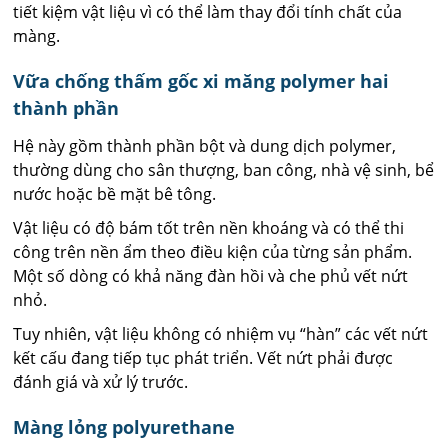
tiết kiệm vật liệu vì có thể làm thay đổi tính chất của
màng.
Vữa chống thấm gốc xi măng polymer hai
thành phần
Hệ này gồm thành phần bột và dung dịch polymer,
thường dùng cho sân thượng, ban công, nhà vệ sinh, bể
nước hoặc bề mặt bê tông.
Vật liệu có độ bám tốt trên nền khoáng và có thể thi
công trên nền ẩm theo điều kiện của từng sản phẩm.
Một số dòng có khả năng đàn hồi và che phủ vết nứt
nhỏ.
Tuy nhiên, vật liệu không có nhiệm vụ “hàn” các vết nứt
kết cấu đang tiếp tục phát triển. Vết nứt phải được
đánh giá và xử lý trước.
Màng lỏng polyurethane