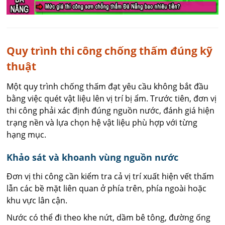
Quy trình thi công chống thấm đúng kỹ
thuật
Một quy trình chống thấm đạt yêu cầu không bắt đầu
bằng việc quét vật liệu lên vị trí bị ẩm. Trước tiên, đơn vị
thi công phải xác định đúng nguồn nước, đánh giá hiện
trạng nền và lựa chọn hệ vật liệu phù hợp với từng
hạng mục.
Khảo sát và khoanh vùng nguồn nước
Đơn vị thi công cần kiểm tra cả vị trí xuất hiện vết thấm
lẫn các bề mặt liên quan ở phía trên, phía ngoài hoặc
khu vực lân cận.
Nước có thể đi theo khe nứt, dầm bê tông, đường ống