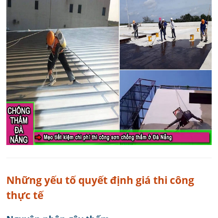
Những yếu tố quyết định giá thi công
thực tế