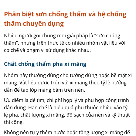
Phân biệt sơn chống thấm và hệ chống
thấm chuyên dụng
Nhiều người gọi chung mọi giải pháp là “sơn chống
thấm”, nhưng trên thực tế có nhiều nhóm vật liệu với
cơ chế và phạm vi sử dụng khác nhau.
Chất chống thấm pha xi măng
Nhóm này thường dùng cho tường đứng hoặc bề mặt xi
măng. Vật liệu được trộn với xi măng theo tỷ lệ hướng
dẫn để tạo lớp màng bám trên nền.
Ưu điểm là dễ tìm, chi phí hợp lý và phù hợp công trình
dân dụng. Hạn chế là hiệu quả phụ thuộc nhiều vào tỷ
lệ pha, chất lượng xi măng, độ sạch của nền và kỹ thuật
thi công.
Không nên tự ý thêm nước hoặc tăng lượng xi măng để