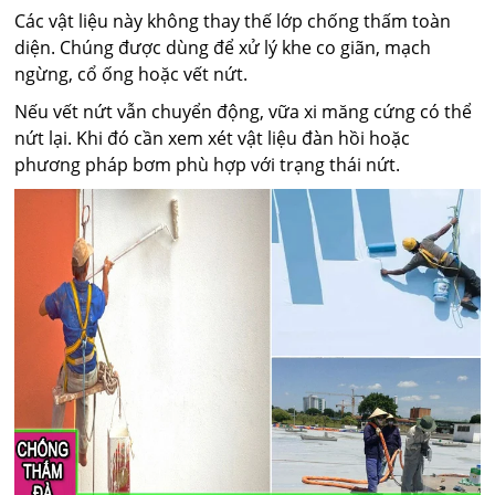
Các vật liệu này không thay thế lớp chống thấm toàn
diện. Chúng được dùng để xử lý khe co giãn, mạch
ngừng, cổ ống hoặc vết nứt.
Nếu vết nứt vẫn chuyển động, vữa xi măng cứng có thể
nứt lại. Khi đó cần xem xét vật liệu đàn hồi hoặc
phương pháp bơm phù hợp với trạng thái nứt.