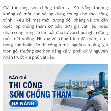
Giá thi công sơn chống thấm tại Đà Nẵng thường
không có một con số áp dụng chung cho mọi công
trình. Nếu bề mặt mới, tương đối phẳng và chỉ cần
quét lớp chống thấm cơ bản, đơn giá vật liệu hoặc
nhân công riêng có thể bắt đầu từ vài chục nghìn đồng
mỗi mét vuông. Nhưng với công trình đã thấm, nứt,
bong sơn hoặc cần thi công ở mặt ngoài cao tầng, giá
trọn gói thường cao hơn đáng kể vì phải xử lý nguyên
nhân trước khi phủ vật liệu.