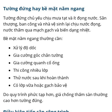
Tường đứng hay bề mặt nằm ngang
Tường đứng chủ yếu chịu mưa tạt và ít đọng nước. Sân
thượng, ban công và nhà vệ sinh lại chịu nước đọng,
nước thấm qua mạch gạch và biến dạng nhiệt.
Bề mặt nằm ngang thường cần:
Xử lý độ dốc
Gia cường góc chân tường
Gia cường quanh cổ ống
Thi công nhiều lớp
Thử nước sau khi hoàn thành
Có lớp vữa hoặc gạch bảo vệ
Do quy trình phức tạp hơn, giá chống thấm sàn thường
cao hơn tường đứng.
Điều kiện tiếp cận công trình