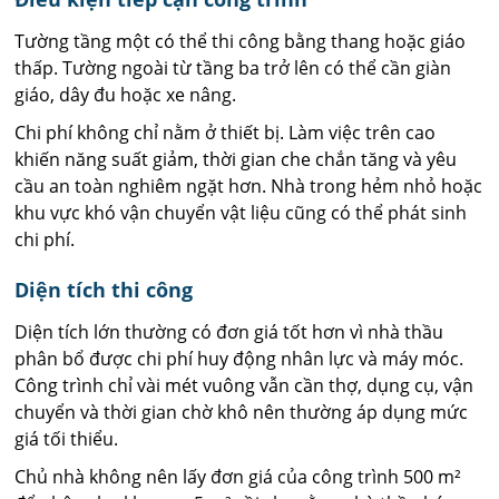
Tường tầng một có thể thi công bằng thang hoặc giáo
thấp. Tường ngoài từ tầng ba trở lên có thể cần giàn
giáo, dây đu hoặc xe nâng.
Chi phí không chỉ nằm ở thiết bị. Làm việc trên cao
khiến năng suất giảm, thời gian che chắn tăng và yêu
cầu an toàn nghiêm ngặt hơn. Nhà trong hẻm nhỏ hoặc
khu vực khó vận chuyển vật liệu cũng có thể phát sinh
chi phí.
Diện tích thi công
Diện tích lớn thường có đơn giá tốt hơn vì nhà thầu
phân bổ được chi phí huy động nhân lực và máy móc.
Công trình chỉ vài mét vuông vẫn cần thợ, dụng cụ, vận
chuyển và thời gian chờ khô nên thường áp dụng mức
giá tối thiểu.
Chủ nhà không nên lấy đơn giá của công trình 500 m²