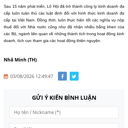
Sau 15 năm phát triển, Lô Hội đã trở thành công ty kinh doanh đa
cấp luôn tuân thủ các luật định đối với hình thức kinh doanh đa
cấp tại Việt Nam. Đồng thời, luôn thực hiện tốt các nghĩa vụ nộp
thuế đối với Nhà nước cũng như đã nhận nhiều bắng khen của
các Bộ, ngành liên quan về những thành tích trong hoạt động kinh
doanh, tích cực tham gia các hoạt động thiện nguyện.
Nhã Minh (TH)
03/08/2026 12:49:47
GỬI Ý KIẾN BÌNH LUẬN