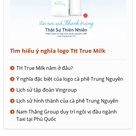
Tìm hiểu ý nghĩa logo TH True Milk
TH True Milk nằm ở đâu?
Ý nghĩa đặc biệt của logo cà phê Trung Nguyên
Lịch sử tập đoàn Vingroup
Lịch sử hình thành của cà phê Trung Nguyên
Nam Thắng Group duy trì ngôi vị đầu ngành
Taxi tại Phú Quốc