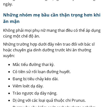
ngày.
Những nhóm mẹ bầu cần thận trọng hơn khi
ăn mận
Không phải mọi phụ nữ mang thai đều có thể áp dụng
cùng một chế độ ăn.
Những trường hợp dưới đây nên trao đổi với bác sĩ
hoặc chuyên gia dinh dưỡng trước khi ăn thường
xuyên:
Mắc tiểu đường thai kỳ.
Có tiền sử rối loạn đường huyết.
Đang bị tiêu chảy kéo dài.
Viêm loét dạ dày.
Trào ngược dạ dày nặng.
Dị ứng với các loại quả thuộc chi Prunus.