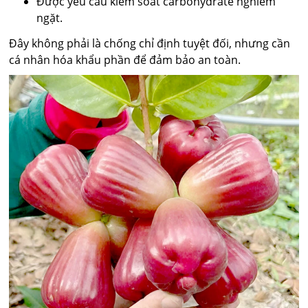
Được yêu cầu kiểm soát carbohydrate nghiêm
ngặt.
Đây không phải là chống chỉ định tuyệt đối, nhưng cần
cá nhân hóa khẩu phần để đảm bảo an toàn.