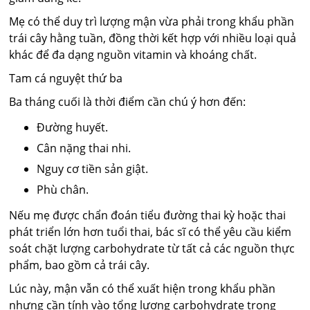
Mẹ có thể duy trì lượng mận vừa phải trong khẩu phần
trái cây hằng tuần, đồng thời kết hợp với nhiều loại quả
khác để đa dạng nguồn vitamin và khoáng chất.
Tam cá nguyệt thứ ba
Ba tháng cuối là thời điểm cần chú ý hơn đến:
Đường huyết.
Cân nặng thai nhi.
Nguy cơ tiền sản giật.
Phù chân.
Nếu mẹ được chẩn đoán tiểu đường thai kỳ hoặc thai
phát triển lớn hơn tuổi thai, bác sĩ có thể yêu cầu kiểm
soát chặt lượng carbohydrate từ tất cả các nguồn thực
phẩm, bao gồm cả trái cây.
Lúc này, mận vẫn có thể xuất hiện trong khẩu phần
nhưng cần tính vào tổng lượng carbohydrate trong