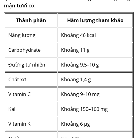
mận tươi
có:
Thành phần
Hàm lượng tham khảo
Năng lượng
Khoảng 46 kcal
Carbohydrate
Khoảng 11 g
Đường tự nhiên
Khoảng 9,5–10 g
Chất xơ
Khoảng 1,4 g
Vitamin C
Khoảng 9–10 mg
Kali
Khoảng 150–160 mg
Vitamin K
Khoảng 6 µg