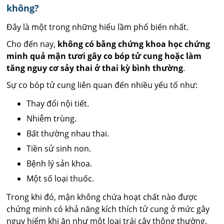
không?
Đây là một trong những hiểu lầm phổ biến nhất.
Cho đến nay,
không có bằng chứng khoa học chứng
minh quả mận tươi gây co bóp tử cung hoặc làm
tăng nguy cơ sảy thai ở thai kỳ bình thường
.
Sự co bóp tử cung liên quan đến nhiều yếu tố như:
Thay đổi nội tiết.
Nhiễm trùng.
Bất thường nhau thai.
Tiền sử sinh non.
Bệnh lý sản khoa.
Một số loại thuốc.
Trong khi đó, mận không chứa hoạt chất nào được
chứng minh có khả năng kích thích tử cung ở mức gây
nguy hiểm khi ăn như một loại trái cây thông thường.