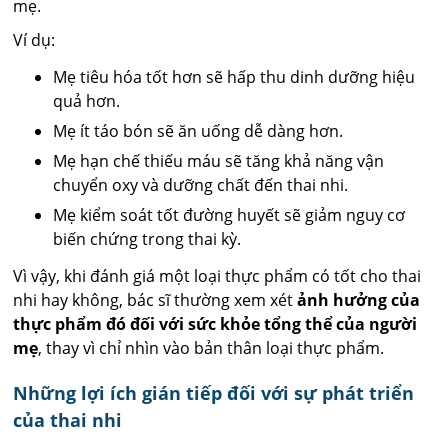
mẹ.
Ví dụ:
Mẹ tiêu hóa tốt hơn sẽ hấp thu dinh dưỡng hiệu
quả hơn.
Mẹ ít táo bón sẽ ăn uống dễ dàng hơn.
Mẹ hạn chế thiếu máu sẽ tăng khả năng vận
chuyển oxy và dưỡng chất đến thai nhi.
Mẹ kiểm soát tốt đường huyết sẽ giảm nguy cơ
biến chứng trong thai kỳ.
Vì vậy, khi đánh giá một loại thực phẩm có tốt cho thai
nhi hay không, bác sĩ thường xem xét
ảnh hưởng của
thực phẩm đó đối với sức khỏe tổng thể của người
mẹ
, thay vì chỉ nhìn vào bản thân loại thực phẩm.
Những lợi ích gián tiếp đối với sự phát triển
của thai nhi