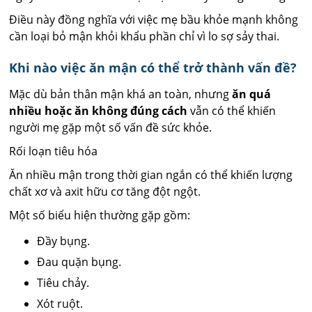
Điều này đồng nghĩa với việc mẹ bầu khỏe mạnh không
cần loại bỏ mận khỏi khẩu phần chỉ vì lo sợ sảy thai.
Khi nào việc ăn mận có thể trở thành vấn đề?
Mặc dù bản thân mận khá an toàn, nhưng
ăn quá
nhiều hoặc ăn không đúng cách
vẫn có thể khiến
người mẹ gặp một số vấn đề sức khỏe.
Rối loạn tiêu hóa
Ăn nhiều mận trong thời gian ngắn có thể khiến lượng
chất xơ và axit hữu cơ tăng đột ngột.
Một số biểu hiện thường gặp gồm:
Đầy bụng.
Đau quặn bụng.
Tiêu chảy.
Xót ruột.