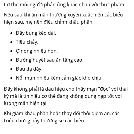
Cơ thể mỗi người phản ứng khác nhau với thực phẩm.
Nếu sau khi ăn mận thường xuyên xuất hiện các biểu
hiện sau, mẹ nên điều chỉnh khẩu phần:
Đầy bụng kéo dài.
Tiêu chảy.
Ợ nóng nhiều hơn.
Đường huyết sau ăn tăng cao.
Đau dạ dày.
Nổi mụn nhiều kèm cảm giác khó chịu.
Đây không phải là dấu hiệu cho thấy mận "độc" với thai
kỳ mà là tín hiệu cơ thể đang không dung nạp tốt với
lượng mận hiện tại.
Khi giảm khẩu phần hoặc thay đổi thời điểm ăn, các
triệu chứng này thường sẽ cải thiện.