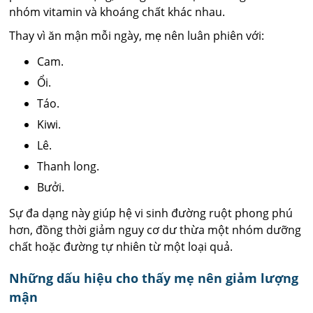
nhóm vitamin và khoáng chất khác nhau.
Thay vì ăn mận mỗi ngày, mẹ nên luân phiên với:
Cam.
Ổi.
Táo.
Kiwi.
Lê.
Thanh long.
Bưởi.
Sự đa dạng này giúp hệ vi sinh đường ruột phong phú
hơn, đồng thời giảm nguy cơ dư thừa một nhóm dưỡng
chất hoặc đường tự nhiên từ một loại quả.
Những dấu hiệu cho thấy mẹ nên giảm lượng
mận