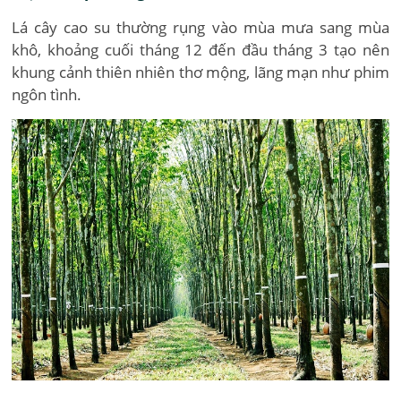
Lá cây cao su thường rụng vào mùa mưa sang mùa
khô, khoảng cuối tháng 12 đến đầu tháng 3 tạo nên
khung cảnh thiên nhiên thơ mộng, lãng mạn như phim
ngôn tình.