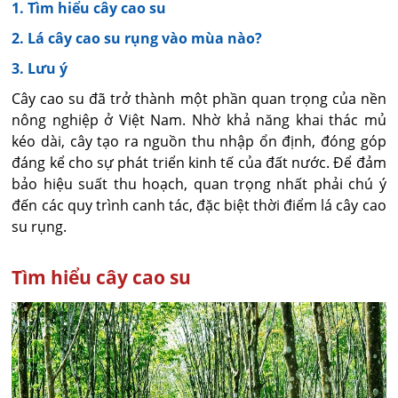
1. Tìm hiểu cây cao su
2. Lá cây cao su rụng vào mùa nào?
3. Lưu ý
Cây cao su đã trở thành một phần quan trọng của nền
nông nghiệp ở Việt Nam. Nhờ khả năng khai thác mủ
kéo dài, cây tạo ra nguồn thu nhập ổn định, đóng góp
đáng kể cho sự phát triển kinh tế của đất nước. Để đảm
bảo hiệu suất thu hoạch, quan trọng nhất phải chú ý
đến các quy trình canh tác, đặc biệt thời điểm lá cây cao
su rụng.
Tìm hiểu cây cao su