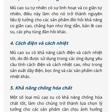
Mủ cao su tự nhiên có sự linh hoạt và co giãn tự
nhiên, điều này làm cho nó trở thành nguyên
liệu lý tưởng cho các sản phẩm đòi hỏi khả năng
co giãn cao, chẳng hạn như ống dẫn, bản lề cao
su, các phụ tùng đàn hồi khác.
4. Cách điện và cách nhiệt
Mủ cao su có khả năng cách điện và cách nhiệt
tốt, do đó được sử dụng trong các ứng dụng yêu
cầu tính cách điện và cách nhiệt cao, như trong
sản xuất dây điện, bọc ống và các sản phẩm cách
nhiệt khác.
5. Khả năng chống hóa chất
Một số loại mủ cao su có khả năng chống hóa
chất tốt, làm cho chúng trở thành lựa chọn lý
tưởng cho các sản phẩm cần chịu ảnh hưởng