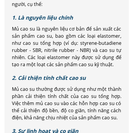
người, cụ thể:
1. Là nguyên liệu chính
Mủ cao su là nguyên liệu cơ bản để sản xuất các
sản phẩm cao su, bao gồm các loại elastomer,
như cao su tổng hợp (ví dụ: styrene-butadiene
rubber - SBR, nitrile rubber - NBR) và cao su tự
nhiên. Các loại elastomer này được sử dụng để
tạo ra một loạt các sản phẩm cao su kỹ thuật.
2. Cải thiện tính chất cao su
Mủ cao su thường được sử dụng như một thành
phần cải thiện tính chất của cao su tổng hợp.
Việc thêm mủ cao su vào các hỗn hợp cao su có
thể cải thiện độ bền, độ co giãn, tính năng cách
điện, khả năng chịu nhiệt của sản phẩm cao su.
3. Sự linh hoạt và co giãn