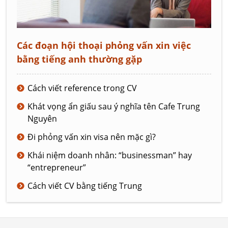
Các đoạn hội thoại phỏng vấn xin việc
bằng tiếng anh thường gặp
Cách viết reference trong CV
Khát vọng ẩn giấu sau ý nghĩa tên Cafe Trung
Nguyên
Đi phỏng vấn xin visa nên mặc gì?
Khái niệm doanh nhân: “businessman” hay
“entrepreneur”
Cách viết CV bằng tiếng Trung