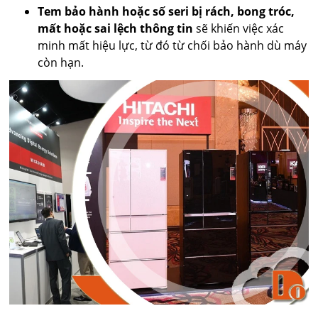
Tem bảo hành hoặc số seri bị rách, bong tróc,
mất hoặc sai lệch thông tin
sẽ khiến việc xác
minh mất hiệu lực, từ đó từ chối bảo hành dù máy
còn hạn.