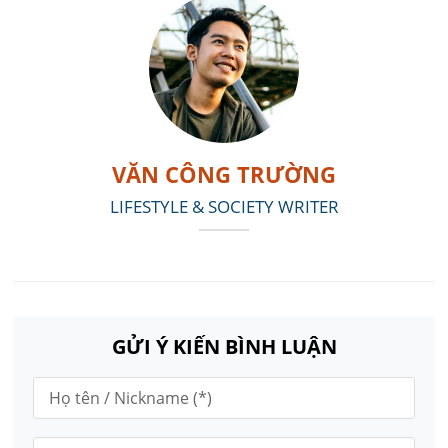
VĂN CÔNG TRƯỜNG
LIFESTYLE & SOCIETY WRITER
GỬI Ý KIẾN BÌNH LUẬN