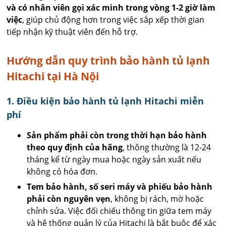
và có nhân viên gọi xác minh trong vòng 1-2 giờ làm
việc
, giúp chủ động hơn trong việc sắp xếp thời gian
tiếp nhận kỹ thuật viên đến hỗ trợ.
Hướng dẫn quy trình bảo hành tủ lạnh
Hitachi tại Hà Nội
1. Điều kiện bảo hành tủ lạnh Hitachi miễn
phí
Sản phẩm phải còn trong thời hạn bảo hành
theo quy định của hãng
, thông thường là 12-24
tháng kể từ ngày mua hoặc ngày sản xuất nếu
không có hóa đơn.
Tem bảo hành, số seri máy và phiếu bảo hành
phải còn nguyên vẹn
, không bị rách, mờ hoặc
chỉnh sửa. Việc đối chiếu thông tin giữa tem máy
và hệ thống quản lý của Hitachi là bắt buộc để xác