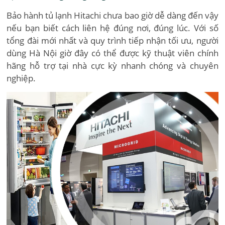
Bảo hành tủ lạnh Hitachi chưa bao giờ dễ dàng đến vậy
nếu bạn biết cách liên hệ đúng nơi, đúng lúc. Với số
tổng đài mới nhất và quy trình tiếp nhận tối ưu, người
dùng Hà Nội giờ đây có thể được kỹ thuật viên chính
hãng hỗ trợ tại nhà cực kỳ nhanh chóng và chuyên
nghiệp.