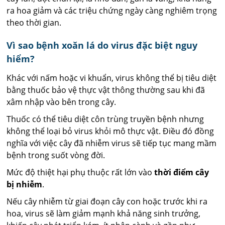
ra hoa giảm và các triệu chứng ngày càng nghiêm trọng
theo thời gian.
Vì sao bệnh xoăn lá do virus đặc biệt nguy
hiểm?
Khác với nấm hoặc vi khuẩn, virus không thể bị tiêu diệt
bằng thuốc bảo vệ thực vật thông thường sau khi đã
xâm nhập vào bên trong cây.
Thuốc có thể tiêu diệt côn trùng truyền bệnh nhưng
không thể loại bỏ virus khỏi mô thực vật. Điều đó đồng
nghĩa với việc cây đã nhiễm virus sẽ tiếp tục mang mầm
bệnh trong suốt vòng đời.
Mức độ thiệt hại phụ thuộc rất lớn vào
thời điểm cây
bị nhiễm
.
Nếu cây nhiễm từ giai đoạn cây con hoặc trước khi ra
hoa, virus sẽ làm giảm mạnh khả năng sinh trưởng,