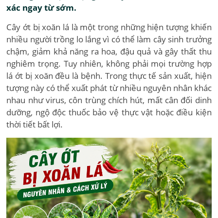
xác ngay từ sớm.
Cây ớt bị xoăn lá là một trong những hiện tượng khiến
nhiều người trồng lo lắng vì có thể làm cây sinh trưởng
chậm, giảm khả năng ra hoa, đậu quả và gây thất thu
nghiêm trọng. Tuy nhiên, không phải mọi trường hợp
lá ớt bị xoăn đều là bệnh. Trong thực tế sản xuất, hiện
tượng này có thể xuất phát từ nhiều nguyên nhân khác
nhau như virus, côn trùng chích hút, mất cân đối dinh
dưỡng, ngộ độc thuốc bảo vệ thực vật hoặc điều kiện
thời tiết bất lợi.