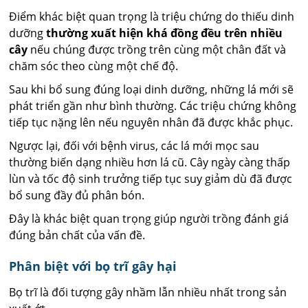
Điểm khác biệt quan trọng là triệu chứng do thiếu dinh
dưỡng
thường xuất hiện khá đồng đều trên nhiều
cây
nếu chúng được trồng trên cùng một chân đất và
chăm sóc theo cùng một chế độ.
Sau khi bổ sung đúng loại dinh dưỡng, những lá mới sẽ
phát triển gần như bình thường. Các triệu chứng không
tiếp tục nặng lên nếu nguyên nhân đã được khắc phục.
Ngược lại, đối với bệnh virus, các lá mới mọc sau
thường biến dạng nhiều hơn lá cũ. Cây ngày càng thấp
lùn và tốc độ sinh trưởng tiếp tục suy giảm dù đã được
bổ sung đầy đủ phân bón.
Đây là khác biệt quan trọng giúp người trồng đánh giá
đúng bản chất của vấn đề.
Phân biệt với bọ trĩ gây hại
Bọ trĩ là đối tượng gây nhầm lẫn nhiều nhất trong sản