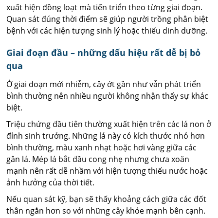
xuất hiện đồng loạt mà tiến triển theo từng giai đoạn.
Quan sát đúng thời điểm sẽ giúp người trồng phân biệt
bệnh với các hiện tượng sinh lý hoặc thiếu dinh dưỡng.
Giai đoạn đầu – những dấu hiệu rất dễ bị bỏ
qua
Ở giai đoạn mới nhiễm, cây ớt gần như vẫn phát triển
bình thường nên nhiều người không nhận thấy sự khác
biệt.
Triệu chứng đầu tiên thường xuất hiện trên các lá non ở
đỉnh sinh trưởng. Những lá này có kích thước nhỏ hơn
bình thường, màu xanh nhạt hoặc hơi vàng giữa các
gân lá. Mép lá bắt đầu cong nhẹ nhưng chưa xoăn
mạnh nên rất dễ nhầm với hiện tượng thiếu nước hoặc
ảnh hưởng của thời tiết.
Nếu quan sát kỹ, bạn sẽ thấy khoảng cách giữa các đốt
thân ngắn hơn so với những cây khỏe mạnh bên cạnh.