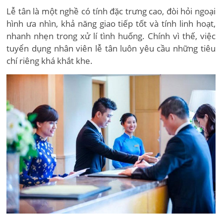
Lễ tân là một nghề có tính đặc trưng cao, đòi hỏi ngoại
hình ưa nhìn, khả năng giao tiếp tốt và tính linh hoạt,
nhanh nhẹn trong xử lí tình huống. Chính vì thế, việc
tuyển dụng nhân viên lễ tân luôn yêu cầu những tiêu
chí riêng khá khắt khe.