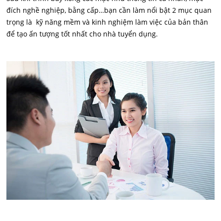
đích nghề nghiệp, bằng cấp…bạn cần làm nổi bật 2 mục quan
trọng là kỹ năng mềm và kinh nghiệm làm việc của bản thân
để tạo ấn tượng tốt nhất cho nhà tuyển dụng.