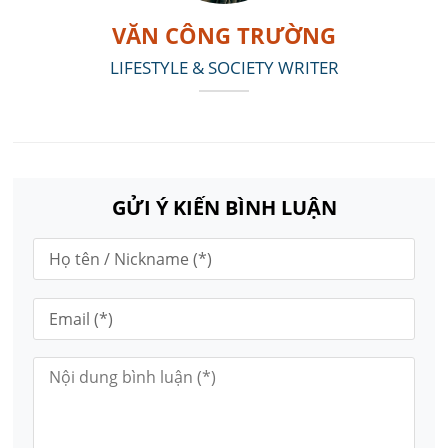
VĂN CÔNG TRƯỜNG
LIFESTYLE & SOCIETY WRITER
GỬI Ý KIẾN BÌNH LUẬN