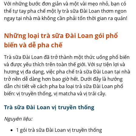
Với những bước đơn giản và một vài mẹo nhỏ, bạn có
thể tự tay pha chế một ly trà sữa Đài Loan thơm ngon
ngay tại nhà mà không cần phải tốn thời gian ra quán!
Những loại trà sữa Đài Loan gói phổ
biến và dễ pha chế
Trà sữa Đài Loan đã trở thành một thức uống phổ biến
và được yêu thích trên toàn thế giới. Với sự tiện lợi và
hương vị đa dạng, việc pha chế trà sữa Đài Loan tại nhà
trở nên dễ dàng hơn bao giờ hết. Dưới đây là hướng
dẫn chi tiết về cách pha ba loại trà sữa Đài Loan phổ
biến: vị truyền thống, vị matcha và vị trái cây.
Trà sữa Đài Loan vị truyền thống
Nguyên liệu:
1 gói trà sữa Đài Loan vị truyền thống