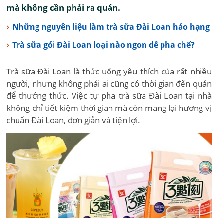
mà không cần phải ra quán.
Những nguyên liệu làm trà sữa Đài Loan hảo hạng
Trà sữa gói Đài Loan loại nào ngon dễ pha chế?
Trà sữa Đài Loan là thức uống yêu thích của rất nhiều
người, nhưng không phải ai cũng có thời gian đến quán
để thưởng thức. Việc tự pha trà sữa Đài Loan tại nhà
không chỉ tiết kiệm thời gian mà còn mang lại hương vị
chuẩn Đài Loan, đơn giản và tiện lợi.