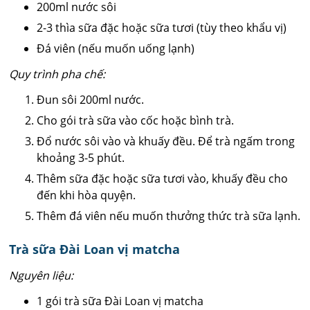
200ml nước sôi
2-3 thìa sữa đặc hoặc sữa tươi (tùy theo khẩu vị)
Đá viên (nếu muốn uống lạnh)
Quy trình pha chế:
Đun sôi 200ml nước.
Cho gói trà sữa vào cốc hoặc bình trà.
Đổ nước sôi vào và khuấy đều. Để trà ngấm trong
khoảng 3-5 phút.
Thêm sữa đặc hoặc sữa tươi vào, khuấy đều cho
đến khi hòa quyện.
Thêm đá viên nếu muốn thưởng thức trà sữa lạnh.
Trà sữa Đài Loan vị matcha
Nguyên liệu:
1 gói trà sữa Đài Loan vị matcha