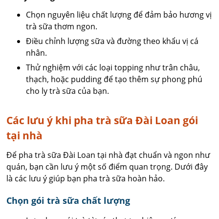
Chọn nguyên liệu chất lượng để đảm bảo hương vị
trà sữa thơm ngon.
Điều chỉnh lượng sữa và đường theo khẩu vị cá
nhân.
Thử nghiệm với các loại topping như trân châu,
thạch, hoặc pudding để tạo thêm sự phong phú
cho ly trà sữa của bạn.
Các lưu ý khi pha trà sữa Đài Loan gói
tại nhà
Để pha trà sữa Đài Loan tại nhà đạt chuẩn và ngon như
quán, bạn cần lưu ý một số điểm quan trọng. Dưới đây
là các lưu ý giúp bạn pha trà sữa hoàn hảo.
Chọn gói trà sữa chất lượng