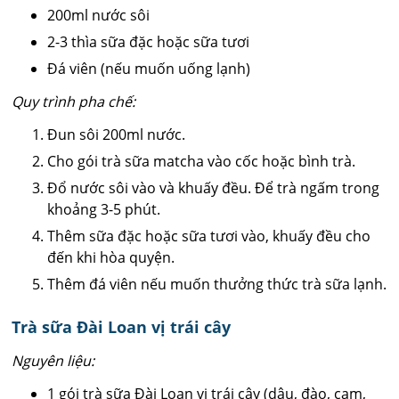
200ml nước sôi
2-3 thìa sữa đặc hoặc sữa tươi
Đá viên (nếu muốn uống lạnh)
Quy trình pha chế:
Đun sôi 200ml nước.
Cho gói trà sữa matcha vào cốc hoặc bình trà.
Đổ nước sôi vào và khuấy đều. Để trà ngấm trong
khoảng 3-5 phút.
Thêm sữa đặc hoặc sữa tươi vào, khuấy đều cho
đến khi hòa quyện.
Thêm đá viên nếu muốn thưởng thức trà sữa lạnh.
Trà sữa Đài Loan vị trái cây
Nguyên liệu:
1 gói trà sữa Đài Loan vị trái cây (dâu, đào, cam,