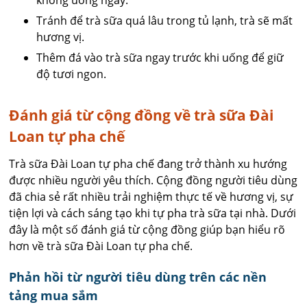
Tránh để trà sữa quá lâu trong tủ lạnh, trà sẽ mất
hương vị.
Thêm đá vào trà sữa ngay trước khi uống để giữ
độ tươi ngon.
Đánh giá từ cộng đồng về trà sữa Đài
Loan tự pha chế
Trà sữa Đài Loan tự pha chế đang trở thành xu hướng
được nhiều người yêu thích. Cộng đồng người tiêu dùng
đã chia sẻ rất nhiều trải nghiệm thực tế về hương vị, sự
tiện lợi và cách sáng tạo khi tự pha trà sữa tại nhà. Dưới
đây là một số đánh giá từ cộng đồng giúp bạn hiểu rõ
hơn về trà sữa Đài Loan tự pha chế.
Phản hồi từ người tiêu dùng trên các nền
tảng mua sắm