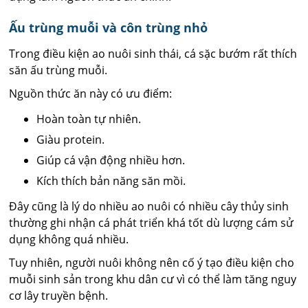
Ấu trùng muỗi và côn trùng nhỏ
Trong điều kiện ao nuôi sinh thái, cá sặc bướm rất thích
săn ấu trùng muỗi.
Nguồn thức ăn này có ưu điểm:
Hoàn toàn tự nhiên.
Giàu protein.
Giúp cá vận động nhiều hơn.
Kích thích bản năng săn mồi.
Đây cũng là lý do nhiều ao nuôi có nhiều cây thủy sinh
thường ghi nhận cá phát triển khá tốt dù lượng cám sử
dụng không quá nhiều.
Tuy nhiên, người nuôi không nên cố ý tạo điều kiện cho
muỗi sinh sản trong khu dân cư vì có thể làm tăng nguy
cơ lây truyền bệnh.