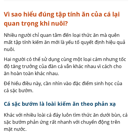
Vì sao hiểu đúng tập tính ăn của cá lại
quan trọng khi nuôi?
Nhiều người chỉ quan tâm đến loại thức ăn mà quên
mất tập tính kiếm ăn mới là yếu tố quyết định hiệu quả
nuôi.
Hai người có thể sử dụng cùng một loại cám nhưng tốc
độ tăng trưởng của đàn cá vẫn khác nhau vì cách cho
ăn hoàn toàn khác nhau.
Để hiểu điều này, cần nhìn vào đặc điểm sinh học của
cá sặc bướm.
Cá sặc bướm là loài kiếm ăn theo phản xạ
Khác với nhiều loài cá đáy luôn tìm thức ăn dưới bùn, cá
sặc bướm phản ứng rất nhanh với chuyển động trên
mặt nước.