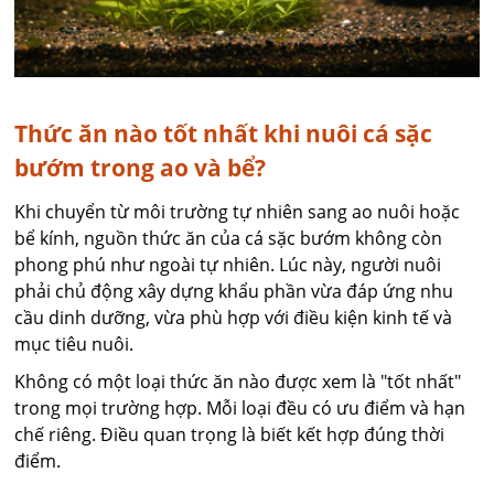
Thức ăn nào tốt nhất khi nuôi cá sặc
bướm trong ao và bể?
Khi chuyển từ môi trường tự nhiên sang ao nuôi hoặc
bể kính, nguồn thức ăn của cá sặc bướm không còn
phong phú như ngoài tự nhiên. Lúc này, người nuôi
phải chủ động xây dựng khẩu phần vừa đáp ứng nhu
cầu dinh dưỡng, vừa phù hợp với điều kiện kinh tế và
mục tiêu nuôi.
Không có một loại thức ăn nào được xem là "tốt nhất"
trong mọi trường hợp. Mỗi loại đều có ưu điểm và hạn
chế riêng. Điều quan trọng là biết kết hợp đúng thời
điểm.