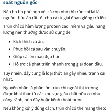
soát nguồn gốc
Nếu bo bo phù hợp với cá còn nhỏ thì trùn chỉ lại là
nguồn thức ăn rất tốt cho cá từ giai đoạn giống trở lên.
Trùn chỉ có hàm lượng protein cao, mềm và giàu năng
lượng nên thường được sử dụng để:
Kích thích cá ăn.
Phục hồi cá sau vận chuyển.
Giúp cá lên màu đẹp hơn.
Hỗ trợ cá phát triển nhanh trong giai đoạn đầu.
Tuy nhiên, đây cũng là loại thức ăn gây nhiều tranh cãi
nhất.
Nguyên nhân là phần lớn trùn chỉ ngoài thị trường
được khai thác từ các khu vực giàu chất hữu cơ như
cống rãnh, bùn đáy hoặc kênh thoát nước.
Nếu không xử lý đúng cách, trùn chỉ có thể mang theo: