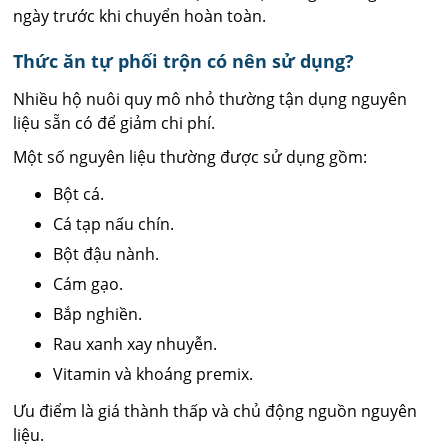
ngày trước khi chuyển hoàn toàn.
Thức ăn tự phối trộn có nên sử dụng?
Nhiều hộ nuôi quy mô nhỏ thường tận dụng nguyên
liệu sẵn có để giảm chi phí.
Một số nguyên liệu thường được sử dụng gồm:
Bột cá.
Cá tạp nấu chín.
Bột đậu nành.
Cám gạo.
Bắp nghiền.
Rau xanh xay nhuyễn.
Vitamin và khoáng premix.
Ưu điểm là giá thành thấp và chủ động nguồn nguyên
liệu.