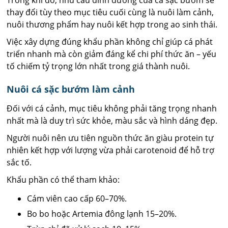
thay đổi tùy theo mục tiêu cuối cùng là nuôi làm cảnh,
nuôi thương phẩm hay nuôi kết hợp trong ao sinh thái.
Việc xây dựng đúng khẩu phần không chỉ giúp cá phát
triển nhanh mà còn giảm đáng kể chi phí thức ăn – yếu
tố chiếm tỷ trọng lớn nhất trong giá thành nuôi.
Nuôi cá sặc bướm làm cảnh
Đối với cá cảnh, mục tiêu không phải tăng trọng nhanh
nhất mà là duy trì sức khỏe, màu sắc và hình dáng đẹp.
Người nuôi nên ưu tiên nguồn thức ăn giàu protein tự
nhiên kết hợp với lượng vừa phải carotenoid để hỗ trợ
sắc tố.
Khẩu phần có thể tham khảo:
Cám viên cao cấp 60–70%.
Bo bo hoặc Artemia đông lạnh 15–20%.