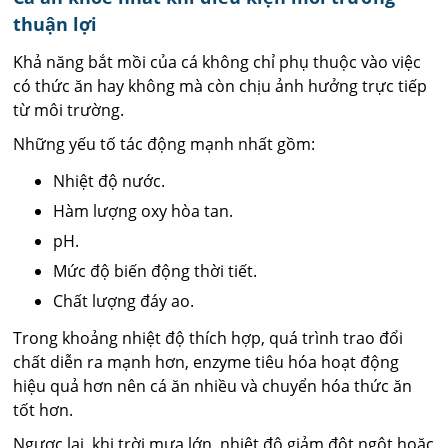
thuận lợi
Khả năng bắt mồi của cá không chỉ phụ thuộc vào việc
có thức ăn hay không mà còn chịu ảnh hưởng trực tiếp
từ môi trường.
Những yếu tố tác động mạnh nhất gồm:
Nhiệt độ nước.
Hàm lượng oxy hòa tan.
pH.
Mức độ biến động thời tiết.
Chất lượng đáy ao.
Trong khoảng nhiệt độ thích hợp, quá trình trao đổi
chất diễn ra mạnh hơn, enzyme tiêu hóa hoạt động
hiệu quả hơn nên cá ăn nhiều và chuyển hóa thức ăn
tốt hơn.
Ngược lại, khi trời mưa lớn, nhiệt độ giảm đột ngột hoặc